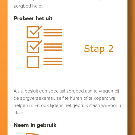
zorgbed helpt.
Probeer het uit
Als u besluit een speciaal zorgbed aan te vragen bij
de zorgverzekeraar, zelf te huren of te kopen: wij
helpen u. En ook tijdens het gebruik staan wij voor u
klaar.
Neem in gebruik