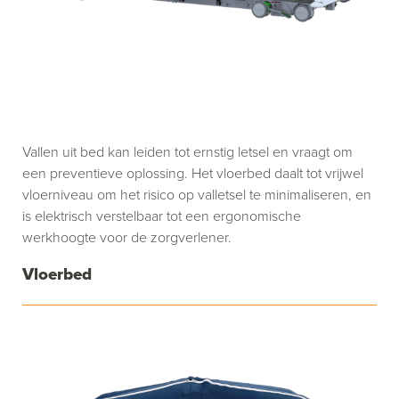
Vallen uit bed kan leiden tot ernstig letsel en vraagt om
een preventieve oplossing. Het vloerbed daalt tot vrijwel
vloerniveau om het risico op valletsel te minimaliseren, en
is elektrisch verstelbaar tot een ergonomische
werkhoogte voor de zorgverlener.
Vloerbed