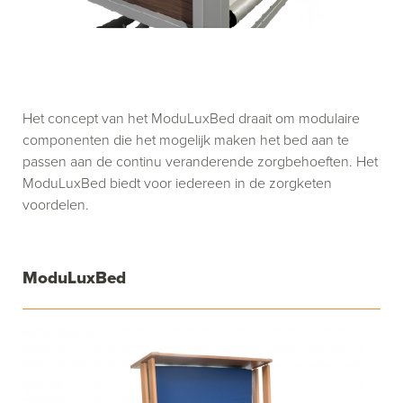
Het concept van het ModuLuxBed draait om modulaire
componenten die het mogelijk maken het bed aan te
passen aan de continu veranderende zorgbehoeften. Het
ModuLuxBed biedt voor iedereen in de zorgketen
voordelen.
ModuLuxBed