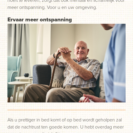
meer ontspanning. Voor u en uw omgeving.
Ervaar meer ontspanning
Als u prettiger in bed komt of op bed wordt geholpen zal
dat de nachtrust ten goede komen. U hebt overdag meer