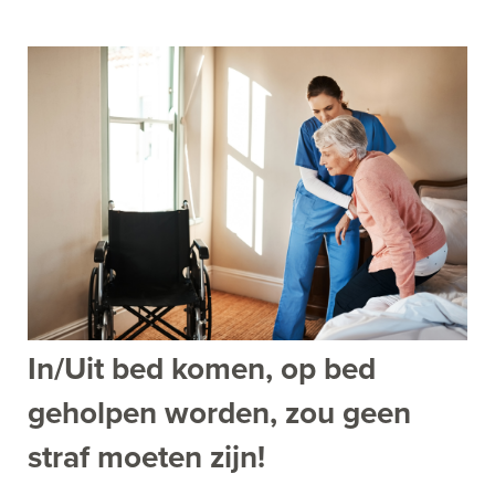
In/Uit bed komen, op bed
geholpen worden, zou geen
straf moeten zijn!