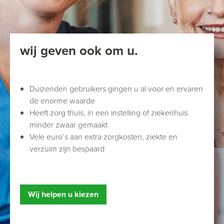
wij geven ook om u.
Duizenden gebruikers gingen u al voor en ervaren
de enorme waarde
Heeft zorg thuis, in een instelling of ziekenhuis
minder zwaar gemaakt
Vele euro’s aan extra zorgkosten, ziekte en
verzuim zijn bespaard
Wij helpen u kiezen