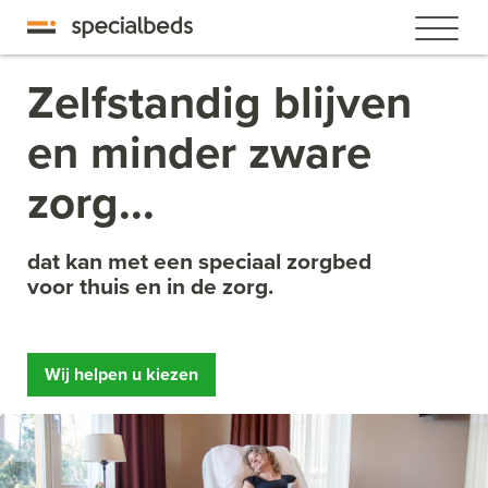
Zelfstandig blijven
en minder zware
zorg...
dat kan met een speciaal zorgbed
voor thuis en in de zorg.
Wij helpen u kiezen