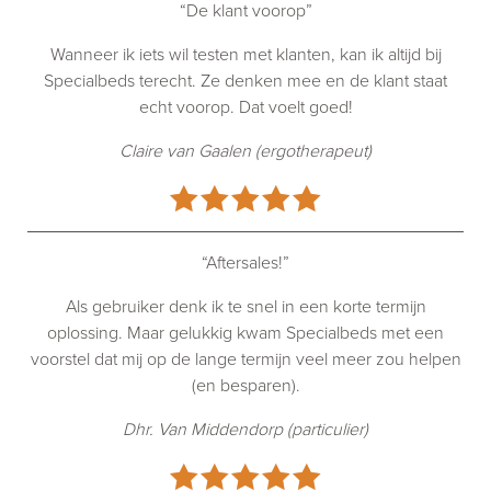
“De klant voorop”
Wanneer ik iets wil testen met klanten, kan ik altijd bij
Specialbeds terecht. Ze denken mee en de klant staat
echt voorop. Dat voelt goed!
Claire van Gaalen (ergotherapeut)
“Aftersales!”
Als gebruiker denk ik te snel in een korte termijn
oplossing. Maar gelukkig kwam Specialbeds met een
voorstel dat mij op de lange termijn veel meer zou helpen
(en besparen).
Dhr. Van Middendorp (particulier)