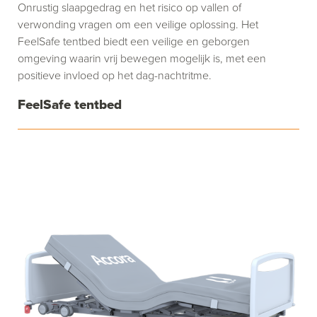
Onrustig slaapgedrag en het risico op vallen of
verwonding vragen om een veilige oplossing. Het
FeelSafe tentbed biedt een veilige en geborgen
omgeving waarin vrij bewegen mogelijk is, met een
positieve invloed op het dag-nachtritme.
FeelSafe tentbed