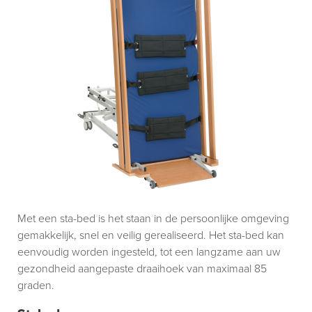
Met een sta-bed is het staan in de persoonlijke omgeving
gemakkelijk, snel en veilig gerealiseerd. Het sta-bed kan
eenvoudig worden ingesteld, tot een langzame aan uw
gezondheid aangepaste draaihoek van maximaal 85
graden.