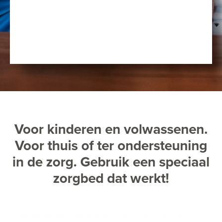
Voor kinderen en volwassenen.
Voor thuis of ter ondersteuning
in de zorg. Gebruik een speciaal
zorgbed dat werkt!