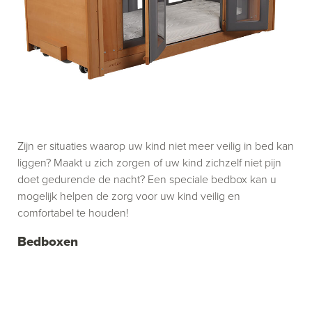
Zijn er situaties waarop uw kind niet meer veilig in bed kan
liggen? Maakt u zich zorgen of uw kind zichzelf niet pijn
doet gedurende de nacht? Een speciale bedbox kan u
mogelijk helpen de zorg voor uw kind veilig en
comfortabel te houden!
Bedboxen