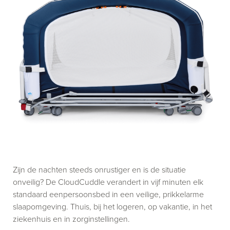
Zijn de nachten steeds onrustiger en is de situatie
onveilig? De CloudCuddle verandert in vijf minuten elk
standaard eenpersoonsbed in een veilige, prikkelarme
slaapomgeving. Thuis, bij het logeren, op vakantie, in het
ziekenhuis en in zorginstellingen.