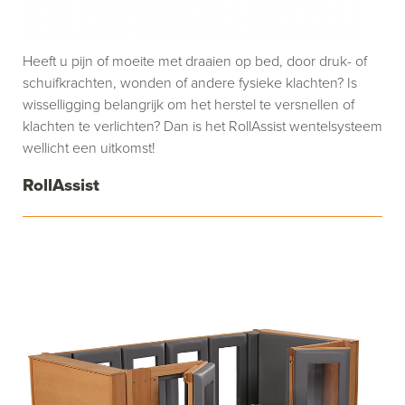
Heeft u pijn of moeite met draaien op bed, door druk- of
schuifkrachten, wonden of andere fysieke klachten? Is
wisselligging belangrijk om het herstel te versnellen of
klachten te verlichten? Dan is het RollAssist wentelsysteem
wellicht een uitkomst!
RollAssist