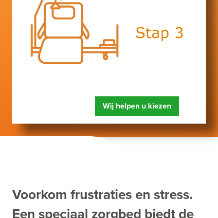
Wij helpen u kiezen
Voorkom frustraties en stress.
Een speciaal zorgbed biedt de