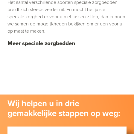
Het aantal verschillende soorten speciale zorgbedden
breidt zich steeds verder uit. En mocht het juiste
speciale zorgbed er voor u niet tussen zitten, dan kunnen
we samen de mogelijkheden bekijken om er een voor u
op maat te maken.
Meer speciale zorgbedden
Wij helpen u in drie
gemakkelijke stappen op weg: