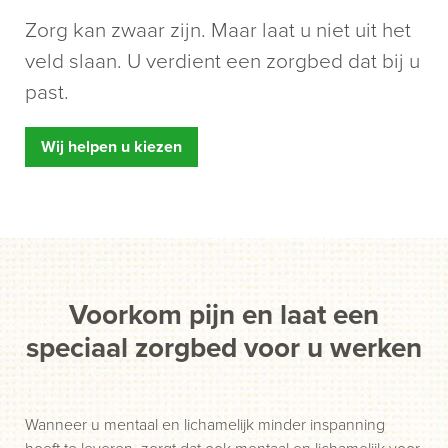
Zorg kan zwaar zijn. Maar laat u niet uit het
veld slaan. U verdient een zorgbed dat bij u
past.
Wij helpen u kiezen
Voorkom pijn en laat een
speciaal zorgbed voor u werken
Wanneer u mentaal en lichamelijk minder inspanning
hoeft te leveren, zorgt dat ook mentaal en lichamelijk voor