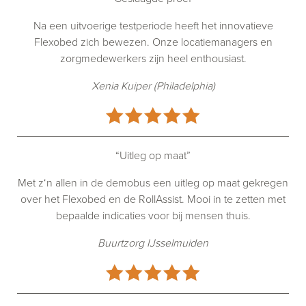
Na een uitvoerige testperiode heeft het innovatieve
Flexobed zich bewezen. Onze locatiemanagers en
zorgmedewerkers zijn heel enthousiast.
Xenia Kuiper (Philadelphia)
“Uitleg op maat”
Met z‘n allen in de demobus een uitleg op maat gekregen
over het Flexobed en de RollAssist. Mooi in te zetten met
bepaalde indicaties voor bij mensen thuis.
Buurtzorg IJsselmuiden