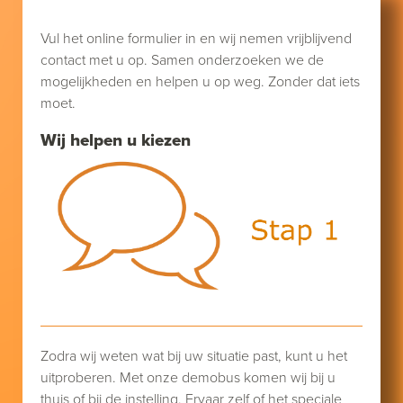
Vul het online formulier in en wij nemen vrijblijvend
contact met u op. Samen onderzoeken we de
mogelijkheden en helpen u op weg. Zonder dat iets
moet.
Wij helpen u kiezen
Zodra wij weten wat bij uw situatie past, kunt u het
uitproberen. Met onze demobus komen wij bij u
thuis of bij de instelling. Ervaar zelf of het speciale