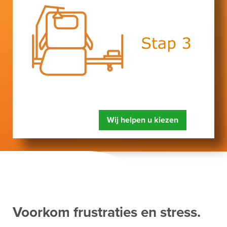
Wij helpen u kiezen
Voorkom frustraties en stress.