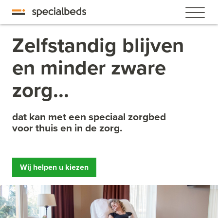
Zelfstandig blijven
en minder zware
zorg...
dat kan met een speciaal zorgbed
voor thuis en in de zorg.
Wij helpen u kiezen