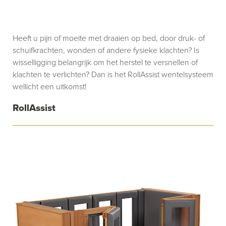
Heeft u pijn of moeite met draaien op bed, door druk- of
schuifkrachten, wonden of andere fysieke klachten? Is
wisselligging belangrijk om het herstel te versnellen of
klachten te verlichten? Dan is het RollAssist wentelsysteem
wellicht een uitkomst!
RollAssist