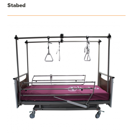
Stabed