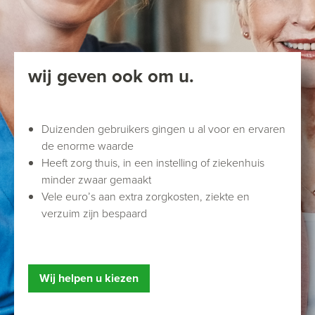
wij geven ook om u.
Duizenden gebruikers gingen u al voor en ervaren
de enorme waarde
Heeft zorg thuis, in een instelling of ziekenhuis
minder zwaar gemaakt
Vele euro’s aan extra zorgkosten, ziekte en
verzuim zijn bespaard
Wij helpen u kiezen