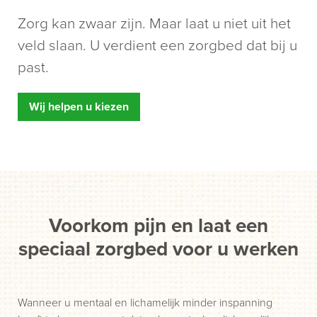
Zorg kan zwaar zijn. Maar laat u niet uit het
veld slaan. U verdient een zorgbed dat bij u
past.
Wij helpen u kiezen
Voorkom pijn en laat een
speciaal zorgbed voor u werken
Wanneer u mentaal en lichamelijk minder inspanning