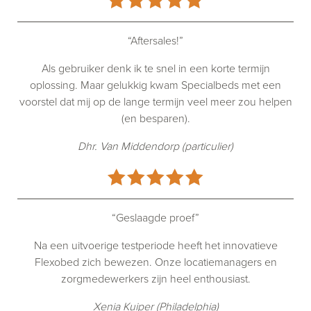
“Aftersales!”
Als gebruiker denk ik te snel in een korte termijn
oplossing. Maar gelukkig kwam Specialbeds met een
voorstel dat mij op de lange termijn veel meer zou helpen
(en besparen).
Dhr. Van Middendorp (particulier)
“Geslaagde proef”
Na een uitvoerige testperiode heeft het innovatieve
Flexobed zich bewezen. Onze locatiemanagers en
zorgmedewerkers zijn heel enthousiast.
Xenia Kuiper (Philadelphia)