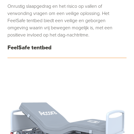
Onrustig slaapgedrag en het risico op vallen of
verwonding vragen om een veilige oplossing. Het
FeelSafe tentbed biedt een veilige en geborgen
omgeving waarin vrij bewegen mogelijk is, met een
positieve invloed op het dag-nachtritme.
FeelSafe tentbed