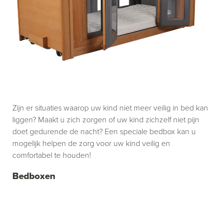
Zijn er situaties waarop uw kind niet meer veilig in bed kan
liggen? Maakt u zich zorgen of uw kind zichzelf niet pijn
doet gedurende de nacht? Een speciale bedbox kan u
mogelijk helpen de zorg voor uw kind veilig en
comfortabel te houden!
Bedboxen