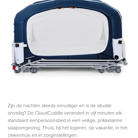
Zijn de nachten steeds onrustiger en is de situatie
onveilig? De CloudCuddle verandert in vijf minuten elk
standaard eenpersoonsbed in een veilige, prikkelarme
slaapomgeving. Thuis, bij het logeren, op vakantie, in het
ziekenhuis en in zorginstellingen.