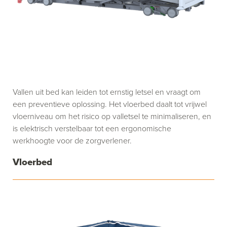
Vallen uit bed kan leiden tot ernstig letsel en vraagt om
een preventieve oplossing. Het vloerbed daalt tot vrijwel
vloerniveau om het risico op valletsel te minimaliseren, en
is elektrisch verstelbaar tot een ergonomische
werkhoogte voor de zorgverlener.
Vloerbed