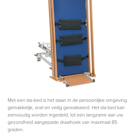
Met een sta-bed is het staan in de persoonlijke omgeving
gemakkelijk, snel en veilig gerealiseerd. Het sta-bed kan
eenvoudig worden ingesteld, tot een langzame aan uw
gezondheid aangepaste draaihoek van maximaal 85
graden.