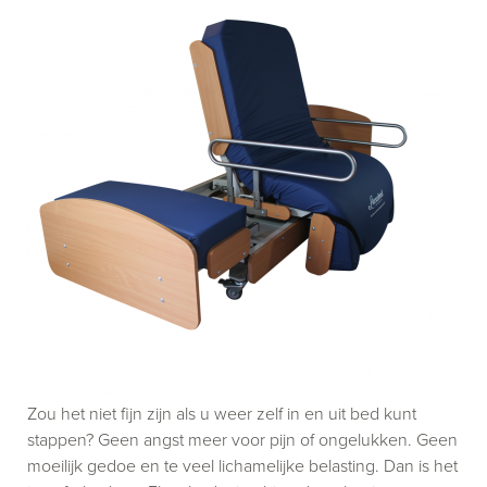
Zou het niet fijn zijn als u weer zelf in en uit bed kunt
stappen? Geen angst meer voor pijn of ongelukken. Geen
moeilijk gedoe en te veel lichamelijke belasting. Dan is het