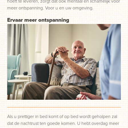
hoeft te leveren, zorgt dat ook mentaal en lichamelijk voor
meer ontspanning. Voor u en uw omgeving.
Ervaar meer ontspanning
Als u prettiger in bed komt of op bed wordt geholpen zal
dat de nachtrust ten goede komen. U hebt overdag meer