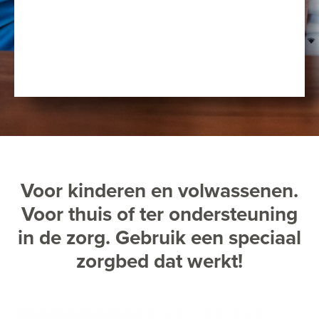
Voor kinderen en volwassenen.
Voor thuis of ter ondersteuning
in de zorg. Gebruik een speciaal
zorgbed dat werkt!