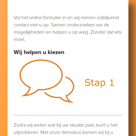
Vul het online formulier in en wij nemen vrijblijvend
contact met u op. Samen onderzoeken we de
mogelijkheden en helpen u op weg. Zonder dat iets
moet.
Wij helpen u kiezen
Zodra wij weten wat bij uw situatie past, kunt u het
uitproberen. Met onze demobus komen wij bij u