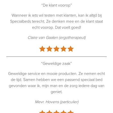
“De klant voorop”
Wanneer ik iets wil testen met klanten, kan ik altijd bij
Specialbeds terecht. Ze denken mee en de klant staat
echt voorop. Dat voelt goed!
Claire van Gaalen (ergotherapeut)
“Geweldige zaak”
Geweldige service en mooie producten. Ze nemen echt
de tijd. Samen hebben we een passend speciaal bed
gevonden waar ik, mijn man en de zorg iedere dag van
geniet.
Mevr. Hovens (particulier)