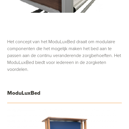
Het concept van het ModuLuxBed draait om modulaire
componenten die het mogelijk maken het bed aan te
passen aan de continu veranderende zorgbehoeften. Het
ModuLuxBed biedt voor iedereen in de zorgketen
voordelen.
ModuLuxBed