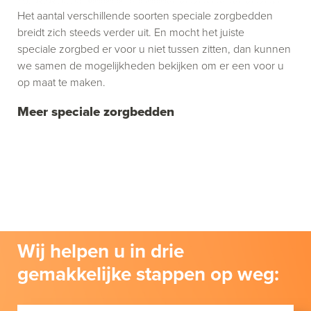
Het aantal verschillende soorten speciale zorgbedden
breidt zich steeds verder uit. En mocht het juiste
speciale zorgbed er voor u niet tussen zitten, dan kunnen
we samen de mogelijkheden bekijken om er een voor u
op maat te maken.
Meer speciale zorgbedden
Wij helpen u in drie
gemakkelijke stappen op weg: