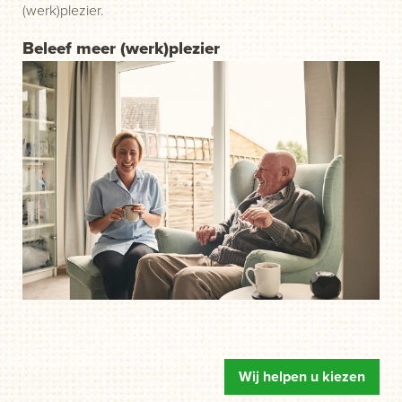
(werk)plezier.
Beleef meer (werk)plezier
Wij helpen u kiezen