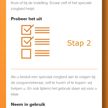
thuis of bij de instelling. Ervaar zelf of het speciale
zorgbed helpt.
Probeer het uit
Als u besluit een speciaal zorgbed aan te vragen bij
de zorgverzekeraar, zelf te huren of te kopen: wij
helpen u. En ook tijdens het gebruik staan wij voor u
klaar.
Neem in gebruik