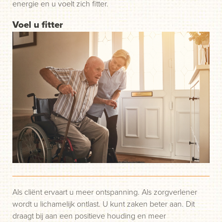
energie en u voelt zich fitter.
Voel u fitter
Als cliënt ervaart u meer ontspanning. Als zorgverlener
wordt u lichamelijk ontlast. U kunt zaken beter aan. Dit
draagt bij aan een positieve houding en meer