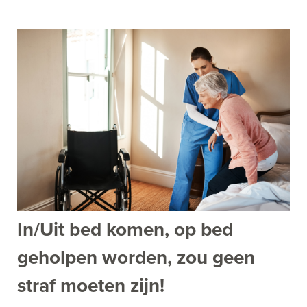
In/Uit bed komen, op bed
geholpen worden, zou geen
straf moeten zijn!