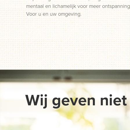
mentaal en lichamelijk voor meer ontspanning
Voor u en uw omgeving.
Wij geven niet