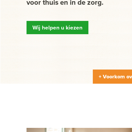
voor thuis en in de zorg.
Wij helpen u kiezen
+ Voorkom ov