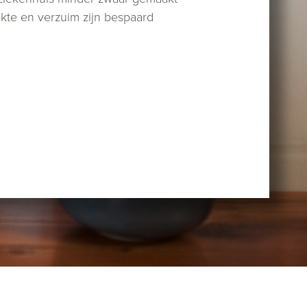
ekte en verzuim zijn bespaard