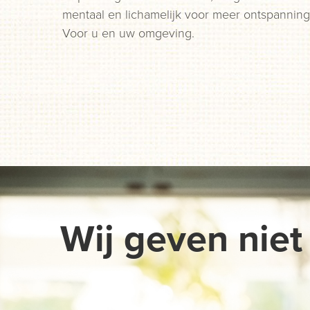
mentaal en lichamelijk voor meer ontspanning
Voor u en uw omgeving.
Wij geven niet