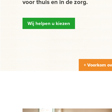
voor thuis en in de zorg.
Wij helpen u kiezen
+ Voorkom ov