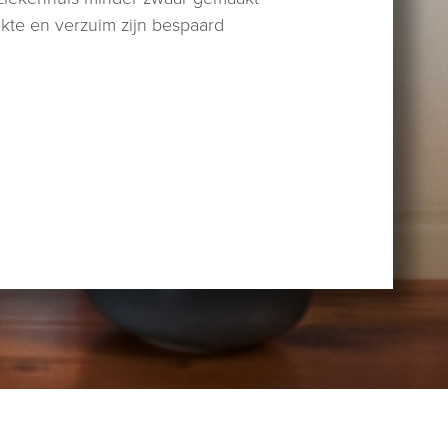
ekte en verzuim zijn bespaard