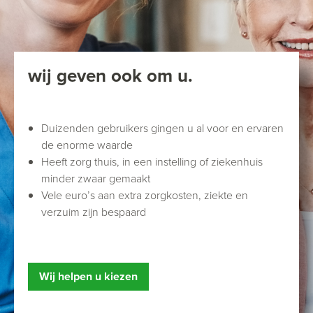
wij geven ook om u.
Duizenden gebruikers gingen u al voor en ervaren
de enorme waarde
Heeft zorg thuis, in een instelling of ziekenhuis
minder zwaar gemaakt
Vele euro’s aan extra zorgkosten, ziekte en
verzuim zijn bespaard
Wij helpen u kiezen