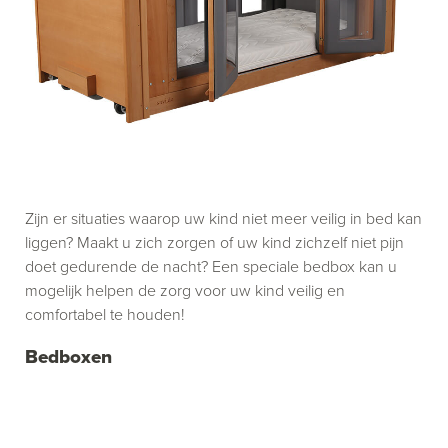
Zijn er situaties waarop uw kind niet meer veilig in bed kan
liggen? Maakt u zich zorgen of uw kind zichzelf niet pijn
doet gedurende de nacht? Een speciale bedbox kan u
mogelijk helpen de zorg voor uw kind veilig en
comfortabel te houden!
Bedboxen