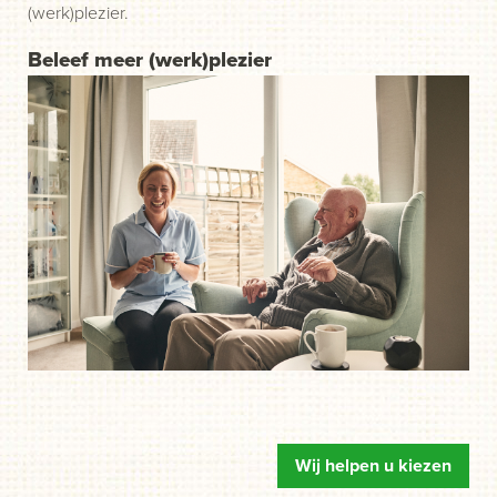
(werk)plezier.
Beleef meer (werk)plezier
Wij helpen u kiezen