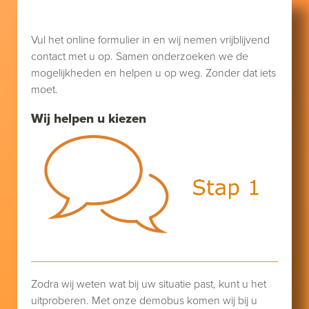
Vul het online formulier in en wij nemen vrijblijvend
contact met u op. Samen onderzoeken we de
mogelijkheden en helpen u op weg. Zonder dat iets
moet.
Wij helpen u kiezen
Zodra wij weten wat bij uw situatie past, kunt u het
uitproberen. Met onze demobus komen wij bij u