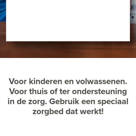
Voor kinderen en volwassenen.
Voor thuis of ter ondersteuning
in de zorg. Gebruik een speciaal
zorgbed dat werkt!