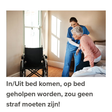
In/Uit bed komen, op bed
geholpen worden, zou geen
straf moeten zijn!