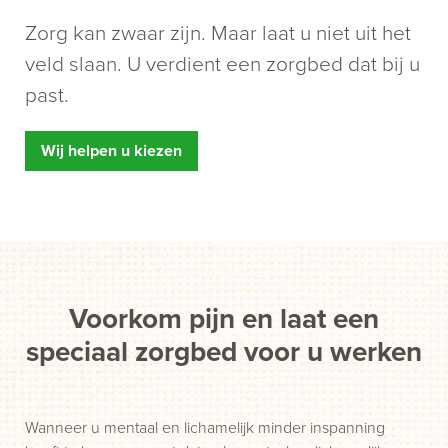
Zorg kan zwaar zijn. Maar laat u niet uit het
veld slaan. U verdient een zorgbed dat bij u
past.
Wij helpen u kiezen
Voorkom pijn en laat een
speciaal zorgbed voor u werken
Wanneer u mentaal en lichamelijk minder inspanning