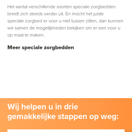
Het aantal verschillende soorten speciale zorgbedden
breidt zich steeds verder uit. En mocht het juiste
speciale zorgbed er voor u niet tussen zitten, dan kunnen
we samen de mogelijkheden bekijken om er een voor u
op maat te maken.
Meer speciale zorgbedden
Wij helpen u in drie
gemakkelijke stappen op weg: