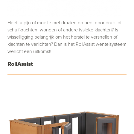
Heeft u pijn of moeite met draaien op bed, door druk- of
schuifkrachten, wonden of andere fysieke klachten? Is
wisselligging belangrijk om het herstel te versnellen of
klachten te verlichten? Dan is het RollAssist wentelsysteem
wellicht een uitkomst!
RollAssist