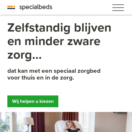
Zelfstandig blijven
en minder zware
zorg...
dat kan met een speciaal zorgbed
voor thuis en in de zorg.
Wij helpen u kiezen