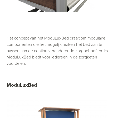
Het concept van het ModuLuxBed draait om modulaire
componenten die het mogelijk maken het bed aan te
passen aan de continu veranderende zorgbehoeften. Het
ModuLuxBed biedt voor iedereen in de zorgketen
voordelen.
ModuLuxBed