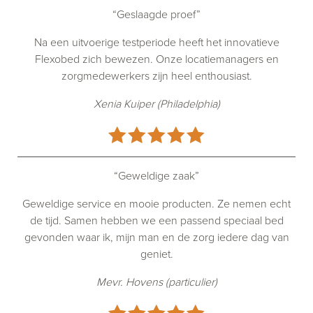
“Geslaagde proef”
Na een uitvoerige testperiode heeft het innovatieve
Flexobed zich bewezen. Onze locatiemanagers en
zorgmedewerkers zijn heel enthousiast.
Xenia Kuiper (Philadelphia)
“Geweldige zaak”
Geweldige service en mooie producten. Ze nemen echt
de tijd. Samen hebben we een passend speciaal bed
gevonden waar ik, mijn man en de zorg iedere dag van
geniet.
Mevr. Hovens (particulier)