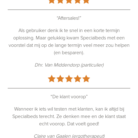
“Aftersales!”
Als gebruiker denk ik te snel in een korte termijn
oplossing. Maar gelukkig kwam Specialbeds met een
voorstel dat mij op de lange termijn veel meer zou helpen
(en besparen).
Dhr. Van Middendorp (particulier)
“De klant voorop”
Wanneer ik iets wil testen met klanten, kan ik altijd bij
Specialbeds terecht. Ze denken mee en de klant staat
echt voorop. Dat voelt goed!
Claire van Gaalen (ergotherapeut)