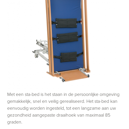
Met een sta-bed is het staan in de persoonlijke omgeving
gemakkelijk, snel en veilig gerealiseerd. Het sta-bed kan
eenvoudig worden ingesteld, tot een langzame aan uw
gezondheid aangepaste draaihoek van maximaal 85
graden.