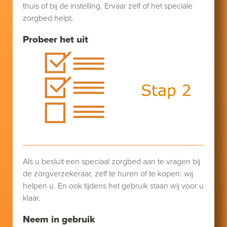
thuis of bij de instelling. Ervaar zelf of het speciale
zorgbed helpt.
Probeer het uit
Als u besluit een speciaal zorgbed aan te vragen bij
de zorgverzekeraar, zelf te huren of te kopen: wij
helpen u. En ook tijdens het gebruik staan wij voor u
klaar.
Neem in gebruik