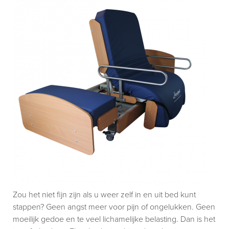
Zou het niet fijn zijn als u weer zelf in en uit bed kunt
stappen? Geen angst meer voor pijn of ongelukken. Geen
moeilijk gedoe en te veel lichamelijke belasting. Dan is het