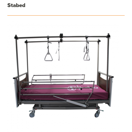
Stabed