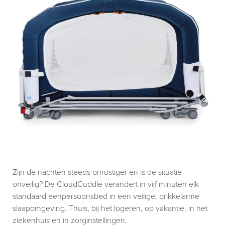
Zijn de nachten steeds onrustiger en is de situatie
onveilig? De CloudCuddle verandert in vijf minuten elk
standaard eenpersoonsbed in een veilige, prikkelarme
slaapomgeving. Thuis, bij het logeren, op vakantie, in het
ziekenhuis en in zorginstellingen.