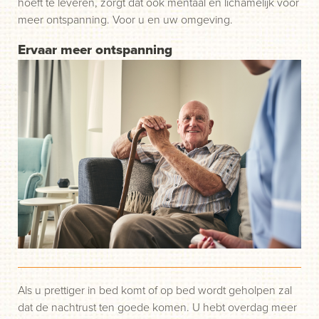
hoeft te leveren, zorgt dat ook mentaal en lichamelijk voor
meer ontspanning. Voor u en uw omgeving.
Ervaar meer ontspanning
Als u prettiger in bed komt of op bed wordt geholpen zal
dat de nachtrust ten goede komen. U hebt overdag meer