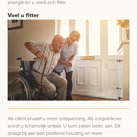
energie en u voelt zich fitter.
Voel u fitter
Als cliënt ervaart u meer ontspanning. Als zorgverlener
wordt u lichamelijk ontlast. U kunt zaken beter aan. Dit
draagt bij aan een positieve houding en meer