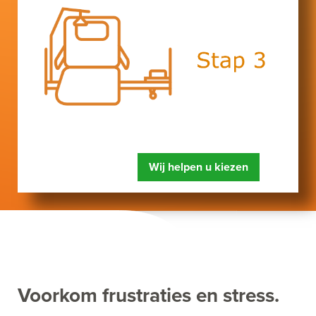
Wij helpen u kiezen
Voorkom frustraties en stress.