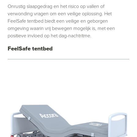
Onrustig slaapgedrag en het risico op vallen of
verwonding vragen om een veilige oplossing. Het
FeelSafe tentbed biedt een veilige en geborgen
omgeving waarin vrij bewegen mogelijk is, met een
positieve invloed op het dag-nachtritme.
FeelSafe tentbed