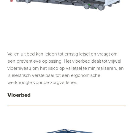
Vallen uit bed kan leiden tot ernstig letsel en vraagt om
een preventieve oplossing. Het vloerbed daalt tot vrijwel
vloerniveau om het risico op valletsel te minimaliseren, en
is elektrisch verstelbaar tot een ergonomische
werkhoogte voor de zorgverlener.
Vloerbed