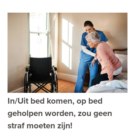
In/Uit bed komen, op bed
geholpen worden, zou geen
straf moeten zijn!