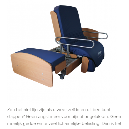
Zou het niet fijn zijn als u weer zelf in en uit bed kunt
stappen? Geen angst meer voor pijn of ongelukken. Geen
moeilijk gedoe en te veel lichamelijke belasting. Dan is het