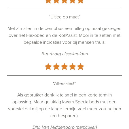
“Uitleg op maat”
Met z‘n allen in de demobus een uitleg op maat gekregen
over het Flexobed en de RollAssist. Mooi in te zetten met
bepaalde indicaties voor bij mensen thuis.
Buurtzorg IJsselmuiden
“Aftersales!”
Als gebruiker denk ik te snel in een korte termijn
oplossing. Maar gelukkig kwam Specialbeds met een
voorstel dat mij op de lange termijn veel meer zou helpen
(en besparen).
Dhr. Van Middendorp (particulier)