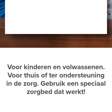
Voor kinderen en volwassenen.
Voor thuis of ter ondersteuning
in de zorg. Gebruik een speciaal
zorgbed dat werkt!