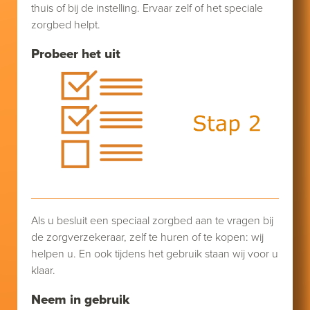
thuis of bij de instelling. Ervaar zelf of het speciale
zorgbed helpt.
Probeer het uit
Als u besluit een speciaal zorgbed aan te vragen bij
de zorgverzekeraar, zelf te huren of te kopen: wij
helpen u. En ook tijdens het gebruik staan wij voor u
klaar.
Neem in gebruik