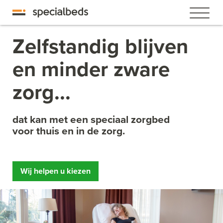
Zelfstandig blijven
en minder zware
zorg...
dat kan met een speciaal zorgbed
voor thuis en in de zorg.
Wij helpen u kiezen