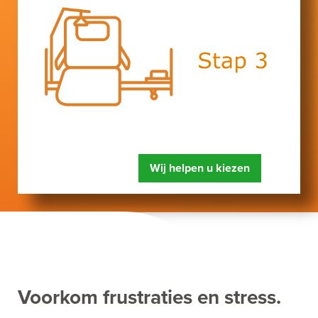
Wij helpen u kiezen
Voorkom frustraties en stress.