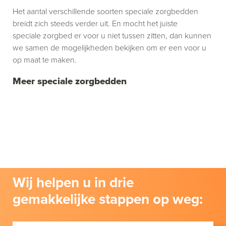
Het aantal verschillende soorten speciale zorgbedden
breidt zich steeds verder uit. En mocht het juiste
speciale zorgbed er voor u niet tussen zitten, dan kunnen
we samen de mogelijkheden bekijken om er een voor u
op maat te maken.
Meer speciale zorgbedden
Wij helpen u in drie
gemakkelijke stappen op weg: