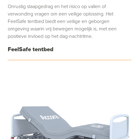
Onrustig slaapgedrag en het risico op vallen of
verwonding vragen om een veilige oplossing. Het
FeelSafe tentbed biedt een veilige en geborgen
omgeving waarin vrij bewegen mogelijk is, met een
positieve invloed op het dag-nachtritme.
FeelSafe tentbed