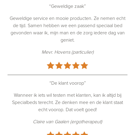
“Geweldige zaak”
Geweldige service en mooie producten. Ze nemen echt
de tijd. Samen hebben we een passend speciaal bed
gevonden waar ik, mijn man en de zorg iedere dag van
geniet.
Mevr. Hovens (particulier)
“De klant voorop”
Wanneer ik iets wil testen met klanten, kan ik altijd bij
Specialbeds terecht. Ze denken mee en de klant staat
echt voorop. Dat voelt goed!
Claire van Gaalen (ergotherapeut)