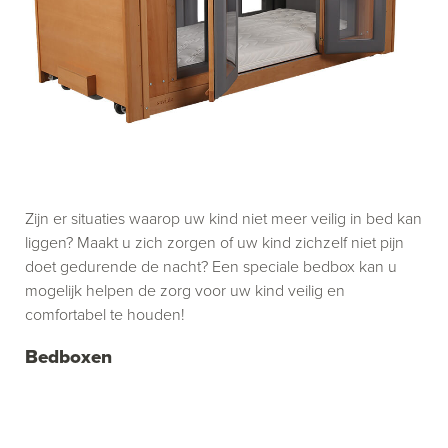
Zijn er situaties waarop uw kind niet meer veilig in bed kan
liggen? Maakt u zich zorgen of uw kind zichzelf niet pijn
doet gedurende de nacht? Een speciale bedbox kan u
mogelijk helpen de zorg voor uw kind veilig en
comfortabel te houden!
Bedboxen