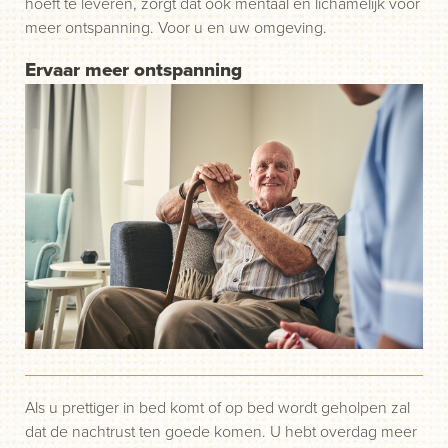
hoeft te leveren, zorgt dat ook mentaal en lichamelijk voor
meer ontspanning. Voor u en uw omgeving.
Ervaar meer ontspanning
Als u prettiger in bed komt of op bed wordt geholpen zal
dat de nachtrust ten goede komen. U hebt overdag meer