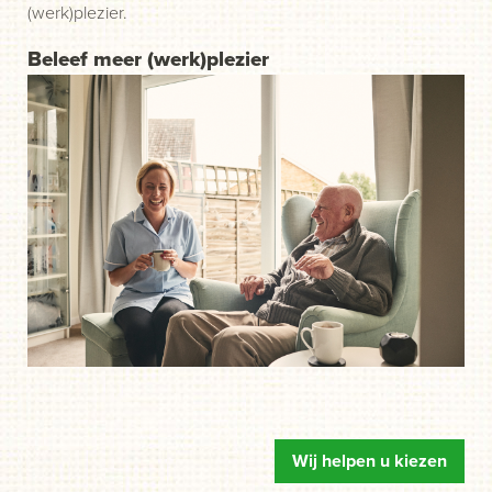
(werk)plezier.
Beleef meer (werk)plezier
Wij helpen u kiezen