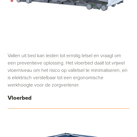
Vallen uit bed kan leiden tot ernstig letsel en vraagt om
een preventieve oplossing. Het vloerbed daalt tot vrijwel
vloerniveau om het risico op valletsel te minimaliseren, en
is elektrisch verstelbaar tot een ergonomische
werkhoogte voor de zorgverlener.
Vloerbed