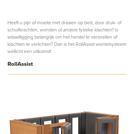
Heeft u pijn of moeite met draaien op bed, door druk- of
schuifkrachten, wonden of andere fysieke klachten? Is
wisselligging belangrijk om het herstel te versnellen of
klachten te verlichten? Dan is het RollAssist wentelsysteem
wellicht een uitkomst!
RollAssist