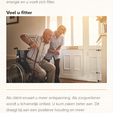
energie en u voelt zich fitter.
Voel u fitter
Als cliënt ervaart u meer ontspanning. Als zorgverlener
wordt u lichamelijk ontlast. U kunt zaken beter aan. Dit
draagt bij aan een positieve houding en meer