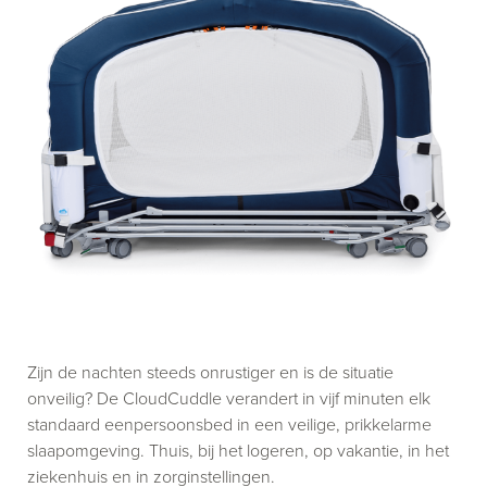
Zijn de nachten steeds onrustiger en is de situatie
onveilig? De CloudCuddle verandert in vijf minuten elk
standaard eenpersoonsbed in een veilige, prikkelarme
slaapomgeving. Thuis, bij het logeren, op vakantie, in het
ziekenhuis en in zorginstellingen.