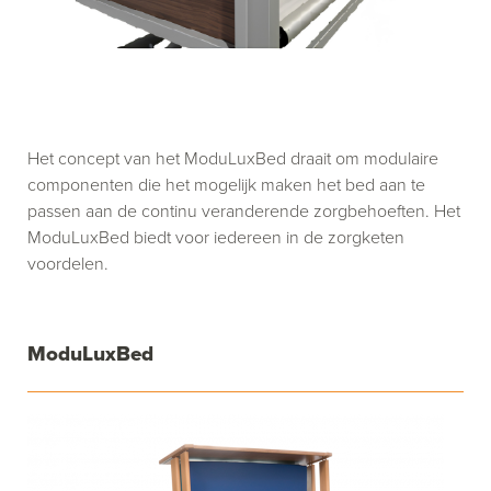
Het concept van het ModuLuxBed draait om modulaire
componenten die het mogelijk maken het bed aan te
passen aan de continu veranderende zorgbehoeften. Het
ModuLuxBed biedt voor iedereen in de zorgketen
voordelen.
ModuLuxBed