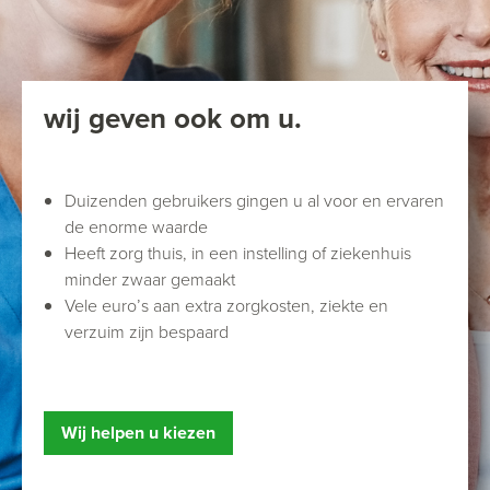
wij geven ook om u.
Duizenden gebruikers gingen u al voor en ervaren
de enorme waarde
Heeft zorg thuis, in een instelling of ziekenhuis
minder zwaar gemaakt
Vele euro’s aan extra zorgkosten, ziekte en
verzuim zijn bespaard
Wij helpen u kiezen