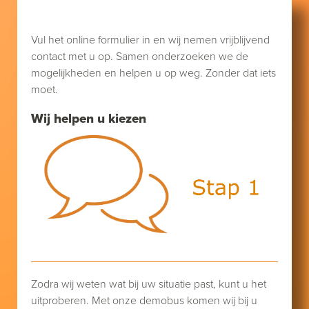
Vul het online formulier in en wij nemen vrijblijvend
contact met u op. Samen onderzoeken we de
mogelijkheden en helpen u op weg. Zonder dat iets
moet.
Wij helpen u kiezen
Zodra wij weten wat bij uw situatie past, kunt u het
uitproberen. Met onze demobus komen wij bij u