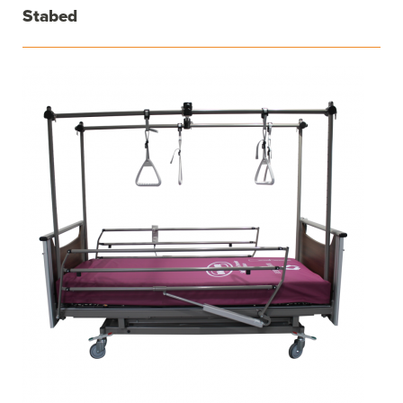
Stabed