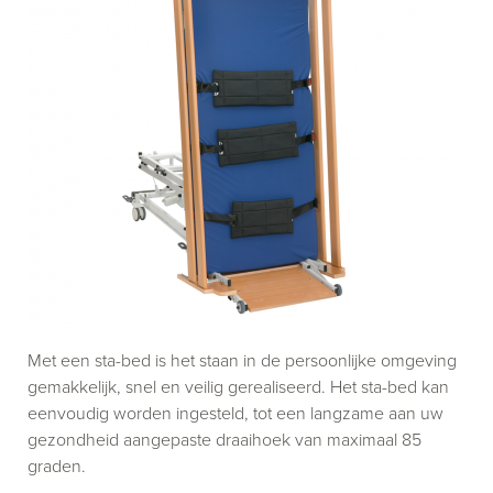
Met een sta-bed is het staan in de persoonlijke omgeving
gemakkelijk, snel en veilig gerealiseerd. Het sta-bed kan
eenvoudig worden ingesteld, tot een langzame aan uw
gezondheid aangepaste draaihoek van maximaal 85
graden.