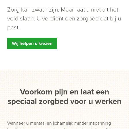
Zorg kan zwaar zijn. Maar laat u niet uit het
veld slaan. U verdient een zorgbed dat bij u
past.
Wij helpen u kiezen
Voorkom pijn en laat een
speciaal zorgbed voor u werken
Wanneer u mentaal en lichamelijk minder inspanning