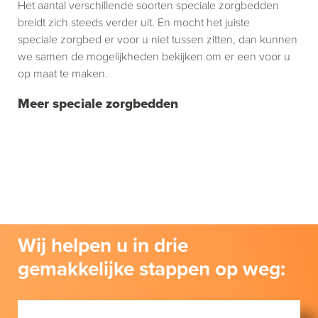
Het aantal verschillende soorten speciale zorgbedden
breidt zich steeds verder uit. En mocht het juiste
speciale zorgbed er voor u niet tussen zitten, dan kunnen
we samen de mogelijkheden bekijken om er een voor u
op maat te maken.
Meer speciale zorgbedden
Wij helpen u in drie
gemakkelijke stappen op weg: