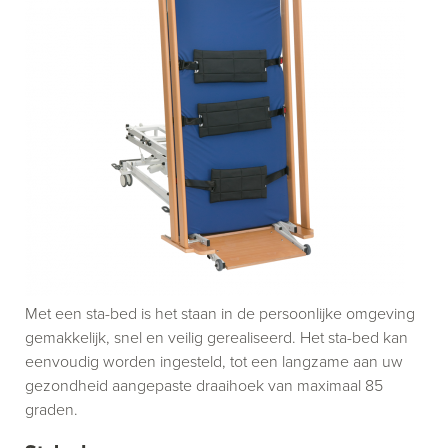
Met een sta-bed is het staan in de persoonlijke omgeving
gemakkelijk, snel en veilig gerealiseerd. Het sta-bed kan
eenvoudig worden ingesteld, tot een langzame aan uw
gezondheid aangepaste draaihoek van maximaal 85
graden.