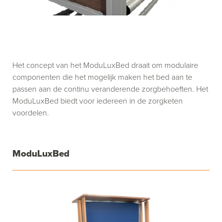
Het concept van het ModuLuxBed draait om modulaire
componenten die het mogelijk maken het bed aan te
passen aan de continu veranderende zorgbehoeften. Het
ModuLuxBed biedt voor iedereen in de zorgketen
voordelen.
ModuLuxBed