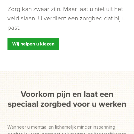
Zorg kan zwaar zijn. Maar laat u niet uit het
veld slaan. U verdient een zorgbed dat bij u
past.
Wij helpen u kiezen
Voorkom pijn en laat een
speciaal zorgbed voor u werken
Wanneer u mentaal en lichamelijk minder inspanning
hoeft te leveren, zorgt dat ook mentaal en lichamelijk voor