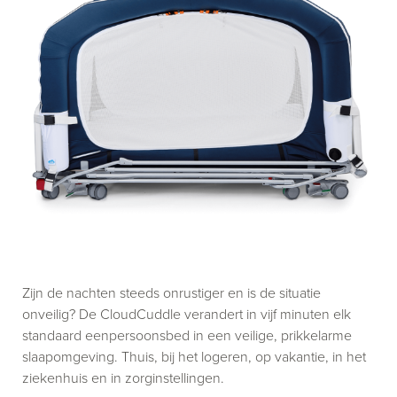
Zijn de nachten steeds onrustiger en is de situatie
onveilig? De CloudCuddle verandert in vijf minuten elk
standaard eenpersoonsbed in een veilige, prikkelarme
slaapomgeving. Thuis, bij het logeren, op vakantie, in het
ziekenhuis en in zorginstellingen.