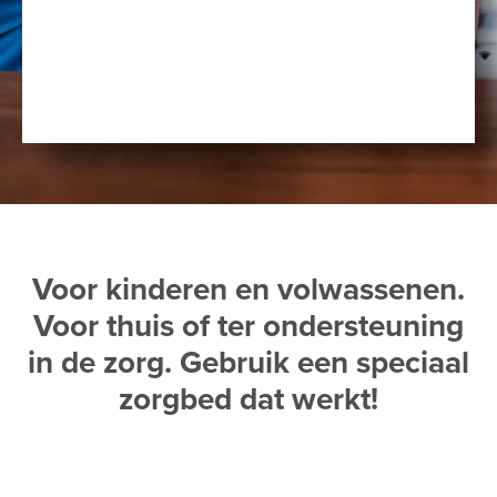
Voor kinderen en volwassenen.
Voor thuis of ter ondersteuning
in de zorg. Gebruik een speciaal
zorgbed dat werkt!