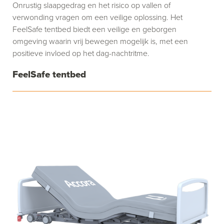
Onrustig slaapgedrag en het risico op vallen of
verwonding vragen om een veilige oplossing. Het
FeelSafe tentbed biedt een veilige en geborgen
omgeving waarin vrij bewegen mogelijk is, met een
positieve invloed op het dag-nachtritme.
FeelSafe tentbed