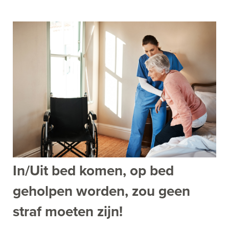
In/Uit bed komen, op bed
geholpen worden, zou geen
straf moeten zijn!