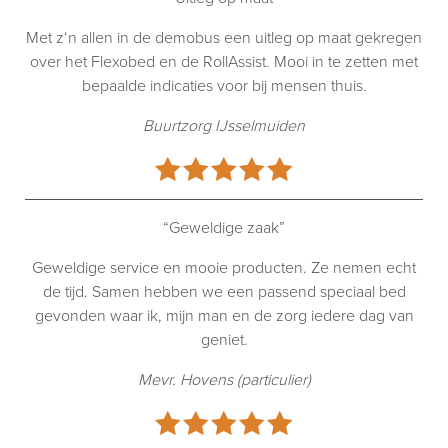
Met z‘n allen in de demobus een uitleg op maat gekregen
over het Flexobed en de RollAssist. Mooi in te zetten met
bepaalde indicaties voor bij mensen thuis.
Buurtzorg IJsselmuiden
“Geweldige zaak”
Geweldige service en mooie producten. Ze nemen echt
de tijd. Samen hebben we een passend speciaal bed
gevonden waar ik, mijn man en de zorg iedere dag van
geniet.
Mevr. Hovens (particulier)