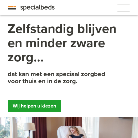
Zelfstandig blijven
en minder zware
zorg...
dat kan met een speciaal zorgbed
voor thuis en in de zorg.
Wij helpen u kiezen