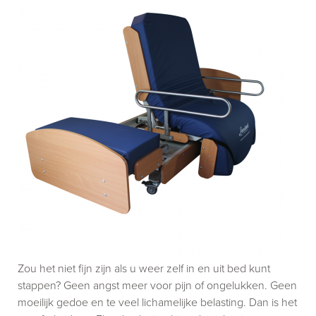
Zou het niet fijn zijn als u weer zelf in en uit bed kunt
stappen? Geen angst meer voor pijn of ongelukken. Geen
moeilijk gedoe en te veel lichamelijke belasting. Dan is het