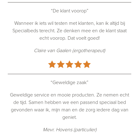
“De klant voorop”
Wanneer ik iets wil testen met klanten, kan ik altijd bij
Specialbeds terecht. Ze denken mee en de klant staat
echt voorop. Dat voelt goed!
Claire van Gaalen (ergotherapeut)
“Geweldige zaak”
Geweldige service en mooie producten. Ze nemen echt
de tijd. Samen hebben we een passend speciaal bed
gevonden waar ik, mijn man en de zorg iedere dag van
geniet.
Mevr. Hovens (particulier)