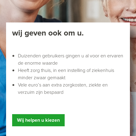
wij geven ook om u.
Duizenden gebruikers gingen u al voor en ervaren
de enorme waarde
Heeft zorg thuis, in een instelling of ziekenhuis
minder zwaar gemaakt
Vele euro’s aan extra zorgkosten, ziekte en
verzuim zijn bespaard
Wij helpen u kiezen