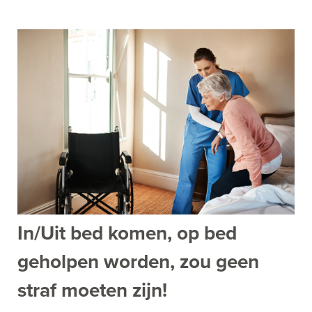
In/Uit bed komen, op bed
geholpen worden, zou geen
straf moeten zijn!