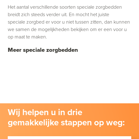
Het aantal verschillende soorten speciale zorgbedden
breidt zich steeds verder uit. En mocht het juiste
speciale zorgbed er voor u niet tussen zitten, dan kunnen
we samen de mogelijkheden bekijken om er een voor u
op maat te maken.
Meer speciale zorgbedden
Wij helpen u in drie
gemakkelijke stappen op weg: