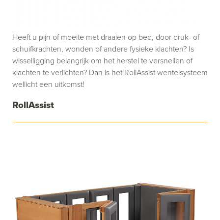
Heeft u pijn of moeite met draaien op bed, door druk- of
schuifkrachten, wonden of andere fysieke klachten? Is
wisselligging belangrijk om het herstel te versnellen of
klachten te verlichten? Dan is het RollAssist wentelsysteem
wellicht een uitkomst!
RollAssist