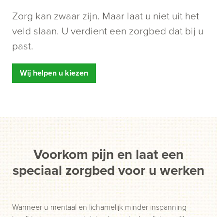
Zorg kan zwaar zijn. Maar laat u niet uit het
veld slaan. U verdient een zorgbed dat bij u
past.
Wij helpen u kiezen
Voorkom pijn en laat een
speciaal zorgbed voor u werken
Wanneer u mentaal en lichamelijk minder inspanning