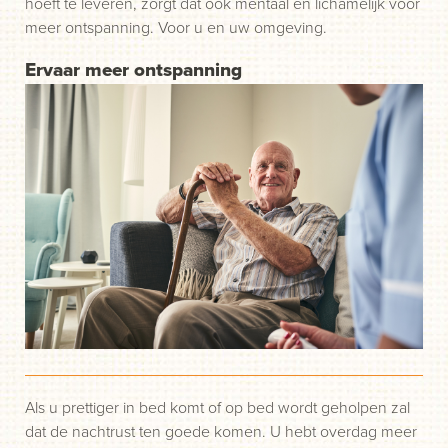
hoeft te leveren, zorgt dat ook mentaal en lichamelijk voor
meer ontspanning. Voor u en uw omgeving.
Ervaar meer ontspanning
Als u prettiger in bed komt of op bed wordt geholpen zal
dat de nachtrust ten goede komen. U hebt overdag meer