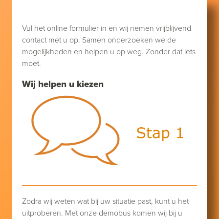
Vul het online formulier in en wij nemen vrijblijvend
contact met u op. Samen onderzoeken we de
mogelijkheden en helpen u op weg. Zonder dat iets
moet.
Wij helpen u kiezen
Zodra wij weten wat bij uw situatie past, kunt u het
uitproberen. Met onze demobus komen wij bij u