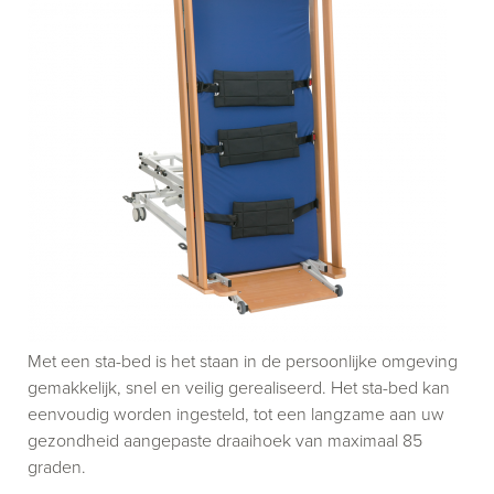
Met een sta-bed is het staan in de persoonlijke omgeving
gemakkelijk, snel en veilig gerealiseerd. Het sta-bed kan
eenvoudig worden ingesteld, tot een langzame aan uw
gezondheid aangepaste draaihoek van maximaal 85
graden.