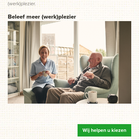
(werk)plezier.
Beleef meer (werk)plezier
Wij helpen u kiezen