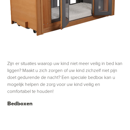
Zijn er situaties waarop uw kind niet meer veilig in bed kan
liggen? Maakt u zich zorgen of uw kind zichzelf niet pijn
doet gedurende de nacht? Een speciale bedbox kan u
mogelijk helpen de zorg voor uw kind veilig en
comfortabel te houden!
Bedboxen