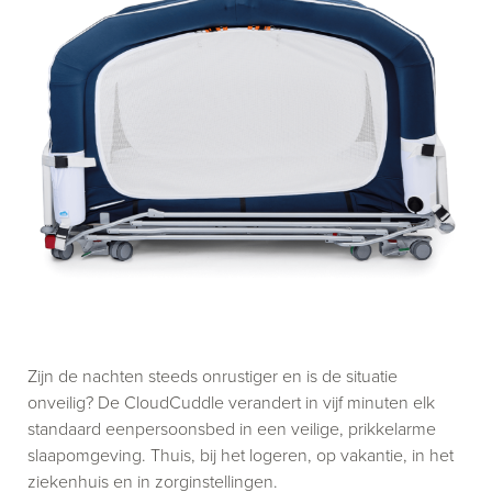
Zijn de nachten steeds onrustiger en is de situatie
onveilig? De CloudCuddle verandert in vijf minuten elk
standaard eenpersoonsbed in een veilige, prikkelarme
slaapomgeving. Thuis, bij het logeren, op vakantie, in het
ziekenhuis en in zorginstellingen.