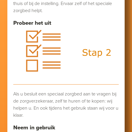
thuis of bij de instelling. Ervaar zelf of het speciale
zorgbed helpt.
Probeer het uit
Als u besluit een speciaal zorgbed aan te vragen bij
de zorgverzekeraar, zelf te huren of te kopen: wij
helpen u. En ook tijdens het gebruik staan wij voor u
klaar.
Neem in gebruik