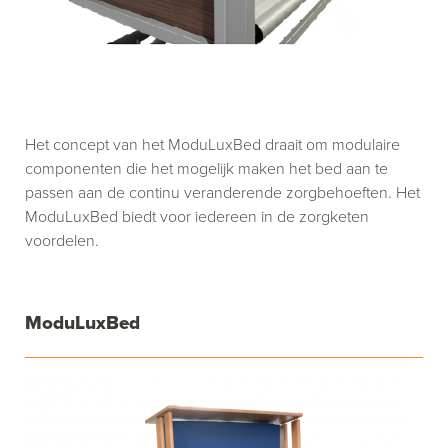
Het concept van het ModuLuxBed draait om modulaire
componenten die het mogelijk maken het bed aan te
passen aan de continu veranderende zorgbehoeften. Het
ModuLuxBed biedt voor iedereen in de zorgketen
voordelen.
ModuLuxBed