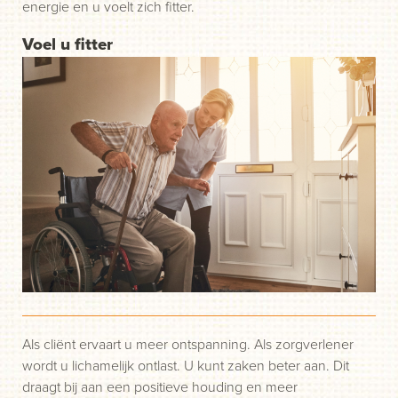
energie en u voelt zich fitter.
Voel u fitter
Als cliënt ervaart u meer ontspanning. Als zorgverlener
wordt u lichamelijk ontlast. U kunt zaken beter aan. Dit
draagt bij aan een positieve houding en meer