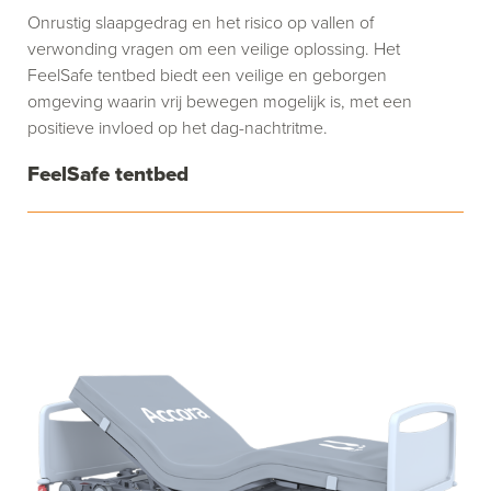
Onrustig slaapgedrag en het risico op vallen of
verwonding vragen om een veilige oplossing. Het
FeelSafe tentbed biedt een veilige en geborgen
omgeving waarin vrij bewegen mogelijk is, met een
positieve invloed op het dag-nachtritme.
FeelSafe tentbed