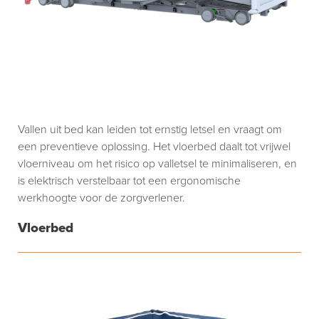
Vallen uit bed kan leiden tot ernstig letsel en vraagt om
een preventieve oplossing. Het vloerbed daalt tot vrijwel
vloerniveau om het risico op valletsel te minimaliseren, en
is elektrisch verstelbaar tot een ergonomische
werkhoogte voor de zorgverlener.
Vloerbed