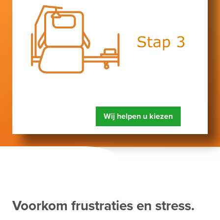
Wij helpen u kiezen
Voorkom frustraties en stress.