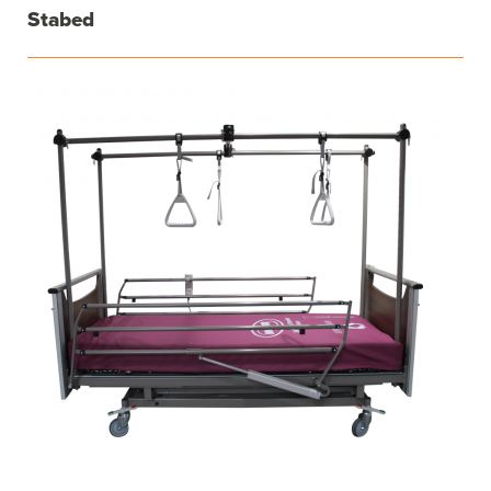
Stabed