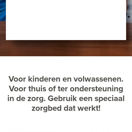
Voor kinderen en volwassenen.
Voor thuis of ter ondersteuning
in de zorg. Gebruik een speciaal
zorgbed dat werkt!