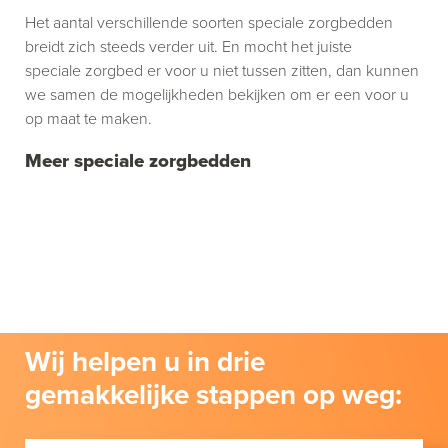
Het aantal verschillende soorten speciale zorgbedden
breidt zich steeds verder uit. En mocht het juiste
speciale zorgbed er voor u niet tussen zitten, dan kunnen
we samen de mogelijkheden bekijken om er een voor u
op maat te maken.
Meer speciale zorgbedden
Wij helpen u in drie
gemakkelijke stappen op weg: