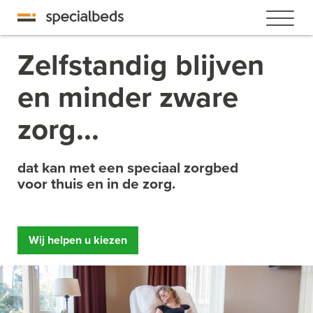
Zelfstandig blijven
en minder zware
zorg...
dat kan met een speciaal zorgbed
voor thuis en in de zorg.
Wij helpen u kiezen