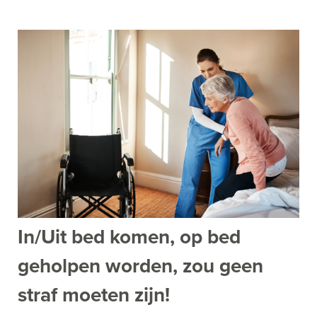
In/Uit bed komen, op bed
geholpen worden, zou geen
straf moeten zijn!