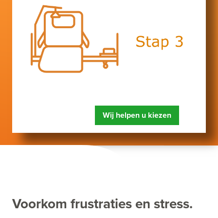
Wij helpen u kiezen
Voorkom frustraties en stress.