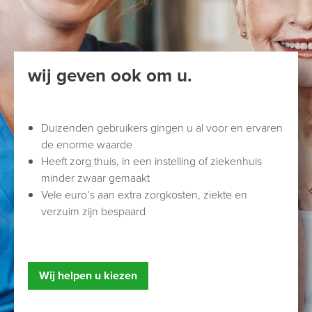
wij geven ook om u.
Duizenden gebruikers gingen u al voor en ervaren
de enorme waarde
Heeft zorg thuis, in een instelling of ziekenhuis
minder zwaar gemaakt
Vele euro’s aan extra zorgkosten, ziekte en
verzuim zijn bespaard
Wij helpen u kiezen