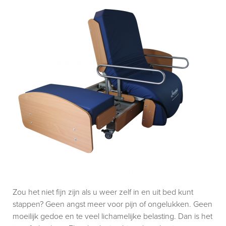
Zou het niet fijn zijn als u weer zelf in en uit bed kunt
stappen? Geen angst meer voor pijn of ongelukken. Geen
moeilijk gedoe en te veel lichamelijke belasting. Dan is het