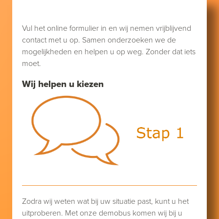
Vul het online formulier in en wij nemen vrijblijvend
contact met u op. Samen onderzoeken we de
mogelijkheden en helpen u op weg. Zonder dat iets
moet.
Wij helpen u kiezen
Zodra wij weten wat bij uw situatie past, kunt u het
uitproberen. Met onze demobus komen wij bij u