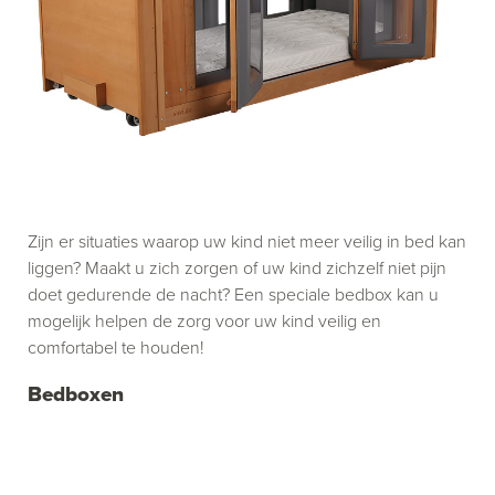
Zijn er situaties waarop uw kind niet meer veilig in bed kan
liggen? Maakt u zich zorgen of uw kind zichzelf niet pijn
doet gedurende de nacht? Een speciale bedbox kan u
mogelijk helpen de zorg voor uw kind veilig en
comfortabel te houden!
Bedboxen