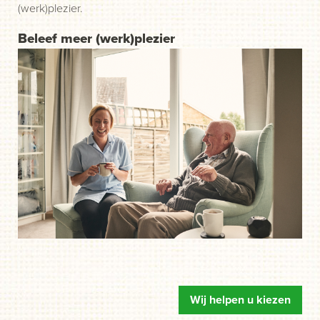
(werk)plezier.
Beleef meer (werk)plezier
Wij helpen u kiezen