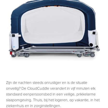
Zijn de nachten steeds onrustiger en is de situatie
onveilig? De CloudCuddle verandert in vijf minuten elk
standaard eenpersoonsbed in een veilige, prikkelarme
slaapomgeving. Thuis, bij het logeren, op vakantie, in het
ziekenhuis en in zorginstellingen.