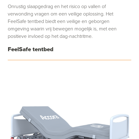
Onrustig slaapgedrag en het risico op vallen of
verwonding vragen om een veilige oplossing. Het
FeelSafe tentbed biedt een veilige en geborgen
omgeving waarin vrij bewegen mogelijk is, met een
positieve invloed op het dag-nachtritme.
FeelSafe tentbed