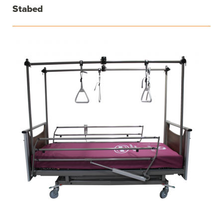
Stabed