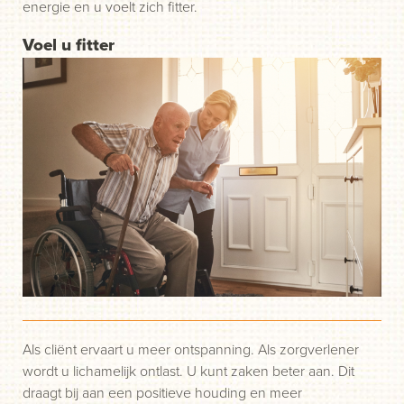
energie en u voelt zich fitter.
Voel u fitter
Als cliënt ervaart u meer ontspanning. Als zorgverlener
wordt u lichamelijk ontlast. U kunt zaken beter aan. Dit
draagt bij aan een positieve houding en meer