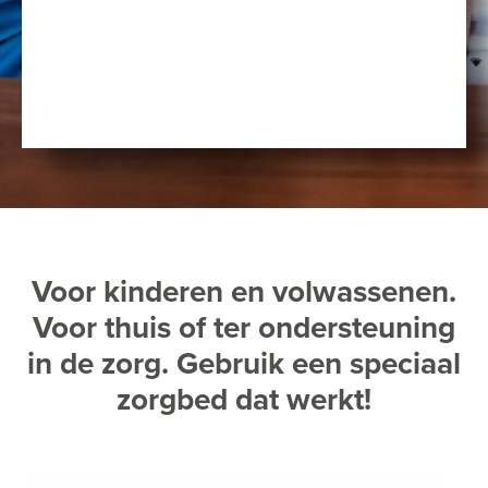
Voor kinderen en volwassenen.
Voor thuis of ter ondersteuning
in de zorg. Gebruik een speciaal
zorgbed dat werkt!