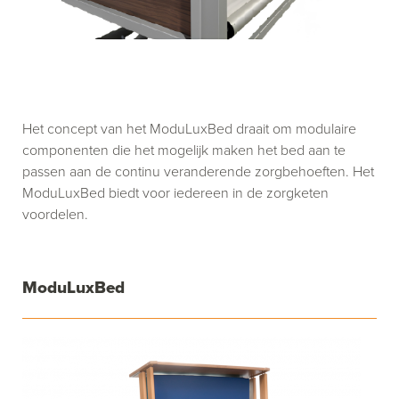
Het concept van het ModuLuxBed draait om modulaire
componenten die het mogelijk maken het bed aan te
passen aan de continu veranderende zorgbehoeften. Het
ModuLuxBed biedt voor iedereen in de zorgketen
voordelen.
ModuLuxBed