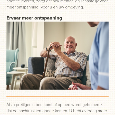
hoeft te leveren, zorgt dat ook mentaal en lichamelijk voor
meer ontspanning. Voor u en uw omgeving.
Ervaar meer ontspanning
Als u prettiger in bed komt of op bed wordt geholpen zal
dat de nachtrust ten goede komen. U hebt overdag meer