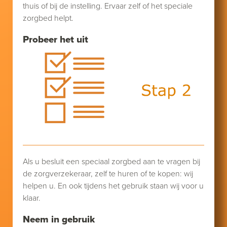
thuis of bij de instelling. Ervaar zelf of het speciale
zorgbed helpt.
Probeer het uit
Als u besluit een speciaal zorgbed aan te vragen bij
de zorgverzekeraar, zelf te huren of te kopen: wij
helpen u. En ook tijdens het gebruik staan wij voor u
klaar.
Neem in gebruik