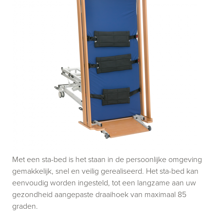
Met een sta-bed is het staan in de persoonlijke omgeving
gemakkelijk, snel en veilig gerealiseerd. Het sta-bed kan
eenvoudig worden ingesteld, tot een langzame aan uw
gezondheid aangepaste draaihoek van maximaal 85
graden.