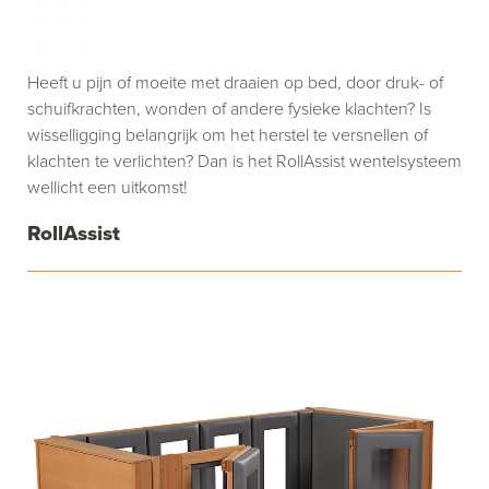
Heeft u pijn of moeite met draaien op bed, door druk- of
schuifkrachten, wonden of andere fysieke klachten? Is
wisselligging belangrijk om het herstel te versnellen of
klachten te verlichten? Dan is het RollAssist wentelsysteem
wellicht een uitkomst!
RollAssist