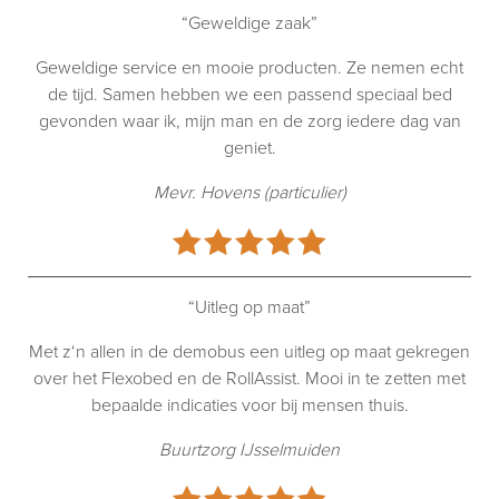
“Geweldige zaak”
Geweldige service en mooie producten. Ze nemen echt
de tijd. Samen hebben we een passend speciaal bed
gevonden waar ik, mijn man en de zorg iedere dag van
geniet.
Mevr. Hovens (particulier)
“Uitleg op maat”
Met z‘n allen in de demobus een uitleg op maat gekregen
over het Flexobed en de RollAssist. Mooi in te zetten met
bepaalde indicaties voor bij mensen thuis.
Buurtzorg IJsselmuiden