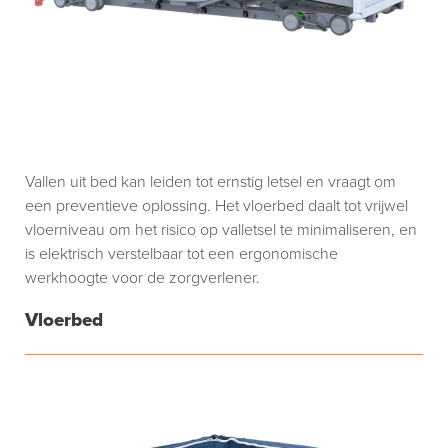
Vallen uit bed kan leiden tot ernstig letsel en vraagt om
een preventieve oplossing. Het vloerbed daalt tot vrijwel
vloerniveau om het risico op valletsel te minimaliseren, en
is elektrisch verstelbaar tot een ergonomische
werkhoogte voor de zorgverlener.
Vloerbed