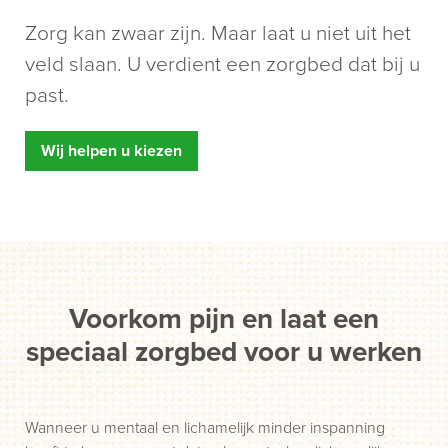
Zorg kan zwaar zijn. Maar laat u niet uit het
veld slaan. U verdient een zorgbed dat bij u
past.
Wij helpen u kiezen
Voorkom pijn en laat een
speciaal zorgbed voor u werken
Wanneer u mentaal en lichamelijk minder inspanning