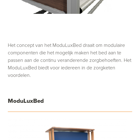
Het concept van het ModuLuxBed draait om modulaire
componenten die het mogelijk maken het bed aan te
passen aan de continu veranderende zorgbehoeften. Het
ModuLuxBed biedt voor iedereen in de zorgketen
voordelen.
ModuLuxBed