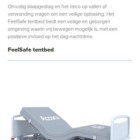
Onrustig slaapgedrag en het risico op vallen of
verwonding vragen om een veilige oplossing. Het
FeelSafe tentbed biedt een veilige en geborgen
omgeving waarin vrij bewegen mogelijk is, met een
positieve invloed op het dag-nachtritme.
FeelSafe tentbed