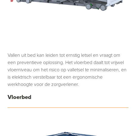
Vallen uit bed kan leiden tot ernstig letsel en vraagt om
een preventieve oplossing. Het vloerbed daalt tot vrijwel
vloerniveau om het risico op valletsel te minimaliseren, en
is elektrisch verstelbaar tot een ergonomische
werkhoogte voor de zorgverlener.
Vloerbed