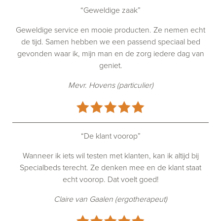
“Geweldige zaak”
Geweldige service en mooie producten. Ze nemen echt
de tijd. Samen hebben we een passend speciaal bed
gevonden waar ik, mijn man en de zorg iedere dag van
geniet.
Mevr. Hovens (particulier)
“De klant voorop”
Wanneer ik iets wil testen met klanten, kan ik altijd bij
Specialbeds terecht. Ze denken mee en de klant staat
echt voorop. Dat voelt goed!
Claire van Gaalen (ergotherapeut)