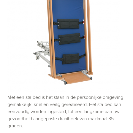
Met een sta-bed is het staan in de persoonlijke omgeving
gemakkelijk, snel en veilig gerealiseerd. Het sta-bed kan
eenvoudig worden ingesteld, tot een langzame aan uw
gezondheid aangepaste draaihoek van maximaal 85
graden.