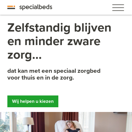
Zelfstandig blijven
en minder zware
zorg...
dat kan met een speciaal zorgbed
voor thuis en in de zorg.
Wij helpen u kiezen