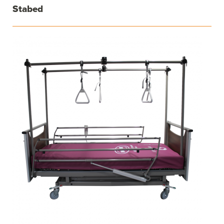
Stabed