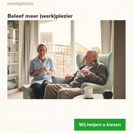
(werk)plezier.
Beleef meer (werk)plezier
Wij helpen u kiezen