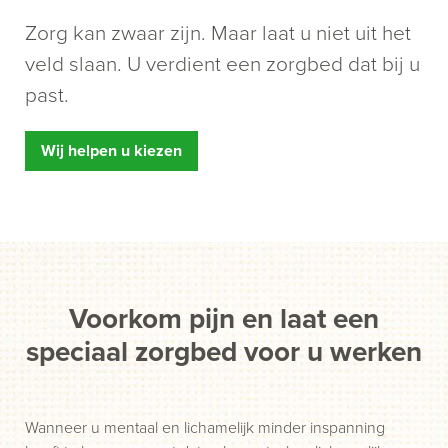
Zorg kan zwaar zijn. Maar laat u niet uit het
veld slaan. U verdient een zorgbed dat bij u
past.
Wij helpen u kiezen
Voorkom pijn en laat een
speciaal zorgbed voor u werken
Wanneer u mentaal en lichamelijk minder inspanning