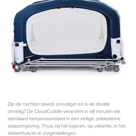
Zijn de nachten steeds onrustiger en is de situatie
onveilig? De CloudCuddle verandert in vijf minuten elk
standaard eenpersoonsbed in een veilige, prikkelarme
slaapomgeving. Thuis, bij het logeren, op vakantie, in het
ziekenhuis en in zorginstellingen.