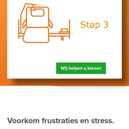
Wij helpen u kiezen
Voorkom frustraties en stress.