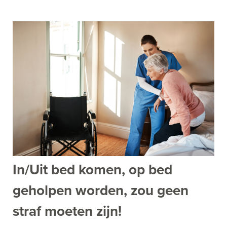
In/Uit bed komen, op bed
geholpen worden, zou geen
straf moeten zijn!