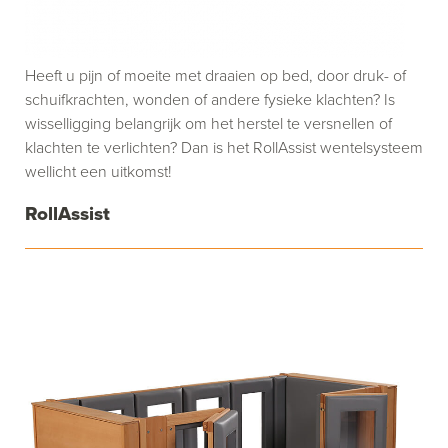
Heeft u pijn of moeite met draaien op bed, door druk- of
schuifkrachten, wonden of andere fysieke klachten? Is
wisselligging belangrijk om het herstel te versnellen of
klachten te verlichten? Dan is het RollAssist wentelsysteem
wellicht een uitkomst!
RollAssist