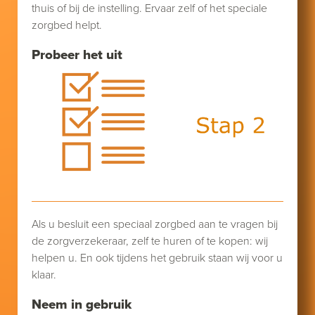
thuis of bij de instelling. Ervaar zelf of het speciale
zorgbed helpt.
Probeer het uit
Als u besluit een speciaal zorgbed aan te vragen bij
de zorgverzekeraar, zelf te huren of te kopen: wij
helpen u. En ook tijdens het gebruik staan wij voor u
klaar.
Neem in gebruik