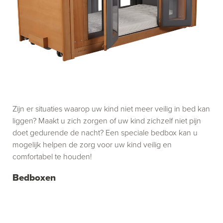
Zijn er situaties waarop uw kind niet meer veilig in bed kan
liggen? Maakt u zich zorgen of uw kind zichzelf niet pijn
doet gedurende de nacht? Een speciale bedbox kan u
mogelijk helpen de zorg voor uw kind veilig en
comfortabel te houden!
Bedboxen