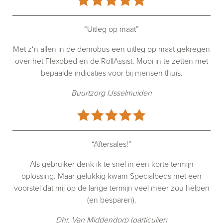
“Uitleg op maat”
Met z‘n allen in de demobus een uitleg op maat gekregen
over het Flexobed en de RollAssist. Mooi in te zetten met
bepaalde indicaties voor bij mensen thuis.
Buurtzorg IJsselmuiden
“Aftersales!”
Als gebruiker denk ik te snel in een korte termijn
oplossing. Maar gelukkig kwam Specialbeds met een
voorstel dat mij op de lange termijn veel meer zou helpen
(en besparen).
Dhr. Van Middendorp (particulier)