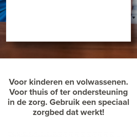
Voor kinderen en volwassenen.
Voor thuis of ter ondersteuning
in de zorg. Gebruik een speciaal
zorgbed dat werkt!