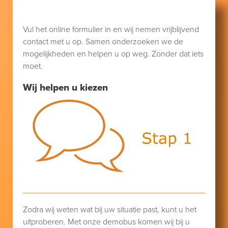
Vul het online formulier in en wij nemen vrijblijvend
contact met u op. Samen onderzoeken we de
mogelijkheden en helpen u op weg. Zonder dat iets
moet.
Wij helpen u kiezen
Zodra wij weten wat bij uw situatie past, kunt u het
uitproberen. Met onze demobus komen wij bij u