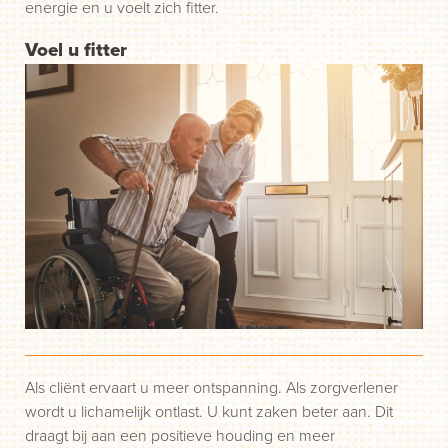
energie en u voelt zich fitter.
Voel u fitter
Als cliënt ervaart u meer ontspanning. Als zorgverlener
wordt u lichamelijk ontlast. U kunt zaken beter aan. Dit
draagt bij aan een positieve houding en meer