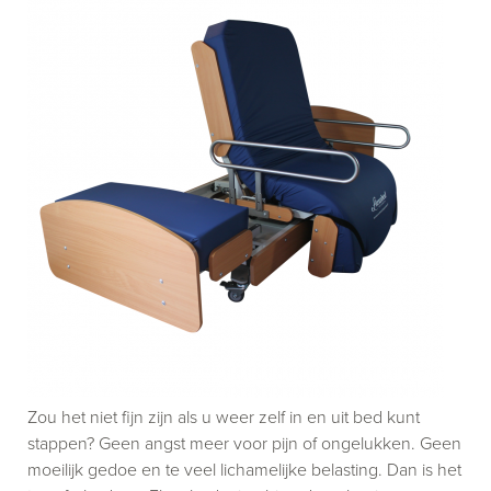
Zou het niet fijn zijn als u weer zelf in en uit bed kunt
stappen? Geen angst meer voor pijn of ongelukken. Geen
moeilijk gedoe en te veel lichamelijke belasting. Dan is het