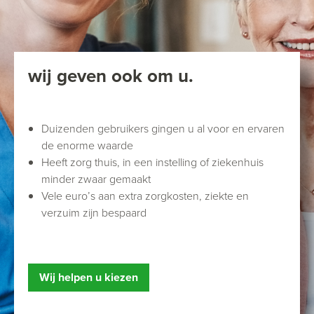
wij geven ook om u.
Duizenden gebruikers gingen u al voor en ervaren
de enorme waarde
Heeft zorg thuis, in een instelling of ziekenhuis
minder zwaar gemaakt
Vele euro’s aan extra zorgkosten, ziekte en
verzuim zijn bespaard
Wij helpen u kiezen