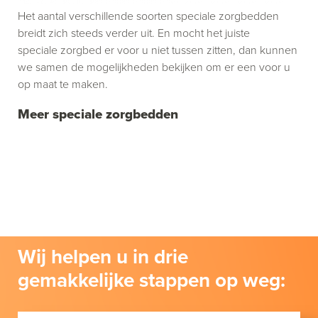
Het aantal verschillende soorten speciale zorgbedden
breidt zich steeds verder uit. En mocht het juiste
speciale zorgbed er voor u niet tussen zitten, dan kunnen
we samen de mogelijkheden bekijken om er een voor u
op maat te maken.
Meer speciale zorgbedden
Wij helpen u in drie
gemakkelijke stappen op weg: