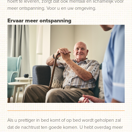
hoeft te leveren, zorgt dat ook mentaal en lichamelijk voor
meer ontspanning. Voor u en uw omgeving.
Ervaar meer ontspanning
Als u prettiger in bed komt of op bed wordt geholpen zal
dat de nachtrust ten goede komen. U hebt overdag meer