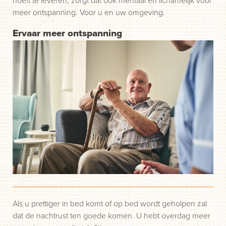
meer ontspanning. Voor u en uw omgeving.
Ervaar meer ontspanning
Als u prettiger in bed komt of op bed wordt geholpen zal
dat de nachtrust ten goede komen. U hebt overdag meer