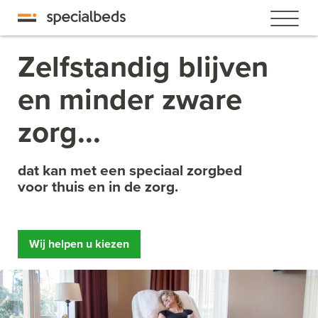
Zelfstandig blijven
en minder zware
zorg...
dat kan met een speciaal zorgbed
voor thuis en in de zorg.
Wij helpen u kiezen