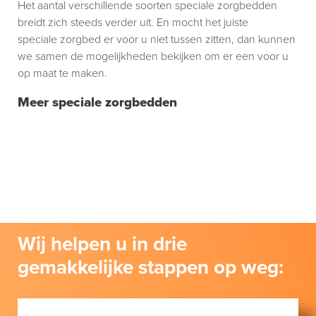
Het aantal verschillende soorten speciale zorgbedden
breidt zich steeds verder uit. En mocht het juiste
speciale zorgbed er voor u niet tussen zitten, dan kunnen
we samen de mogelijkheden bekijken om er een voor u
op maat te maken.
Meer speciale zorgbedden
Wij helpen u in drie
gemakkelijke stappen op weg: