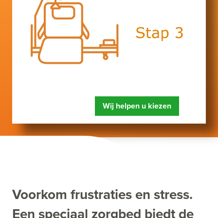
Wij helpen u kiezen
Voorkom frustraties en stress.
Een speciaal zorgbed biedt de