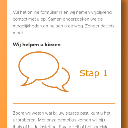
Vul het online formulier in en wij nemen vrijblijvend
contact met u op. Samen onderzoeken we de
mogelijkheden en helpen u op weg. Zonder dat iets
moet.
Wij helpen u kiezen
Zodra wij weten wat bij uw situatie past, kunt u het
uitproberen. Met onze demobus komen wij bij u
thuis of bij de instelling. Ervaar zelf of het speciale