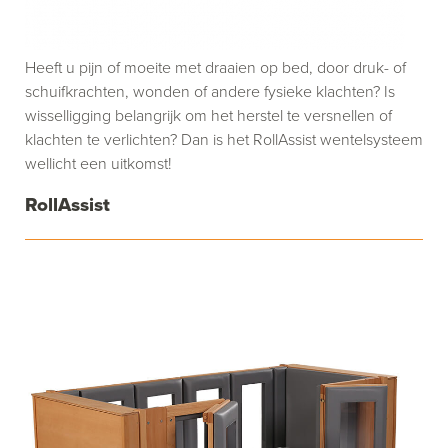
Heeft u pijn of moeite met draaien op bed, door druk- of
schuifkrachten, wonden of andere fysieke klachten? Is
wisselligging belangrijk om het herstel te versnellen of
klachten te verlichten? Dan is het RollAssist wentelsysteem
wellicht een uitkomst!
RollAssist