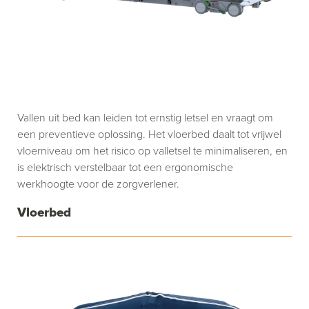
Vallen uit bed kan leiden tot ernstig letsel en vraagt om
een preventieve oplossing. Het vloerbed daalt tot vrijwel
vloerniveau om het risico op valletsel te minimaliseren, en
is elektrisch verstelbaar tot een ergonomische
werkhoogte voor de zorgverlener.
Vloerbed