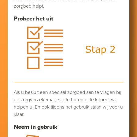
zorgbed helpt.
Probeer het uit
Als u besluit een speciaal zorgbed aan te vragen bij
de zorgverzekeraar, zelf te huren of te kopen: wij
helpen u. En ook tijdens het gebruik staan wij voor u
klaar.
Neem in gebruik