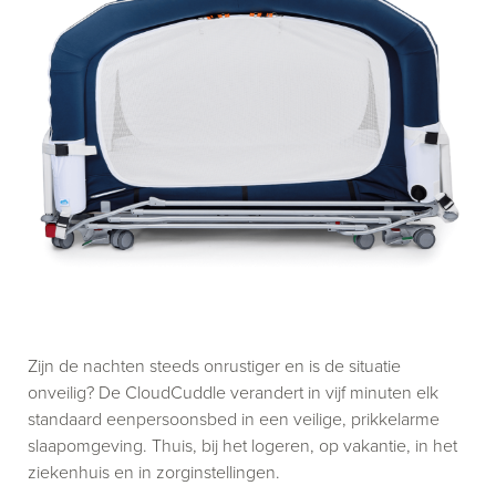
Zijn de nachten steeds onrustiger en is de situatie
onveilig? De CloudCuddle verandert in vijf minuten elk
standaard eenpersoonsbed in een veilige, prikkelarme
slaapomgeving. Thuis, bij het logeren, op vakantie, in het
ziekenhuis en in zorginstellingen.