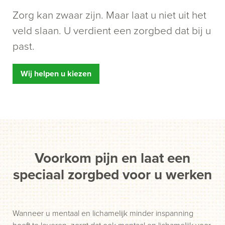
Zorg kan zwaar zijn. Maar laat u niet uit het
veld slaan. U verdient een zorgbed dat bij u
past.
Wij helpen u kiezen
Voorkom pijn en laat een
speciaal zorgbed voor u werken
Wanneer u mentaal en lichamelijk minder inspanning
hoeft te leveren, zorgt dat ook mentaal en lichamelijk voor