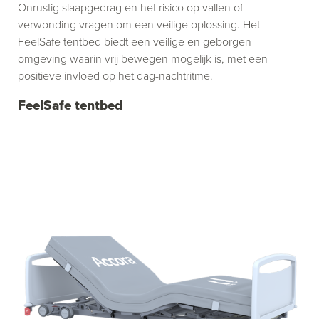
Onrustig slaapgedrag en het risico op vallen of
verwonding vragen om een veilige oplossing. Het
FeelSafe tentbed biedt een veilige en geborgen
omgeving waarin vrij bewegen mogelijk is, met een
positieve invloed op het dag-nachtritme.
FeelSafe tentbed