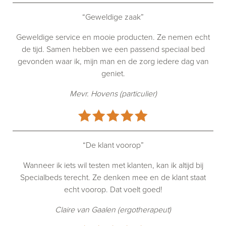
“Geweldige zaak”
Geweldige service en mooie producten. Ze nemen echt
de tijd. Samen hebben we een passend speciaal bed
gevonden waar ik, mijn man en de zorg iedere dag van
geniet.
Mevr. Hovens (particulier)
“De klant voorop”
Wanneer ik iets wil testen met klanten, kan ik altijd bij
Specialbeds terecht. Ze denken mee en de klant staat
echt voorop. Dat voelt goed!
Claire van Gaalen (ergotherapeut)