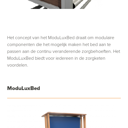
Het concept van het ModuLuxBed draait om modulaire
componenten die het mogelijk maken het bed aan te
passen aan de continu veranderende zorgbehoeften. Het
ModuLuxBed biedt voor iedereen in de zorgketen
voordelen.
ModuLuxBed