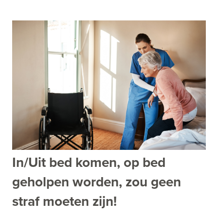
In/Uit bed komen, op bed
geholpen worden, zou geen
straf moeten zijn!