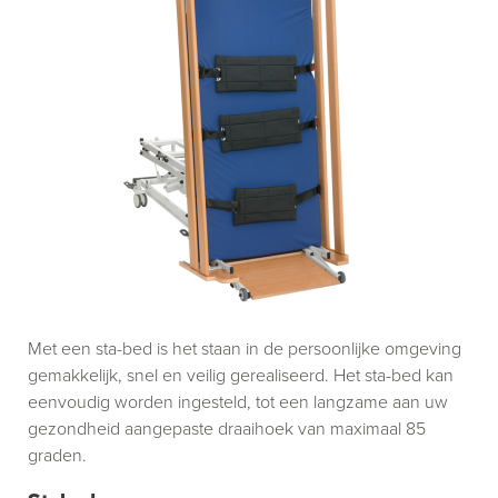
Met een sta-bed is het staan in de persoonlijke omgeving
gemakkelijk, snel en veilig gerealiseerd. Het sta-bed kan
eenvoudig worden ingesteld, tot een langzame aan uw
gezondheid aangepaste draaihoek van maximaal 85
graden.