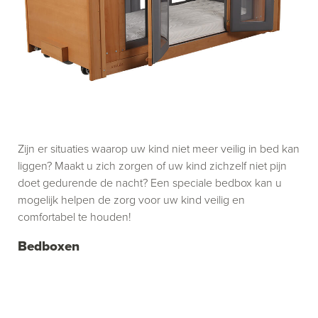
Zijn er situaties waarop uw kind niet meer veilig in bed kan
liggen? Maakt u zich zorgen of uw kind zichzelf niet pijn
doet gedurende de nacht? Een speciale bedbox kan u
mogelijk helpen de zorg voor uw kind veilig en
comfortabel te houden!
Bedboxen