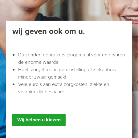
wij geven ook om u.
Duizenden gebruikers gingen u al voor en ervaren
de enorme waarde
Heeft zorg thuis, in een instelling of ziekenhuis
minder zwaar gemaakt
Vele euro’s aan extra zorgkosten, ziekte en
verzuim zijn bespaard
Wij helpen u kiezen