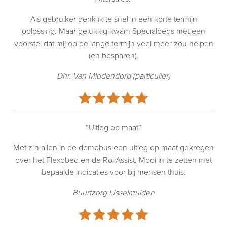
Als gebruiker denk ik te snel in een korte termijn
oplossing. Maar gelukkig kwam Specialbeds met een
voorstel dat mij op de lange termijn veel meer zou helpen
(en besparen).
Dhr. Van Middendorp (particulier)
“Uitleg op maat”
Met z‘n allen in de demobus een uitleg op maat gekregen
over het Flexobed en de RollAssist. Mooi in te zetten met
bepaalde indicaties voor bij mensen thuis.
Buurtzorg IJsselmuiden