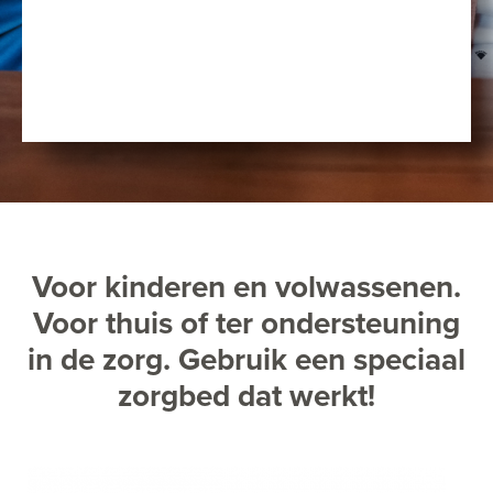
Voor kinderen en volwassenen.
Voor thuis of ter ondersteuning
in de zorg. Gebruik een speciaal
zorgbed dat werkt!