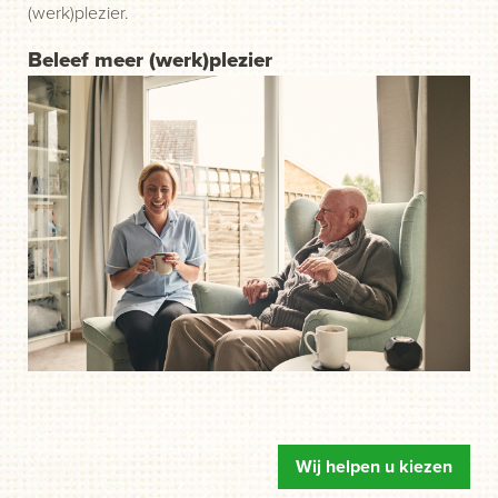
(werk)plezier.
Beleef meer (werk)plezier
Wij helpen u kiezen