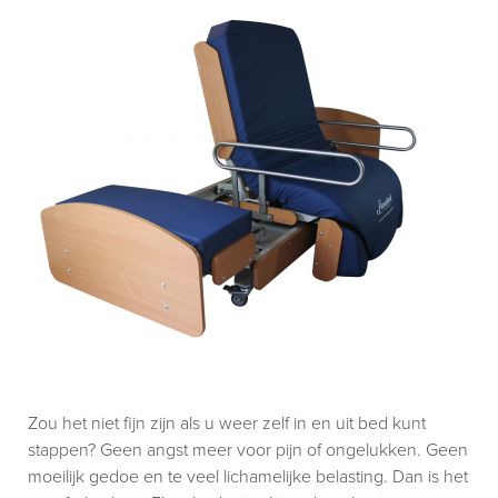
Zou het niet fijn zijn als u weer zelf in en uit bed kunt
stappen? Geen angst meer voor pijn of ongelukken. Geen
moeilijk gedoe en te veel lichamelijke belasting. Dan is het