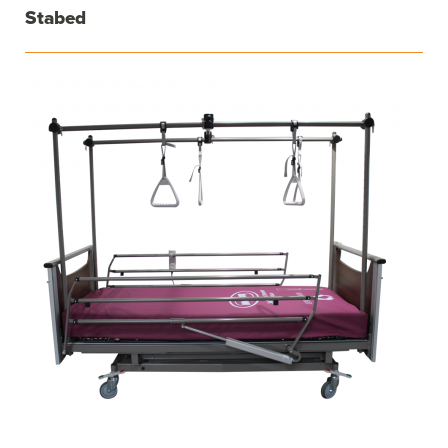
Stabed