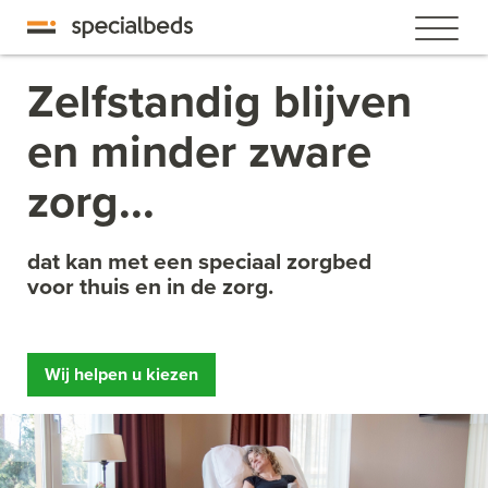
Zelfstandig blijven
en minder zware
zorg...
dat kan met een speciaal zorgbed
voor thuis en in de zorg.
Wij helpen u kiezen