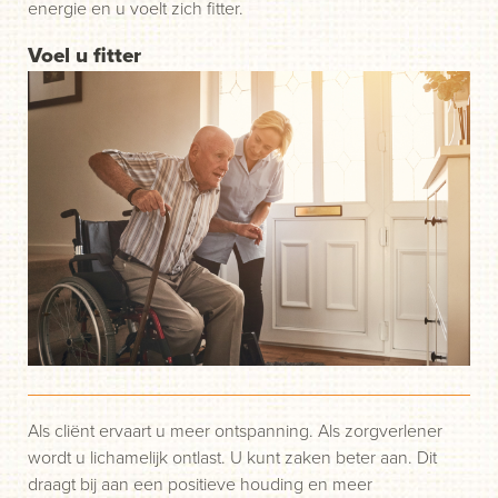
energie en u voelt zich fitter.
Voel u fitter
Als cliënt ervaart u meer ontspanning. Als zorgverlener
wordt u lichamelijk ontlast. U kunt zaken beter aan. Dit
draagt bij aan een positieve houding en meer