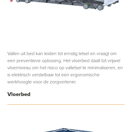
Vallen uit bed kan leiden tot ernstig letsel en vraagt om
een preventieve oplossing. Het vloerbed daalt tot vrijwel
vloerniveau om het risico op valletsel te minimaliseren, en
is elektrisch verstelbaar tot een ergonomische
werkhoogte voor de zorgverlener.
Vloerbed