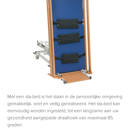
Met een sta-bed is het staan in de persoonlijke omgeving
gemakkelijk, snel en veilig gerealiseerd. Het sta-bed kan
eenvoudig worden ingesteld, tot een langzame aan uw
gezondheid aangepaste draaihoek van maximaal 85
graden.