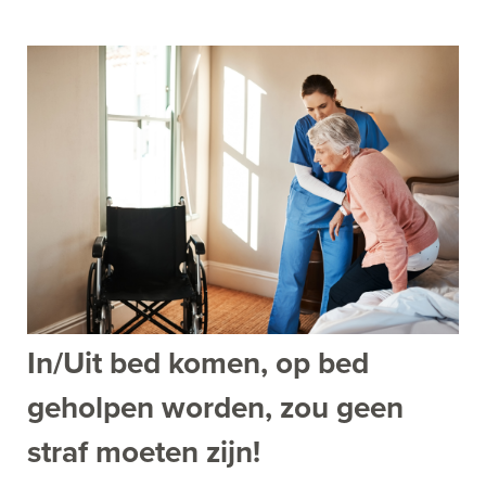
In/Uit bed komen, op bed
geholpen worden, zou geen
straf moeten zijn!