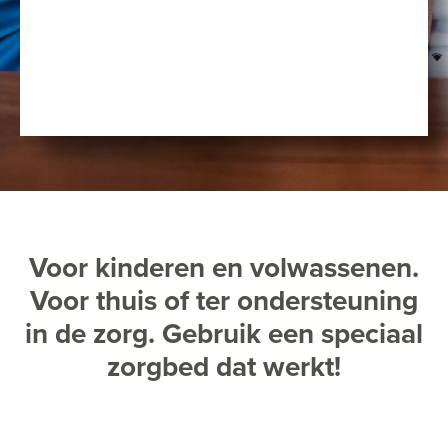
Voor kinderen en volwassenen.
Voor thuis of ter ondersteuning
in de zorg. Gebruik een speciaal
zorgbed dat werkt!