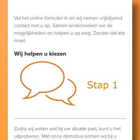
Vul het online formulier in en wij nemen vrijblijvend
contact met u op. Samen onderzoeken we de
mogelijkheden en helpen u op weg. Zonder dat iets
moet.
Wij helpen u kiezen
Zodra wij weten wat bij uw situatie past, kunt u het
uitproberen. Met onze demobus komen wij bij u