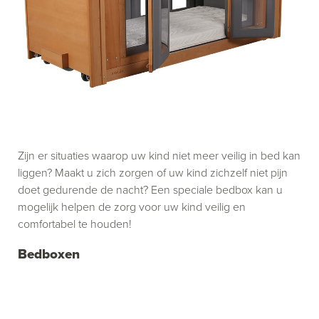
Zijn er situaties waarop uw kind niet meer veilig in bed kan
liggen? Maakt u zich zorgen of uw kind zichzelf niet pijn
doet gedurende de nacht? Een speciale bedbox kan u
mogelijk helpen de zorg voor uw kind veilig en
comfortabel te houden!
Bedboxen