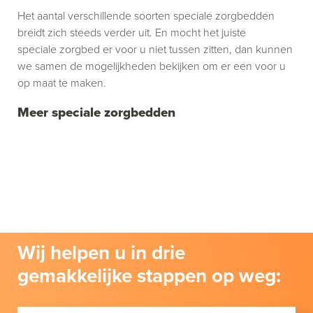
Het aantal verschillende soorten speciale zorgbedden
breidt zich steeds verder uit. En mocht het juiste
speciale zorgbed er voor u niet tussen zitten, dan kunnen
we samen de mogelijkheden bekijken om er een voor u
op maat te maken.
Meer speciale zorgbedden
Wij helpen u in drie
gemakkelijke stappen op weg: