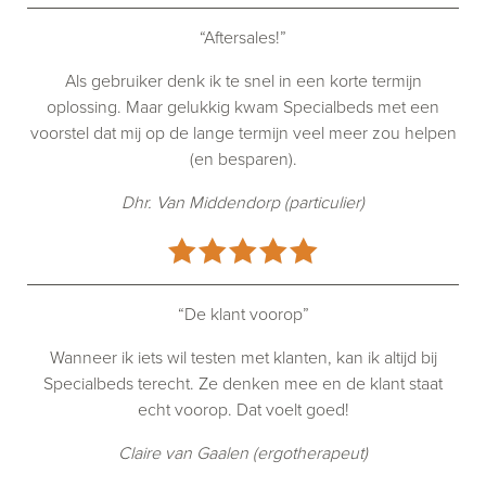
“Aftersales!”
Als gebruiker denk ik te snel in een korte termijn
oplossing. Maar gelukkig kwam Specialbeds met een
voorstel dat mij op de lange termijn veel meer zou helpen
(en besparen).
Dhr. Van Middendorp (particulier)
“De klant voorop”
Wanneer ik iets wil testen met klanten, kan ik altijd bij
Specialbeds terecht. Ze denken mee en de klant staat
echt voorop. Dat voelt goed!
Claire van Gaalen (ergotherapeut)