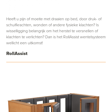
Heeft u pijn of moeite met draaien op bed, door druk- of
schuifkrachten, wonden of andere fysieke klachten? Is
wisselligging belangrijk om het herstel te versnellen of
klachten te verlichten? Dan is het RollAssist wentelsysteem
wellicht een uitkomst!
RollAssist