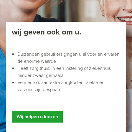
wij geven ook om u.
Duizenden gebruikers gingen u al voor en ervaren
de enorme waarde
Heeft zorg thuis, in een instelling of ziekenhuis
minder zwaar gemaakt
Vele euro’s aan extra zorgkosten, ziekte en
verzuim zijn bespaard
Wij helpen u kiezen