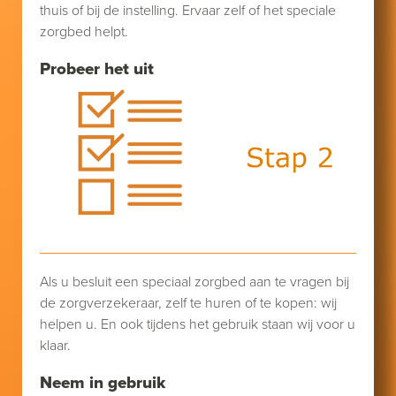
thuis of bij de instelling. Ervaar zelf of het speciale
zorgbed helpt.
Probeer het uit
Als u besluit een speciaal zorgbed aan te vragen bij
de zorgverzekeraar, zelf te huren of te kopen: wij
helpen u. En ook tijdens het gebruik staan wij voor u
klaar.
Neem in gebruik