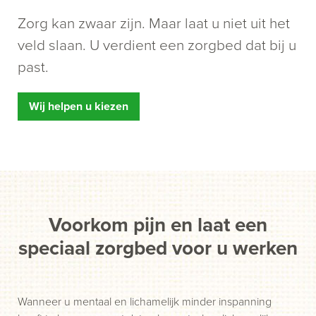
Zorg kan zwaar zijn. Maar laat u niet uit het
veld slaan. U verdient een zorgbed dat bij u
past.
Wij helpen u kiezen
Voorkom pijn en laat een
speciaal zorgbed voor u werken
Wanneer u mentaal en lichamelijk minder inspanning