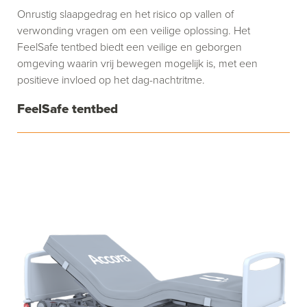
Onrustig slaapgedrag en het risico op vallen of
verwonding vragen om een veilige oplossing. Het
FeelSafe tentbed biedt een veilige en geborgen
omgeving waarin vrij bewegen mogelijk is, met een
positieve invloed op het dag-nachtritme.
FeelSafe tentbed