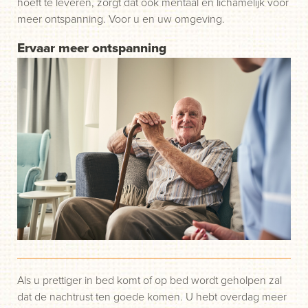
hoeft te leveren, zorgt dat ook mentaal en lichamelijk voor
meer ontspanning. Voor u en uw omgeving.
Ervaar meer ontspanning
Als u prettiger in bed komt of op bed wordt geholpen zal
dat de nachtrust ten goede komen. U hebt overdag meer