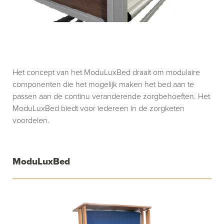
Het concept van het ModuLuxBed draait om modulaire
componenten die het mogelijk maken het bed aan te
passen aan de continu veranderende zorgbehoeften. Het
ModuLuxBed biedt voor iedereen in de zorgketen
voordelen.
ModuLuxBed