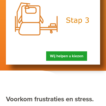
Wij helpen u kiezen
Voorkom frustraties en stress.