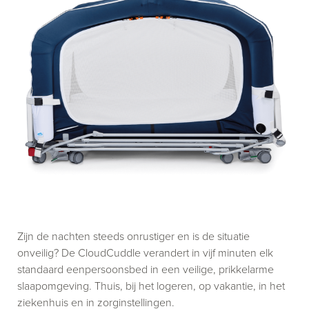
Zijn de nachten steeds onrustiger en is de situatie
onveilig? De CloudCuddle verandert in vijf minuten elk
standaard eenpersoonsbed in een veilige, prikkelarme
slaapomgeving. Thuis, bij het logeren, op vakantie, in het
ziekenhuis en in zorginstellingen.