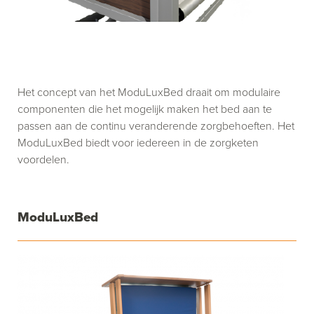
Het concept van het ModuLuxBed draait om modulaire
componenten die het mogelijk maken het bed aan te
passen aan de continu veranderende zorgbehoeften. Het
ModuLuxBed biedt voor iedereen in de zorgketen
voordelen.
ModuLuxBed