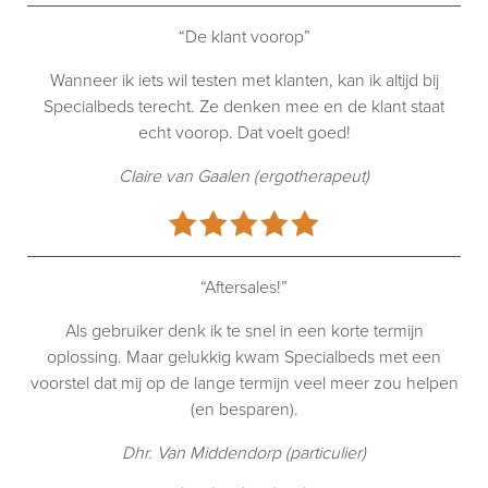
“De klant voorop”
Wanneer ik iets wil testen met klanten, kan ik altijd bij
Specialbeds terecht. Ze denken mee en de klant staat
echt voorop. Dat voelt goed!
Claire van Gaalen (ergotherapeut)
“Aftersales!”
Als gebruiker denk ik te snel in een korte termijn
oplossing. Maar gelukkig kwam Specialbeds met een
voorstel dat mij op de lange termijn veel meer zou helpen
(en besparen).
Dhr. Van Middendorp (particulier)