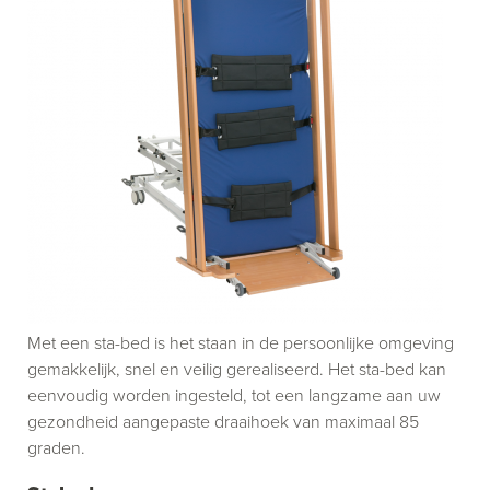
Met een sta-bed is het staan in de persoonlijke omgeving
gemakkelijk, snel en veilig gerealiseerd. Het sta-bed kan
eenvoudig worden ingesteld, tot een langzame aan uw
gezondheid aangepaste draaihoek van maximaal 85
graden.