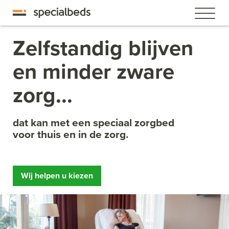
Zelfstandig blijven
en minder zware
zorg...
dat kan met een speciaal zorgbed
voor thuis en in de zorg.
Wij helpen u kiezen