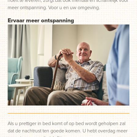
meer ontspanning. Voor u en uw omgeving.
Ervaar meer ontspanning
Als u prettiger in bed komt of op bed wordt geholpen zal
dat de nachtrust ten goede komen. U hebt overdag meer