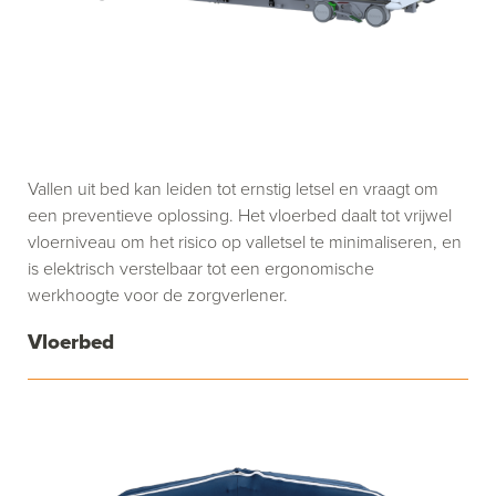
Vallen uit bed kan leiden tot ernstig letsel en vraagt om
een preventieve oplossing. Het vloerbed daalt tot vrijwel
vloerniveau om het risico op valletsel te minimaliseren, en
is elektrisch verstelbaar tot een ergonomische
werkhoogte voor de zorgverlener.
Vloerbed