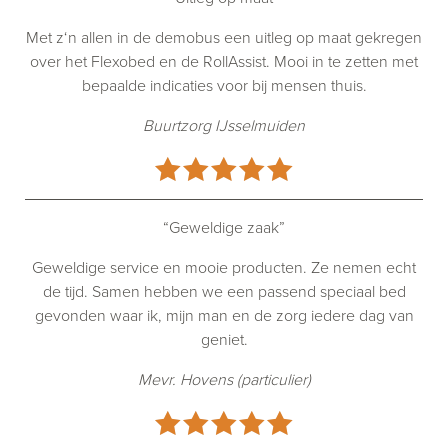
Met z‘n allen in de demobus een uitleg op maat gekregen
over het Flexobed en de RollAssist. Mooi in te zetten met
bepaalde indicaties voor bij mensen thuis.
Buurtzorg IJsselmuiden
“Geweldige zaak”
Geweldige service en mooie producten. Ze nemen echt
de tijd. Samen hebben we een passend speciaal bed
gevonden waar ik, mijn man en de zorg iedere dag van
geniet.
Mevr. Hovens (particulier)