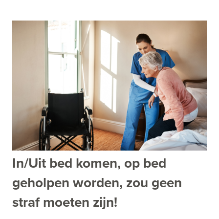
In/Uit bed komen, op bed
geholpen worden, zou geen
straf moeten zijn!