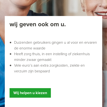
wij geven ook om u.
Duizenden gebruikers gingen u al voor en ervaren
de enorme waarde
Heeft zorg thuis, in een instelling of ziekenhuis
minder zwaar gemaakt
Vele euro’s aan extra zorgkosten, ziekte en
verzuim zijn bespaard
Wij helpen u kiezen