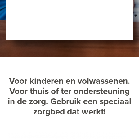
Voor kinderen en volwassenen.
Voor thuis of ter ondersteuning
in de zorg. Gebruik een speciaal
zorgbed dat werkt!