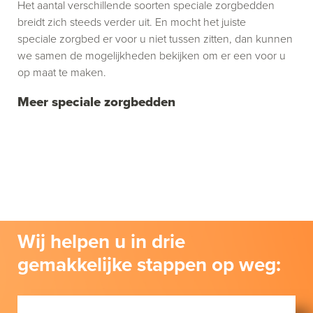
Het aantal verschillende soorten speciale zorgbedden
breidt zich steeds verder uit. En mocht het juiste
speciale zorgbed er voor u niet tussen zitten, dan kunnen
we samen de mogelijkheden bekijken om er een voor u
op maat te maken.
Meer speciale zorgbedden
Wij helpen u in drie
gemakkelijke stappen op weg: