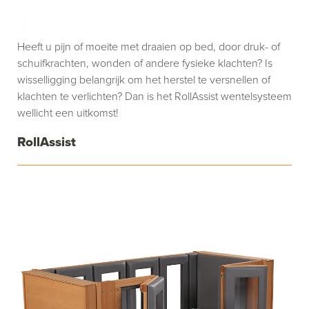
Heeft u pijn of moeite met draaien op bed, door druk- of
schuifkrachten, wonden of andere fysieke klachten? Is
wisselligging belangrijk om het herstel te versnellen of
klachten te verlichten? Dan is het RollAssist wentelsysteem
wellicht een uitkomst!
RollAssist