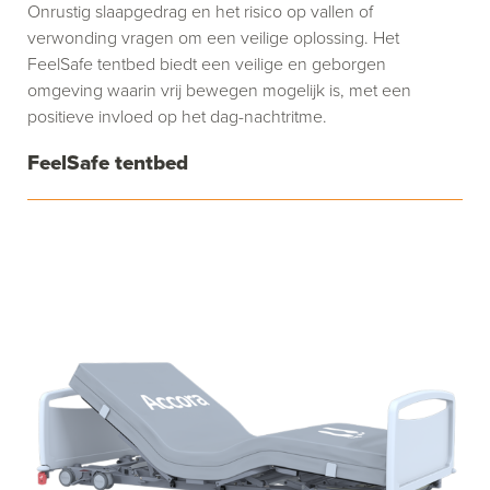
Onrustig slaapgedrag en het risico op vallen of
verwonding vragen om een veilige oplossing. Het
FeelSafe tentbed biedt een veilige en geborgen
omgeving waarin vrij bewegen mogelijk is, met een
positieve invloed op het dag-nachtritme.
FeelSafe tentbed