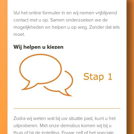
Vul het online formulier in en wij nemen vrijblijvend
contact met u op. Samen onderzoeken we de
mogelijkheden en helpen u op weg. Zonder dat iets
moet.
Wij helpen u kiezen
Zodra wij weten wat bij uw situatie past, kunt u het
uitproberen. Met onze demobus komen wij bij u
thuis of bij de instelling. Ervaar zelf of het speciale