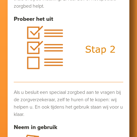
zorgbed helpt.
Probeer het uit
Als u besluit een speciaal zorgbed aan te vragen bij
de zorgverzekeraar, zelf te huren of te kopen: wij
helpen u. En ook tijdens het gebruik staan wij voor u
klaar.
Neem in gebruik