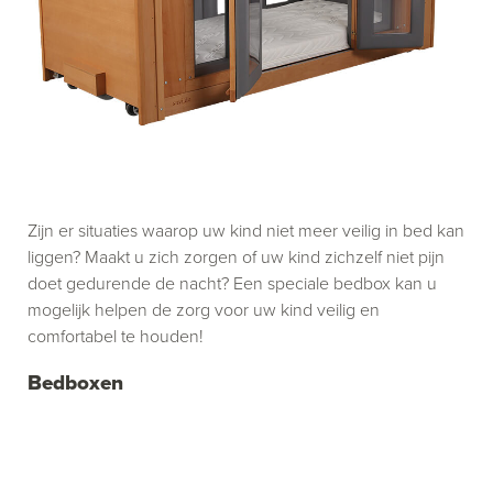
Zijn er situaties waarop uw kind niet meer veilig in bed kan
liggen? Maakt u zich zorgen of uw kind zichzelf niet pijn
doet gedurende de nacht? Een speciale bedbox kan u
mogelijk helpen de zorg voor uw kind veilig en
comfortabel te houden!
Bedboxen