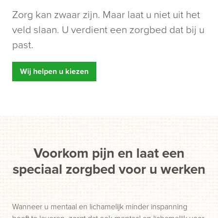
Zorg kan zwaar zijn. Maar laat u niet uit het
veld slaan. U verdient een zorgbed dat bij u
past.
Wij helpen u kiezen
Voorkom pijn en laat een
speciaal zorgbed voor u werken
Wanneer u mentaal en lichamelijk minder inspanning
hoeft te leveren, zorgt dat ook mentaal en lichamelijk voor