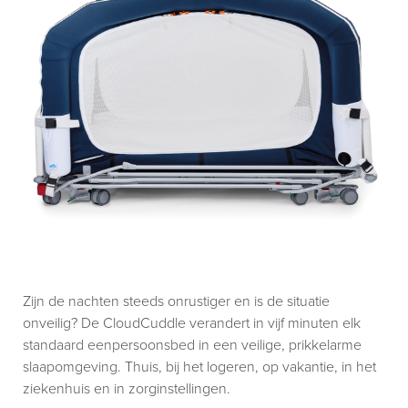
Zijn de nachten steeds onrustiger en is de situatie
onveilig? De CloudCuddle verandert in vijf minuten elk
standaard eenpersoonsbed in een veilige, prikkelarme
slaapomgeving. Thuis, bij het logeren, op vakantie, in het
ziekenhuis en in zorginstellingen.