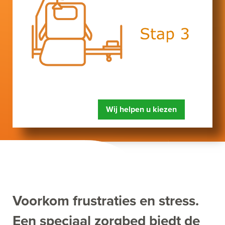
Wij helpen u kiezen
Voorkom frustraties en stress.
Een speciaal zorgbed biedt de