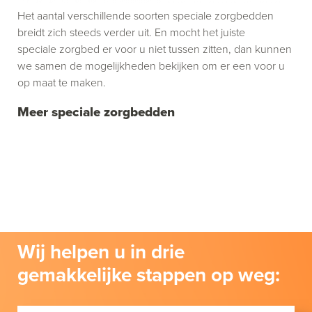
Het aantal verschillende soorten speciale zorgbedden
breidt zich steeds verder uit. En mocht het juiste
speciale zorgbed er voor u niet tussen zitten, dan kunnen
we samen de mogelijkheden bekijken om er een voor u
op maat te maken.
Meer speciale zorgbedden
Wij helpen u in drie
gemakkelijke stappen op weg: