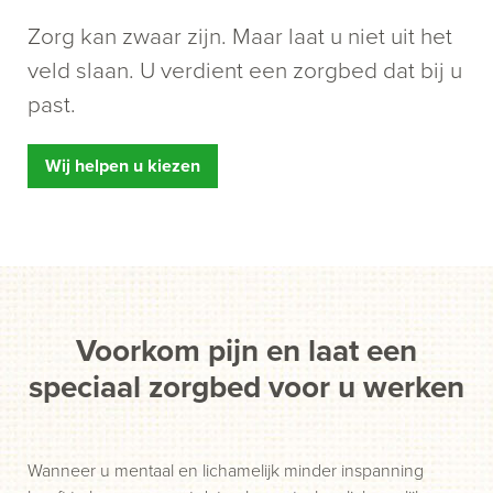
Zorg kan zwaar zijn. Maar laat u niet uit het
veld slaan. U verdient een zorgbed dat bij u
past.
Wij helpen u kiezen
Voorkom pijn en laat een
speciaal zorgbed voor u werken
Wanneer u mentaal en lichamelijk minder inspanning