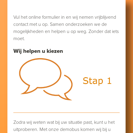
Vul het online formulier in en wij nemen vrijblijvend
contact met u op. Samen onderzoeken we de
mogelijkheden en helpen u op weg. Zonder dat iets
moet.
Wij helpen u kiezen
Zodra wij weten wat bij uw situatie past, kunt u het
uitproberen. Met onze demobus komen wij bij u