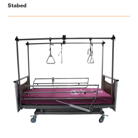
Stabed