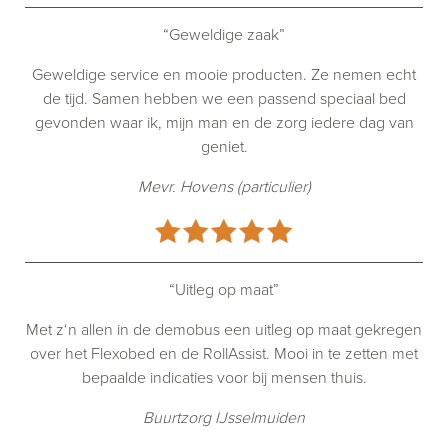
“Geweldige zaak”
Geweldige service en mooie producten. Ze nemen echt
de tijd. Samen hebben we een passend speciaal bed
gevonden waar ik, mijn man en de zorg iedere dag van
geniet.
Mevr. Hovens (particulier)
“Uitleg op maat”
Met z‘n allen in de demobus een uitleg op maat gekregen
over het Flexobed en de RollAssist. Mooi in te zetten met
bepaalde indicaties voor bij mensen thuis.
Buurtzorg IJsselmuiden