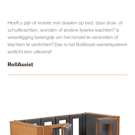
Heeft u pijn of moeite met draaien op bed, door druk- of
schuifkrachten, wonden of andere fysieke klachten? Is
wisselligging belangrijk om het herstel te versnellen of
klachten te verlichten? Dan is het RollAssist wentelsysteem
wellicht een uitkomst!
RollAssist