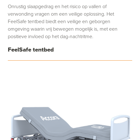
Onrustig slaapgedrag en het risico op vallen of
verwonding vragen om een veilige oplossing. Het
FeelSafe tentbed biedt een veilige en geborgen
omgeving waarin vrij bewegen mogelijk is, met een
positieve invloed op het dag-nachtritme.
FeelSafe tentbed