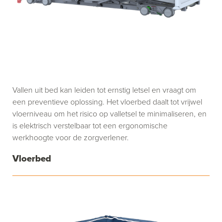
Vallen uit bed kan leiden tot ernstig letsel en vraagt om
een preventieve oplossing. Het vloerbed daalt tot vrijwel
vloerniveau om het risico op valletsel te minimaliseren, en
is elektrisch verstelbaar tot een ergonomische
werkhoogte voor de zorgverlener.
Vloerbed