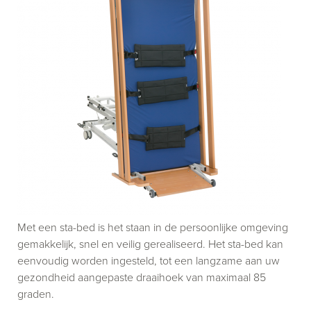
Met een sta-bed is het staan in de persoonlijke omgeving
gemakkelijk, snel en veilig gerealiseerd. Het sta-bed kan
eenvoudig worden ingesteld, tot een langzame aan uw
gezondheid aangepaste draaihoek van maximaal 85
graden.