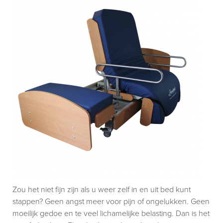
Zou het niet fijn zijn als u weer zelf in en uit bed kunt
stappen? Geen angst meer voor pijn of ongelukken. Geen
moeilijk gedoe en te veel lichamelijke belasting. Dan is het