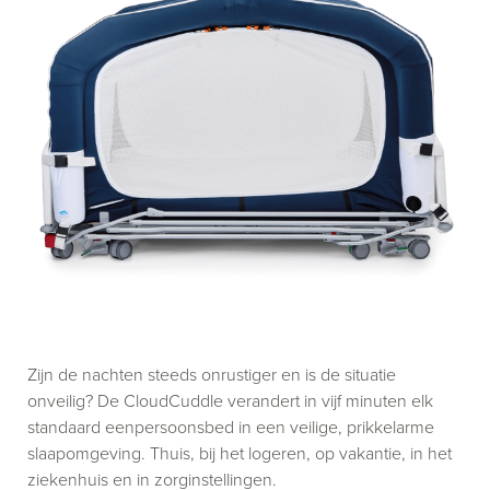
Zijn de nachten steeds onrustiger en is de situatie
onveilig? De CloudCuddle verandert in vijf minuten elk
standaard eenpersoonsbed in een veilige, prikkelarme
slaapomgeving. Thuis, bij het logeren, op vakantie, in het
ziekenhuis en in zorginstellingen.