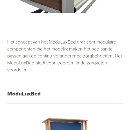
Het concept van het ModuLuxBed draait om modulaire
componenten die het mogelijk maken het bed aan te
passen aan de continu veranderende zorgbehoeften. Het
ModuLuxBed biedt voor iedereen in de zorgketen
voordelen.
ModuLuxBed