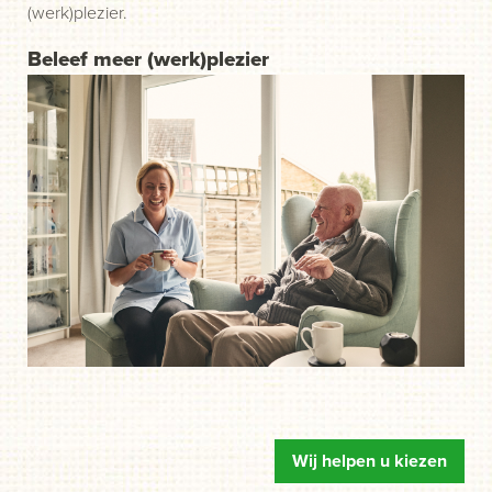
(werk)plezier.
Beleef meer (werk)plezier
Wij helpen u kiezen