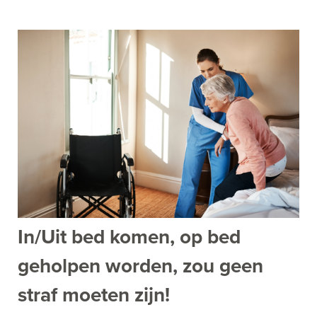
In/Uit bed komen, op bed
geholpen worden, zou geen
straf moeten zijn!