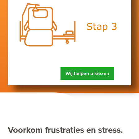
Wij helpen u kiezen
Voorkom frustraties en stress.