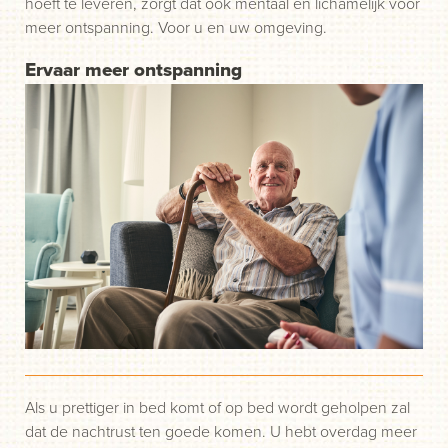
hoeft te leveren, zorgt dat ook mentaal en lichamelijk voor
meer ontspanning. Voor u en uw omgeving.
Ervaar meer ontspanning
Als u prettiger in bed komt of op bed wordt geholpen zal
dat de nachtrust ten goede komen. U hebt overdag meer