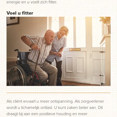
energie en u voelt zich fitter.
Voel u fitter
Als cliënt ervaart u meer ontspanning. Als zorgverlener
wordt u lichamelijk ontlast. U kunt zaken beter aan. Dit
draagt bij aan een positieve houding en meer