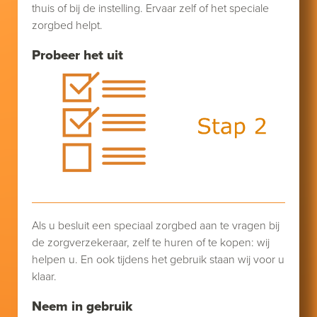
thuis of bij de instelling. Ervaar zelf of het speciale
zorgbed helpt.
Probeer het uit
Als u besluit een speciaal zorgbed aan te vragen bij
de zorgverzekeraar, zelf te huren of te kopen: wij
helpen u. En ook tijdens het gebruik staan wij voor u
klaar.
Neem in gebruik