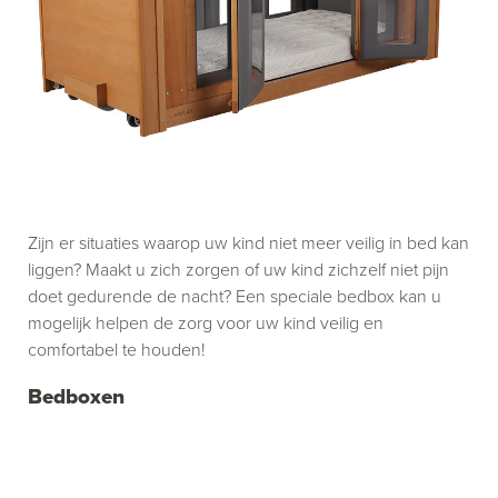
Zijn er situaties waarop uw kind niet meer veilig in bed kan
liggen? Maakt u zich zorgen of uw kind zichzelf niet pijn
doet gedurende de nacht? Een speciale bedbox kan u
mogelijk helpen de zorg voor uw kind veilig en
comfortabel te houden!
Bedboxen