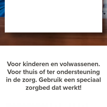
Voor kinderen en volwassenen.
Voor thuis of ter ondersteuning
in de zorg. Gebruik een speciaal
zorgbed dat werkt!