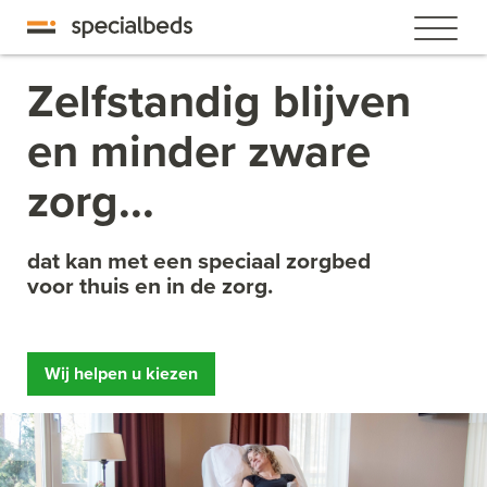
Zelfstandig blijven
en minder zware
zorg...
dat kan met een speciaal zorgbed
voor thuis en in de zorg.
Wij helpen u kiezen