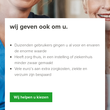
wij geven ook om u.
Duizenden gebruikers gingen u al voor en ervaren
de enorme waarde
Heeft zorg thuis, in een instelling of ziekenhuis
minder zwaar gemaakt
Vele euro’s aan extra zorgkosten, ziekte en
verzuim zijn bespaard
Wij helpen u kiezen