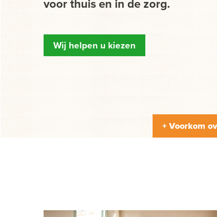
voor thuis en in de zorg.
Wij helpen u kiezen
+ Voorkom ov