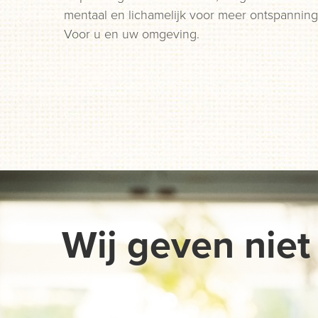
mentaal en lichamelijk voor meer ontspanning
Voor u en uw omgeving.
Wij geven niet