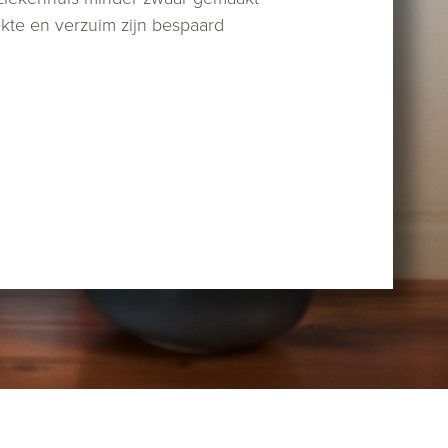
ekte en verzuim zijn bespaard