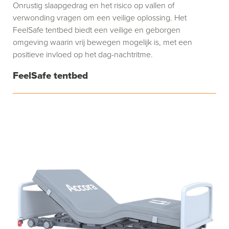
Onrustig slaapgedrag en het risico op vallen of
verwonding vragen om een veilige oplossing. Het
FeelSafe tentbed biedt een veilige en geborgen
omgeving waarin vrij bewegen mogelijk is, met een
positieve invloed op het dag-nachtritme.
FeelSafe tentbed