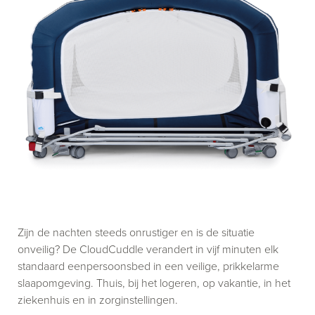
Zijn de nachten steeds onrustiger en is de situatie
onveilig? De CloudCuddle verandert in vijf minuten elk
standaard eenpersoonsbed in een veilige, prikkelarme
slaapomgeving. Thuis, bij het logeren, op vakantie, in het
ziekenhuis en in zorginstellingen.