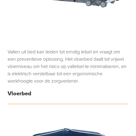
Vallen uit bed kan leiden tot ernstig letsel en vraagt om
een preventieve oplossing. Het vloerbed daalt tot vrijwel
vloerniveau om het risico op valletsel te minimaliseren, en
is elektrisch verstelbaar tot een ergonomische
werkhoogte voor de zorgverlener.
Vloerbed