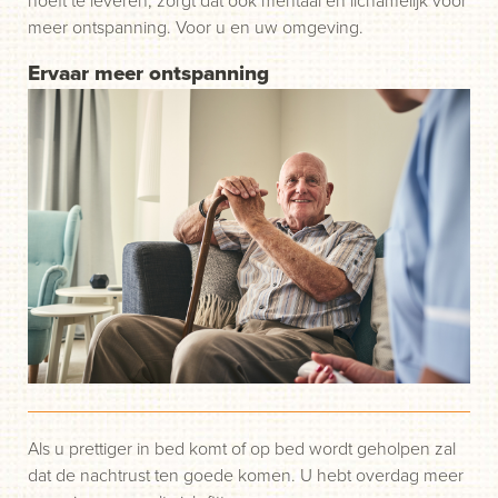
meer ontspanning. Voor u en uw omgeving.
Ervaar meer ontspanning
Als u prettiger in bed komt of op bed wordt geholpen zal
dat de nachtrust ten goede komen. U hebt overdag meer