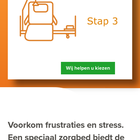
Wij helpen u kiezen
Voorkom frustraties en stress.
Een speciaal zorgbed biedt de