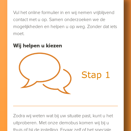
Vul het online formulier in en wij nemen vrijblijvend
contact met u op. Samen onderzoeken we de
mogelijkheden en helpen u op weg. Zonder dat iets
moet.
Wij helpen u kiezen
Zodra wij weten wat bij uw situatie past, kunt u het
uitproberen. Met onze demobus komen wij bij u
thuis of bij de instelling. Ervaar zelf of het speciale