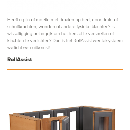
Heeft u pijn of moeite met draaien op bed, door druk- of
schuifkrachten, wonden of andere fysieke klachten? Is
wisselligging belangrijk om het herstel te versnellen of
klachten te verlichten? Dan is het RollAssist wentelsysteem
wellicht een uitkomst!
RollAssist