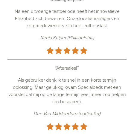
Na een uitvoerige testperiode heeft het innovatieve
Flexobed zich bewezen. Onze locatiemanagers en
zorgmedewerkers zijn heel enthousiast.
Xenia Kuiper (Philadelphia)
“Aftersales!”
Als gebruiker denk ik te snel in een korte termijn
oplossing. Maar gelukkig kwam Specialbeds met een
voorstel dat mij op de lange termijn veel meer zou helpen
(en besparen).
Dhr. Van Middendorp (particulier)