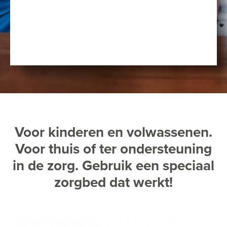
Voor kinderen en volwassenen.
Voor thuis of ter ondersteuning
in de zorg. Gebruik een speciaal
zorgbed dat werkt!