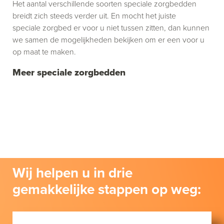
Het aantal verschillende soorten speciale zorgbedden
breidt zich steeds verder uit. En mocht het juiste
speciale zorgbed er voor u niet tussen zitten, dan kunnen
we samen de mogelijkheden bekijken om er een voor u
op maat te maken.
Meer speciale zorgbedden
Wij helpen u in drie
gemakkelijke stappen op weg: