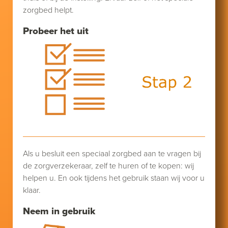
zorgbed helpt.
Probeer het uit
Als u besluit een speciaal zorgbed aan te vragen bij
de zorgverzekeraar, zelf te huren of te kopen: wij
helpen u. En ook tijdens het gebruik staan wij voor u
klaar.
Neem in gebruik