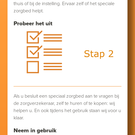
thuis of bij de instelling. Ervaar zelf of het speciale
zorgbed helpt.
Probeer het uit
Als u besluit een speciaal zorgbed aan te vragen bij
de zorgverzekeraar, zelf te huren of te kopen: wij
helpen u. En ook tijdens het gebruik staan wij voor u
klaar.
Neem in gebruik