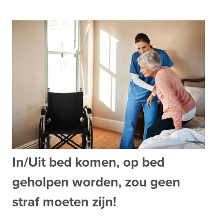
In/Uit bed komen, op bed
geholpen worden, zou geen
straf moeten zijn!