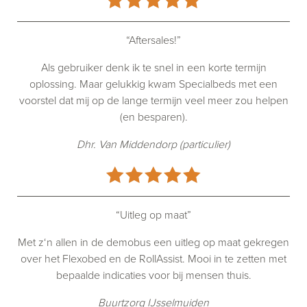
“Aftersales!”
Als gebruiker denk ik te snel in een korte termijn
oplossing. Maar gelukkig kwam Specialbeds met een
voorstel dat mij op de lange termijn veel meer zou helpen
(en besparen).
Dhr. Van Middendorp (particulier)
“Uitleg op maat”
Met z‘n allen in de demobus een uitleg op maat gekregen
over het Flexobed en de RollAssist. Mooi in te zetten met
bepaalde indicaties voor bij mensen thuis.
Buurtzorg IJsselmuiden