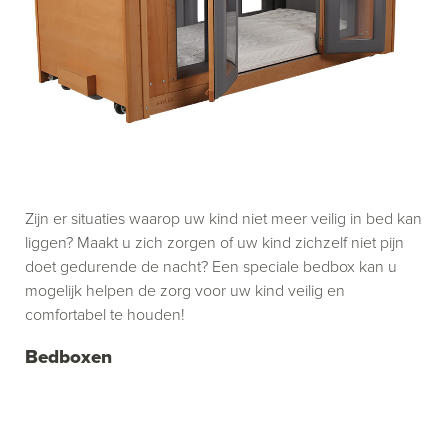
Zijn er situaties waarop uw kind niet meer veilig in bed kan
liggen? Maakt u zich zorgen of uw kind zichzelf niet pijn
doet gedurende de nacht? Een speciale bedbox kan u
mogelijk helpen de zorg voor uw kind veilig en
comfortabel te houden!
Bedboxen