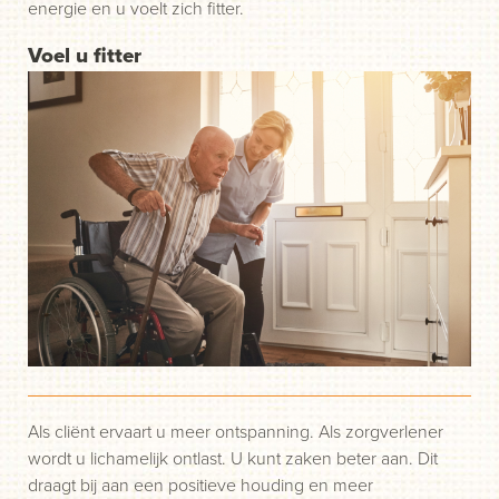
energie en u voelt zich fitter.
Voel u fitter
Als cliënt ervaart u meer ontspanning. Als zorgverlener
wordt u lichamelijk ontlast. U kunt zaken beter aan. Dit
draagt bij aan een positieve houding en meer