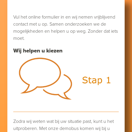
Vul het online formulier in en wij nemen vrijblijvend
contact met u op. Samen onderzoeken we de
mogelijkheden en helpen u op weg. Zonder dat iets
moet.
Wij helpen u kiezen
Zodra wij weten wat bij uw situatie past, kunt u het
uitproberen. Met onze demobus komen wij bij u