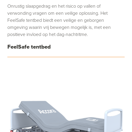
Onrustig slaapgedrag en het risico op vallen of
verwonding vragen om een veilige oplossing. Het
FeelSafe tentbed biedt een veilige en geborgen
omgeving waarin vrij bewegen mogelijk is, met een
positieve invloed op het dag-nachtritme.
FeelSafe tentbed