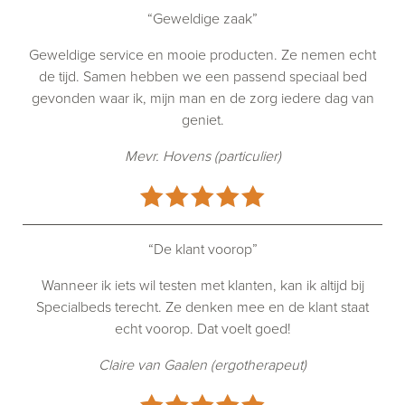
“Geweldige zaak”
Geweldige service en mooie producten. Ze nemen echt
de tijd. Samen hebben we een passend speciaal bed
gevonden waar ik, mijn man en de zorg iedere dag van
geniet.
Mevr. Hovens (particulier)
“De klant voorop”
Wanneer ik iets wil testen met klanten, kan ik altijd bij
Specialbeds terecht. Ze denken mee en de klant staat
echt voorop. Dat voelt goed!
Claire van Gaalen (ergotherapeut)