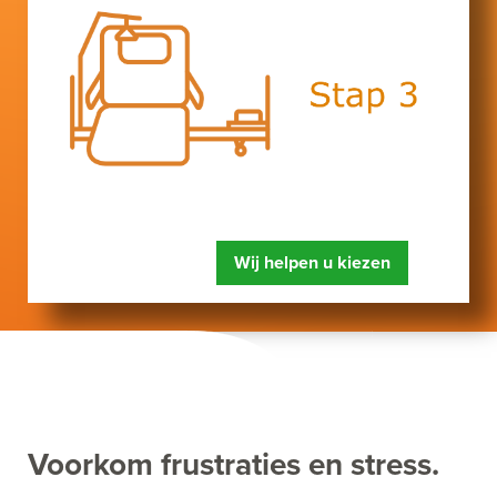
Wij helpen u kiezen
Voorkom frustraties en stress.