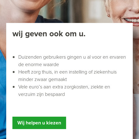
wij geven ook om u.
Duizenden gebruikers gingen u al voor en ervaren
de enorme waarde
Heeft zorg thuis, in een instelling of ziekenhuis
minder zwaar gemaakt
Vele euro’s aan extra zorgkosten, ziekte en
verzuim zijn bespaard
Wij helpen u kiezen