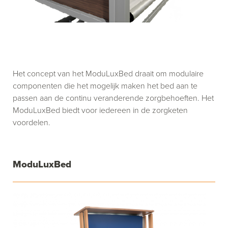
Het concept van het ModuLuxBed draait om modulaire
componenten die het mogelijk maken het bed aan te
passen aan de continu veranderende zorgbehoeften. Het
ModuLuxBed biedt voor iedereen in de zorgketen
voordelen.
ModuLuxBed