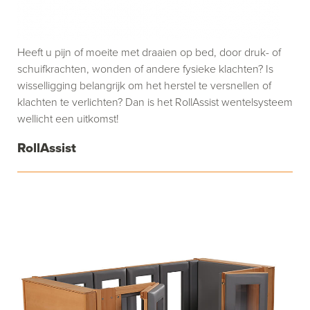
Heeft u pijn of moeite met draaien op bed, door druk- of
schuifkrachten, wonden of andere fysieke klachten? Is
wisselligging belangrijk om het herstel te versnellen of
klachten te verlichten? Dan is het RollAssist wentelsysteem
wellicht een uitkomst!
RollAssist