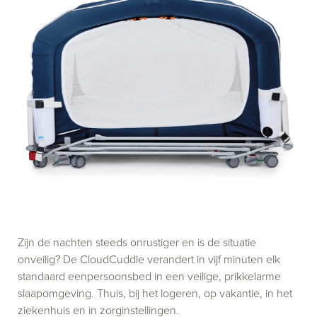
Zijn de nachten steeds onrustiger en is de situatie
onveilig? De CloudCuddle verandert in vijf minuten elk
standaard eenpersoonsbed in een veilige, prikkelarme
slaapomgeving. Thuis, bij het logeren, op vakantie, in het
ziekenhuis en in zorginstellingen.