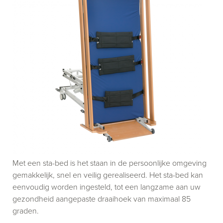
Met een sta-bed is het staan in de persoonlijke omgeving
gemakkelijk, snel en veilig gerealiseerd. Het sta-bed kan
eenvoudig worden ingesteld, tot een langzame aan uw
gezondheid aangepaste draaihoek van maximaal 85
graden.