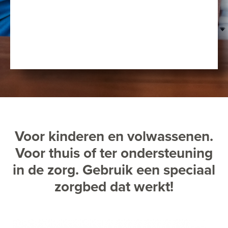
Voor kinderen en volwassenen.
Voor thuis of ter ondersteuning
in de zorg. Gebruik een speciaal
zorgbed dat werkt!