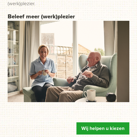
(werk)plezier.
Beleef meer (werk)plezier
Wij helpen u kiezen