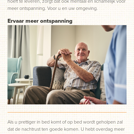
hoeft te leveren, zorgt dat ook mentaal en lichamelijk voor
meer ontspanning. Voor u en uw omgeving.
Ervaar meer ontspanning
Als u prettiger in bed komt of op bed wordt geholpen zal
dat de nachtrust ten goede komen. U hebt overdag meer