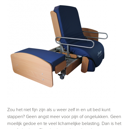
Zou het niet fijn zijn als u weer zelf in en uit bed kunt
stappen? Geen angst meer voor pijn of ongelukken. Geen
moeilijk gedoe en te veel lichamelijke belasting. Dan is het