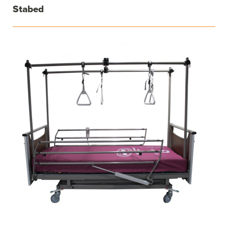
Stabed