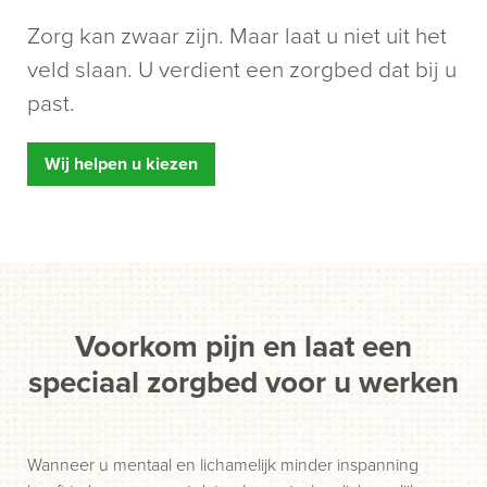
Zorg kan zwaar zijn. Maar laat u niet uit het
veld slaan. U verdient een zorgbed dat bij u
past.
Wij helpen u kiezen
Voorkom pijn en laat een
speciaal zorgbed voor u werken
Wanneer u mentaal en lichamelijk minder inspanning