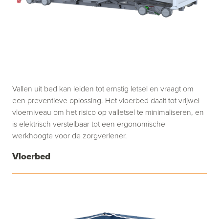
Vallen uit bed kan leiden tot ernstig letsel en vraagt om
een preventieve oplossing. Het vloerbed daalt tot vrijwel
vloerniveau om het risico op valletsel te minimaliseren, en
is elektrisch verstelbaar tot een ergonomische
werkhoogte voor de zorgverlener.
Vloerbed