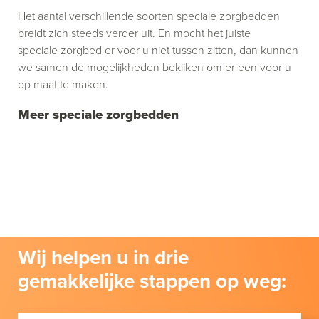
Het aantal verschillende soorten speciale zorgbedden
breidt zich steeds verder uit. En mocht het juiste
speciale zorgbed er voor u niet tussen zitten, dan kunnen
we samen de mogelijkheden bekijken om er een voor u
op maat te maken.
Meer speciale zorgbedden
Wij helpen u in drie
gemakkelijke stappen op weg: