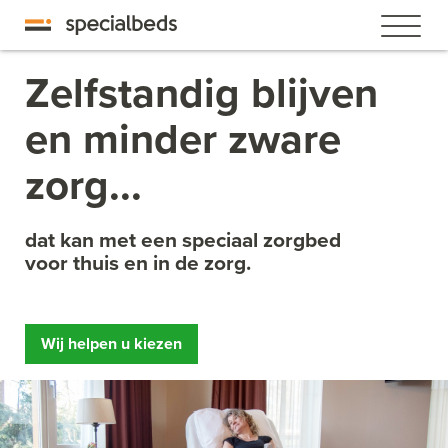
Zelfstandig blijven
en minder zware
zorg...
dat kan met een speciaal zorgbed
voor thuis en in de zorg.
Wij helpen u kiezen