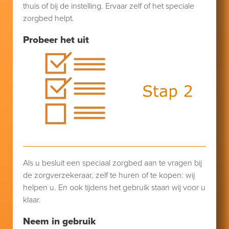
thuis of bij de instelling. Ervaar zelf of het speciale
zorgbed helpt.
Probeer het uit
Als u besluit een speciaal zorgbed aan te vragen bij
de zorgverzekeraar, zelf te huren of te kopen: wij
helpen u. En ook tijdens het gebruik staan wij voor u
klaar.
Neem in gebruik