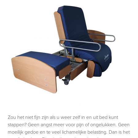
Zou het niet fijn zijn als u weer zelf in en uit bed kunt
stappen? Geen angst meer voor pijn of ongelukken. Geen
moeilijk gedoe en te veel lichamelijke belasting. Dan is het