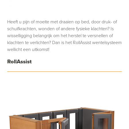
Heeft u pijn of moeite met draaien op bed, door druk- of
schuifkrachten, wonden of andere fysieke klachten? Is
wisselligging belangrijk om het herstel te versnellen of
klachten te verlichten? Dan is het RollAssist wentelsysteem
wellicht een uitkomst!
RollAssist