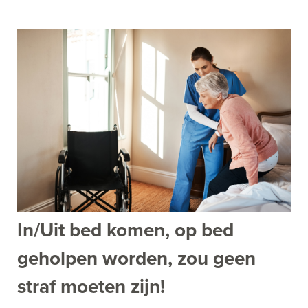
In/Uit bed komen, op bed
geholpen worden, zou geen
straf moeten zijn!