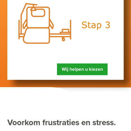
Wij helpen u kiezen
Voorkom frustraties en stress.