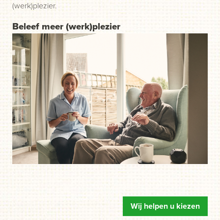
(werk)plezier.
Beleef meer (werk)plezier
Wij helpen u kiezen