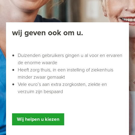
wij geven ook om u.
Duizenden gebruikers gingen u al voor en ervaren
de enorme waarde
Heeft zorg thuis, in een instelling of ziekenhuis
minder zwaar gemaakt
Vele euro’s aan extra zorgkosten, ziekte en
verzuim zijn bespaard
Wij helpen u kiezen