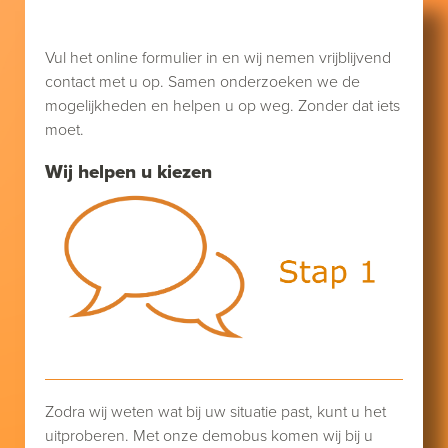
Vul het online formulier in en wij nemen vrijblijvend
contact met u op. Samen onderzoeken we de
mogelijkheden en helpen u op weg. Zonder dat iets
moet.
Wij helpen u kiezen
Zodra wij weten wat bij uw situatie past, kunt u het
uitproberen. Met onze demobus komen wij bij u