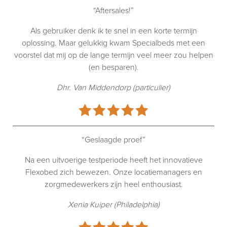
“Aftersales!”
Als gebruiker denk ik te snel in een korte termijn
oplossing. Maar gelukkig kwam Specialbeds met een
voorstel dat mij op de lange termijn veel meer zou helpen
(en besparen).
Dhr. Van Middendorp (particulier)
“Geslaagde proef”
Na een uitvoerige testperiode heeft het innovatieve
Flexobed zich bewezen. Onze locatiemanagers en
zorgmedewerkers zijn heel enthousiast.
Xenia Kuiper (Philadelphia)