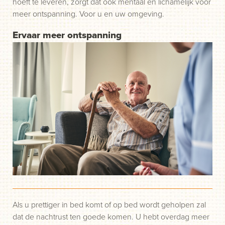
hoeft te leveren, zorgt dat ook mentaal en lichamelijk voor
meer ontspanning. Voor u en uw omgeving.
Ervaar meer ontspanning
Als u prettiger in bed komt of op bed wordt geholpen zal
dat de nachtrust ten goede komen. U hebt overdag meer