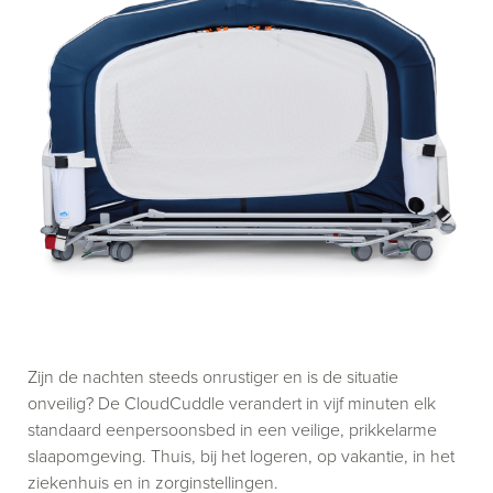
Zijn de nachten steeds onrustiger en is de situatie
onveilig? De CloudCuddle verandert in vijf minuten elk
standaard eenpersoonsbed in een veilige, prikkelarme
slaapomgeving. Thuis, bij het logeren, op vakantie, in het
ziekenhuis en in zorginstellingen.