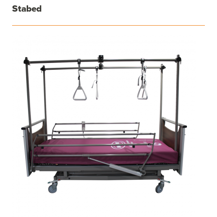
Stabed