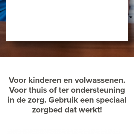
Voor kinderen en volwassenen.
Voor thuis of ter ondersteuning
in de zorg. Gebruik een speciaal
zorgbed dat werkt!