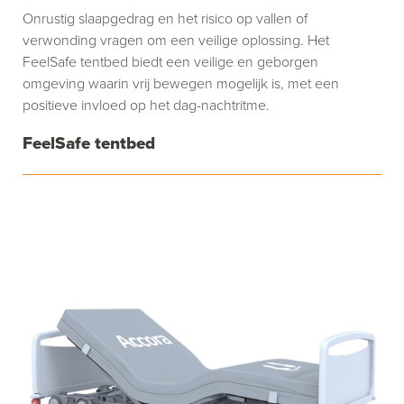
Onrustig slaapgedrag en het risico op vallen of
verwonding vragen om een veilige oplossing. Het
FeelSafe tentbed biedt een veilige en geborgen
omgeving waarin vrij bewegen mogelijk is, met een
positieve invloed op het dag-nachtritme.
FeelSafe tentbed