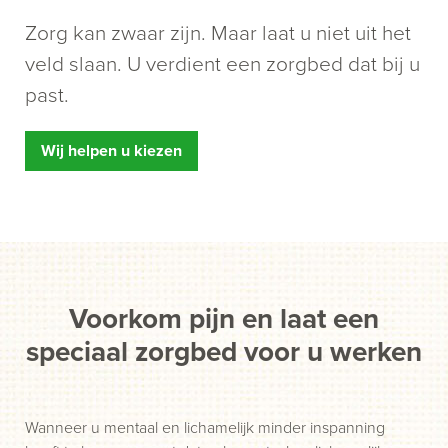
Zorg kan zwaar zijn. Maar laat u niet uit het
veld slaan. U verdient een zorgbed dat bij u
past.
Wij helpen u kiezen
Voorkom pijn en laat een
speciaal zorgbed voor u werken
Wanneer u mentaal en lichamelijk minder inspanning