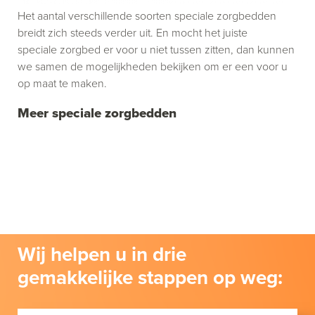
Het aantal verschillende soorten speciale zorgbedden
breidt zich steeds verder uit. En mocht het juiste
speciale zorgbed er voor u niet tussen zitten, dan kunnen
we samen de mogelijkheden bekijken om er een voor u
op maat te maken.
Meer speciale zorgbedden
Wij helpen u in drie
gemakkelijke stappen op weg: