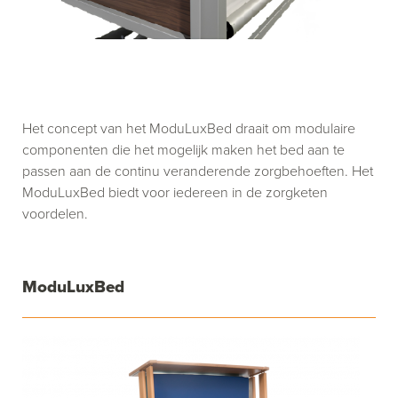
Het concept van het ModuLuxBed draait om modulaire
componenten die het mogelijk maken het bed aan te
passen aan de continu veranderende zorgbehoeften. Het
ModuLuxBed biedt voor iedereen in de zorgketen
voordelen.
ModuLuxBed