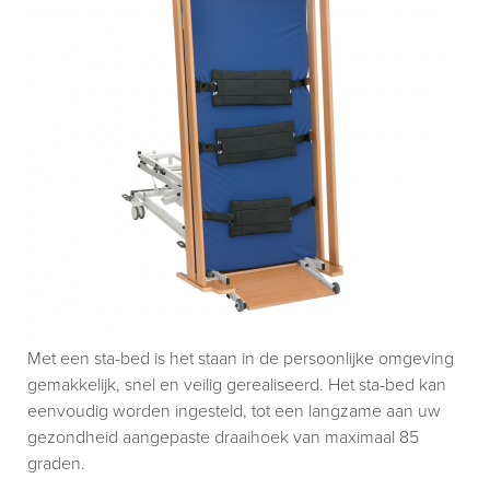
Met een sta-bed is het staan in de persoonlijke omgeving
gemakkelijk, snel en veilig gerealiseerd. Het sta-bed kan
eenvoudig worden ingesteld, tot een langzame aan uw
gezondheid aangepaste draaihoek van maximaal 85
graden.