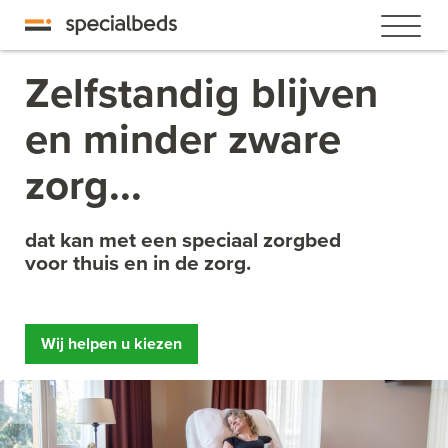
Zelfstandig blijven
en minder zware
zorg...
dat kan met een speciaal zorgbed
voor thuis en in de zorg.
Wij helpen u kiezen