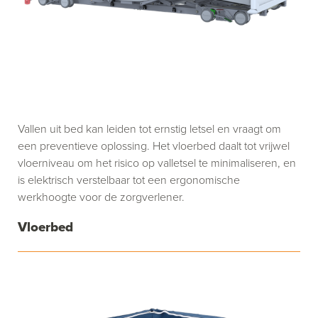
Vallen uit bed kan leiden tot ernstig letsel en vraagt om
een preventieve oplossing. Het vloerbed daalt tot vrijwel
vloerniveau om het risico op valletsel te minimaliseren, en
is elektrisch verstelbaar tot een ergonomische
werkhoogte voor de zorgverlener.
Vloerbed