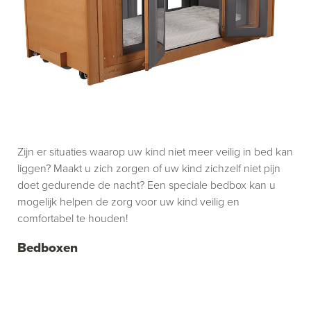
Zijn er situaties waarop uw kind niet meer veilig in bed kan
liggen? Maakt u zich zorgen of uw kind zichzelf niet pijn
doet gedurende de nacht? Een speciale bedbox kan u
mogelijk helpen de zorg voor uw kind veilig en
comfortabel te houden!
Bedboxen