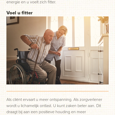
energie en u voelt zich fitter.
Voel u fitter
Als cliënt ervaart u meer ontspanning. Als zorgverlener
wordt u lichamelijk ontlast. U kunt zaken beter aan. Dit
draagt bij aan een positieve houding en meer