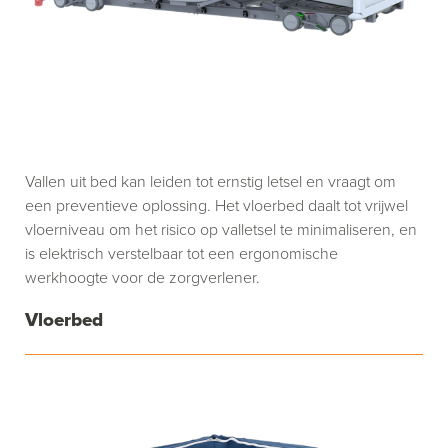
Vallen uit bed kan leiden tot ernstig letsel en vraagt om
een preventieve oplossing. Het vloerbed daalt tot vrijwel
vloerniveau om het risico op valletsel te minimaliseren, en
is elektrisch verstelbaar tot een ergonomische
werkhoogte voor de zorgverlener.
Vloerbed