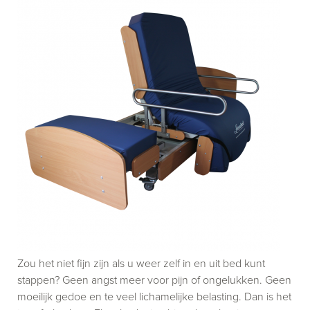
Zou het niet fijn zijn als u weer zelf in en uit bed kunt
stappen? Geen angst meer voor pijn of ongelukken. Geen
moeilijk gedoe en te veel lichamelijke belasting. Dan is het