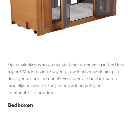
Zijn er situaties waarop uw kind niet meer veilig in bed kan
liggen? Maakt u zich zorgen of uw kind zichzelf niet pijn
doet gedurende de nacht? Een speciale bedbox kan u
mogelijk helpen de zorg voor uw kind veilig en
comfortabel te houden!
Bedboxen