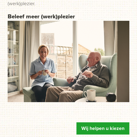
(werk)plezier.
Beleef meer (werk)plezier
Wij helpen u kiezen