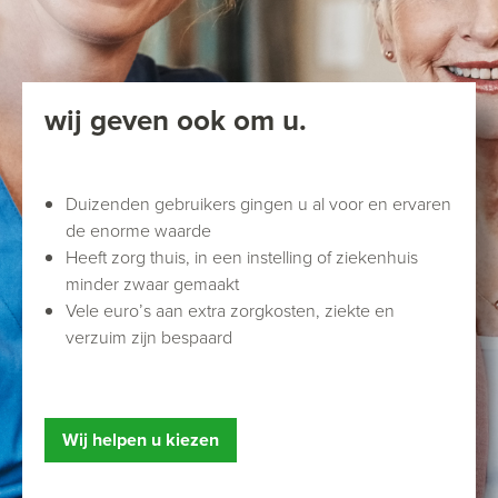
wij geven ook om u.
Duizenden gebruikers gingen u al voor en ervaren
de enorme waarde
Heeft zorg thuis, in een instelling of ziekenhuis
minder zwaar gemaakt
Vele euro’s aan extra zorgkosten, ziekte en
verzuim zijn bespaard
Wij helpen u kiezen