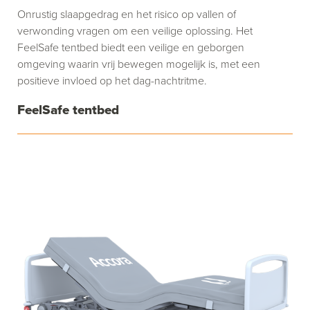
Onrustig slaapgedrag en het risico op vallen of
verwonding vragen om een veilige oplossing. Het
FeelSafe tentbed biedt een veilige en geborgen
omgeving waarin vrij bewegen mogelijk is, met een
positieve invloed op het dag-nachtritme.
FeelSafe tentbed