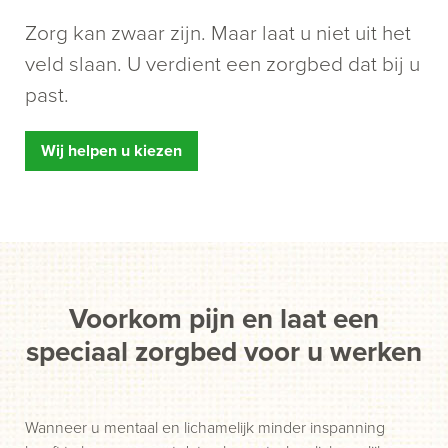
Zorg kan zwaar zijn. Maar laat u niet uit het
veld slaan. U verdient een zorgbed dat bij u
past.
Wij helpen u kiezen
Voorkom pijn en laat een
speciaal zorgbed voor u werken
Wanneer u mentaal en lichamelijk minder inspanning