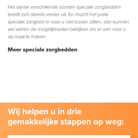
Het aantal verschillende soorten speciale zorgbedden
breidt zich steeds verder uit. En mocht het juiste
speciale zorgbed er voor u niet tussen zitten, dan kunnen
we samen de mogelijkheden bekijken om er een voor u
op maat te maken.
Meer speciale zorgbedden
Wij helpen u in drie
gemakkelijke stappen op weg: