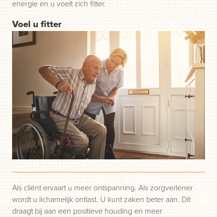
energie en u voelt zich fitter.
Voel u fitter
Als cliënt ervaart u meer ontspanning. Als zorgverlener
wordt u lichamelijk ontlast. U kunt zaken beter aan. Dit
draagt bij aan een positieve houding en meer