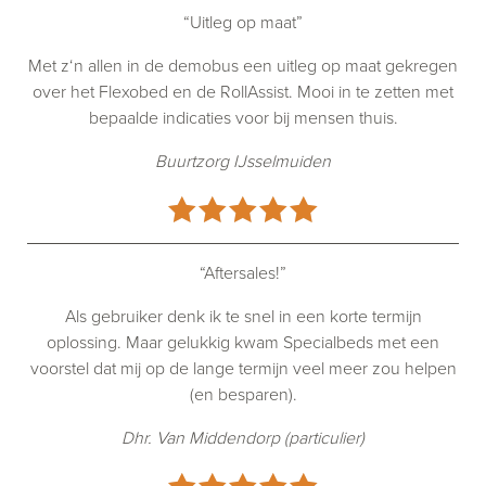
“Uitleg op maat”
Met z‘n allen in de demobus een uitleg op maat gekregen
over het Flexobed en de RollAssist. Mooi in te zetten met
bepaalde indicaties voor bij mensen thuis.
Buurtzorg IJsselmuiden
“Aftersales!”
Als gebruiker denk ik te snel in een korte termijn
oplossing. Maar gelukkig kwam Specialbeds met een
voorstel dat mij op de lange termijn veel meer zou helpen
(en besparen).
Dhr. Van Middendorp (particulier)