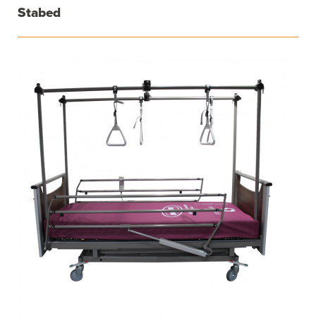
Stabed