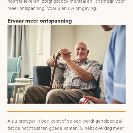
hoeft te leveren, zorgt dat ook mentaal en lichamelijk voor
meer ontspanning. Voor u en uw omgeving.
Ervaar meer ontspanning
Als u prettiger in bed komt of op bed wordt geholpen zal
dat de nachtrust ten goede komen. U hebt overdag meer