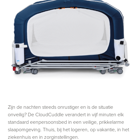
Zijn de nachten steeds onrustiger en is de situatie
onveilig? De CloudCuddle verandert in vijf minuten elk
standaard eenpersoonsbed in een veilige, prikkelarme
slaapomgeving. Thuis, bij het logeren, op vakantie, in het
ziekenhuis en in zorginstellingen.