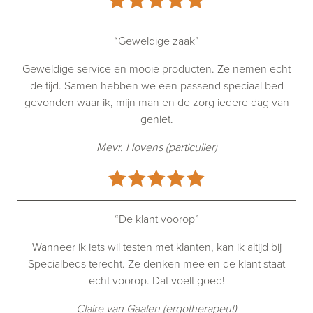
“Geweldige zaak”
Geweldige service en mooie producten. Ze nemen echt
de tijd. Samen hebben we een passend speciaal bed
gevonden waar ik, mijn man en de zorg iedere dag van
geniet.
Mevr. Hovens (particulier)
“De klant voorop”
Wanneer ik iets wil testen met klanten, kan ik altijd bij
Specialbeds terecht. Ze denken mee en de klant staat
echt voorop. Dat voelt goed!
Claire van Gaalen (ergotherapeut)