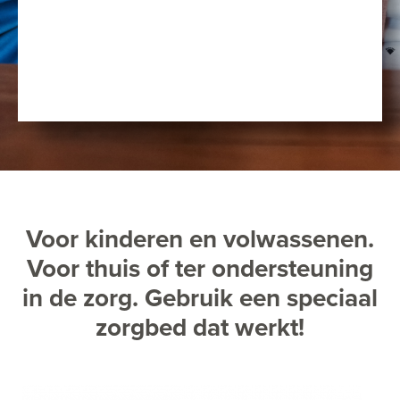
Voor kinderen en volwassenen.
Voor thuis of ter ondersteuning
in de zorg. Gebruik een speciaal
zorgbed dat werkt!