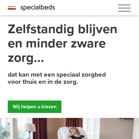
Zelfstandig blijven
en minder zware
zorg...
dat kan met een speciaal zorgbed
voor thuis en in de zorg.
Wij helpen u kiezen