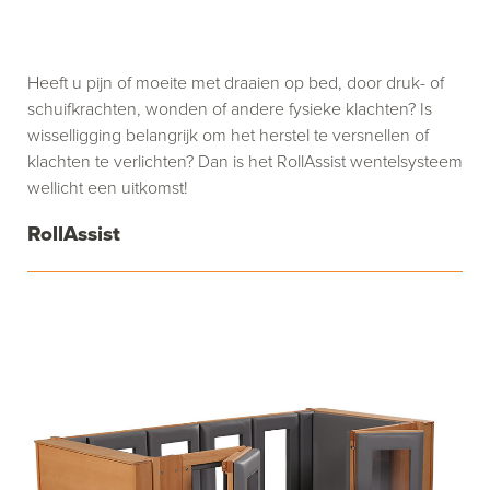
Heeft u pijn of moeite met draaien op bed, door druk- of
schuifkrachten, wonden of andere fysieke klachten? Is
wisselligging belangrijk om het herstel te versnellen of
klachten te verlichten? Dan is het RollAssist wentelsysteem
wellicht een uitkomst!
RollAssist