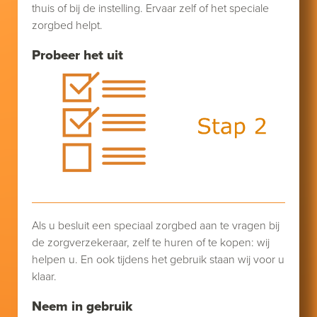
thuis of bij de instelling. Ervaar zelf of het speciale
zorgbed helpt.
Probeer het uit
Als u besluit een speciaal zorgbed aan te vragen bij
de zorgverzekeraar, zelf te huren of te kopen: wij
helpen u. En ook tijdens het gebruik staan wij voor u
klaar.
Neem in gebruik