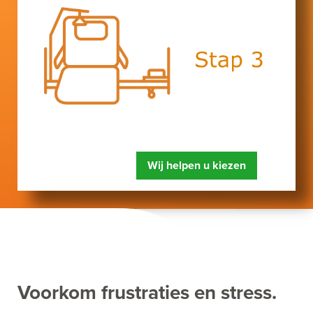
Wij helpen u kiezen
Voorkom frustraties en stress.