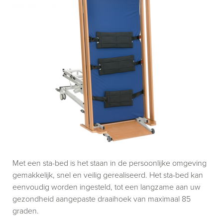
Met een sta-bed is het staan in de persoonlijke omgeving
gemakkelijk, snel en veilig gerealiseerd. Het sta-bed kan
eenvoudig worden ingesteld, tot een langzame aan uw
gezondheid aangepaste draaihoek van maximaal 85
graden.