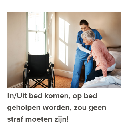
In/Uit bed komen, op bed
geholpen worden, zou geen
straf moeten zijn!