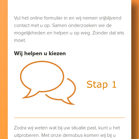
Vul het online formulier in en wij nemen vrijblijvend
contact met u op. Samen onderzoeken we de
mogelijkheden en helpen u op weg. Zonder dat iets
moet.
Wij helpen u kiezen
Zodra wij weten wat bij uw situatie past, kunt u het
uitproberen. Met onze demobus komen wij bij u