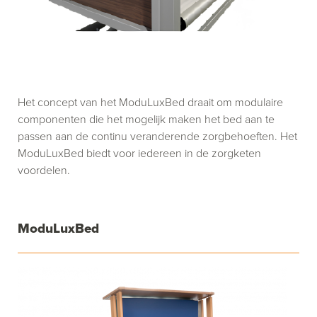
Het concept van het ModuLuxBed draait om modulaire
componenten die het mogelijk maken het bed aan te
passen aan de continu veranderende zorgbehoeften. Het
ModuLuxBed biedt voor iedereen in de zorgketen
voordelen.
ModuLuxBed