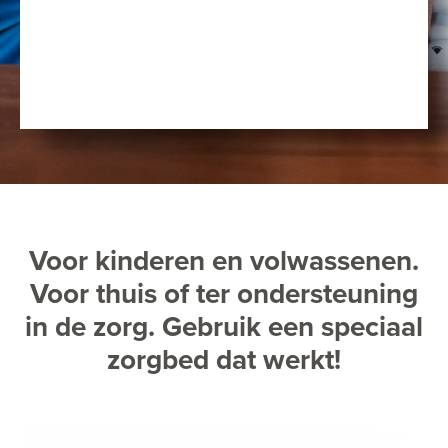
Voor kinderen en volwassenen.
Voor thuis of ter ondersteuning
in de zorg. Gebruik een speciaal
zorgbed dat werkt!