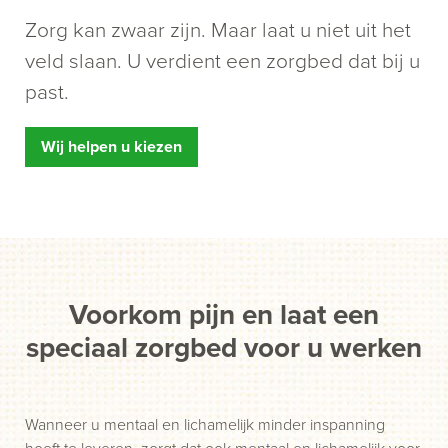
Zorg kan zwaar zijn. Maar laat u niet uit het
veld slaan. U verdient een zorgbed dat bij u
past.
Wij helpen u kiezen
Voorkom pijn en laat een
speciaal zorgbed voor u werken
Wanneer u mentaal en lichamelijk minder inspanning
hoeft te leveren, zorgt dat ook mentaal en lichamelijk voor