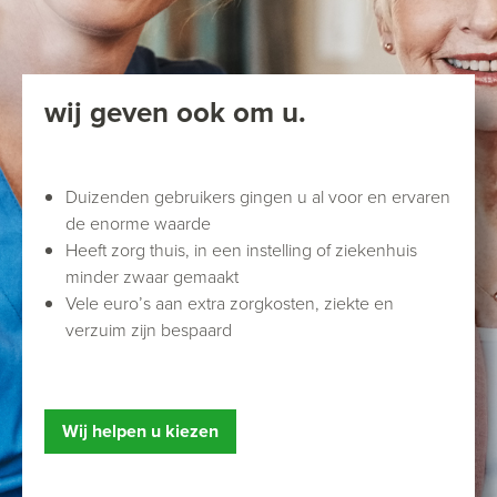
wij geven ook om u.
Duizenden gebruikers gingen u al voor en ervaren
de enorme waarde
Heeft zorg thuis, in een instelling of ziekenhuis
minder zwaar gemaakt
Vele euro’s aan extra zorgkosten, ziekte en
verzuim zijn bespaard
Wij helpen u kiezen