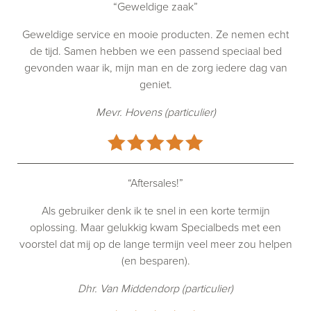
“Geweldige zaak”
Geweldige service en mooie producten. Ze nemen echt
de tijd. Samen hebben we een passend speciaal bed
gevonden waar ik, mijn man en de zorg iedere dag van
geniet.
Mevr. Hovens (particulier)
“Aftersales!”
Als gebruiker denk ik te snel in een korte termijn
oplossing. Maar gelukkig kwam Specialbeds met een
voorstel dat mij op de lange termijn veel meer zou helpen
(en besparen).
Dhr. Van Middendorp (particulier)