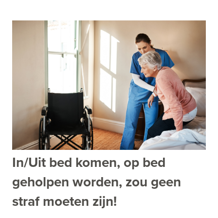
In/Uit bed komen, op bed
geholpen worden, zou geen
straf moeten zijn!