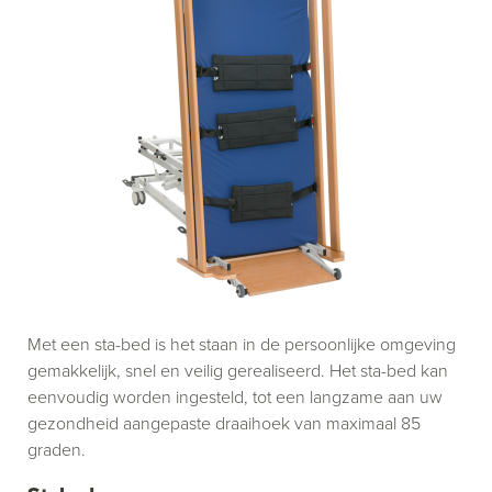
Met een sta-bed is het staan in de persoonlijke omgeving
gemakkelijk, snel en veilig gerealiseerd. Het sta-bed kan
eenvoudig worden ingesteld, tot een langzame aan uw
gezondheid aangepaste draaihoek van maximaal 85
graden.