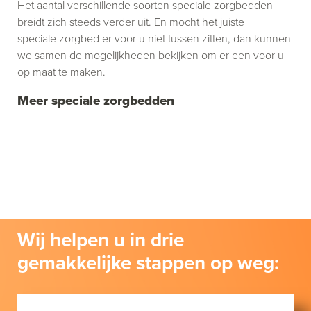
Het aantal verschillende soorten speciale zorgbedden
breidt zich steeds verder uit. En mocht het juiste
speciale zorgbed er voor u niet tussen zitten, dan kunnen
we samen de mogelijkheden bekijken om er een voor u
op maat te maken.
Meer speciale zorgbedden
Wij helpen u in drie
gemakkelijke stappen op weg: