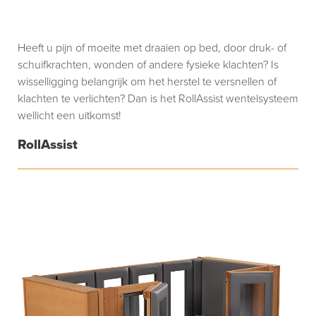
Heeft u pijn of moeite met draaien op bed, door druk- of
schuifkrachten, wonden of andere fysieke klachten? Is
wisselligging belangrijk om het herstel te versnellen of
klachten te verlichten? Dan is het RollAssist wentelsysteem
wellicht een uitkomst!
RollAssist