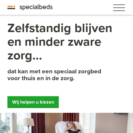
Zelfstandig blijven
en minder zware
zorg...
dat kan met een speciaal zorgbed
voor thuis en in de zorg.
Wij helpen u kiezen