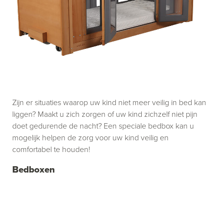
Zijn er situaties waarop uw kind niet meer veilig in bed kan
liggen? Maakt u zich zorgen of uw kind zichzelf niet pijn
doet gedurende de nacht? Een speciale bedbox kan u
mogelijk helpen de zorg voor uw kind veilig en
comfortabel te houden!
Bedboxen