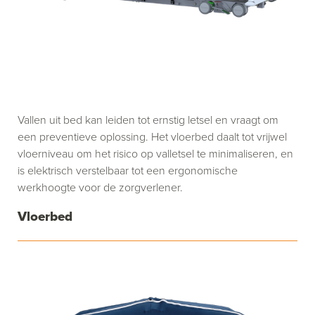
Vallen uit bed kan leiden tot ernstig letsel en vraagt om
een preventieve oplossing. Het vloerbed daalt tot vrijwel
vloerniveau om het risico op valletsel te minimaliseren, en
is elektrisch verstelbaar tot een ergonomische
werkhoogte voor de zorgverlener.
Vloerbed