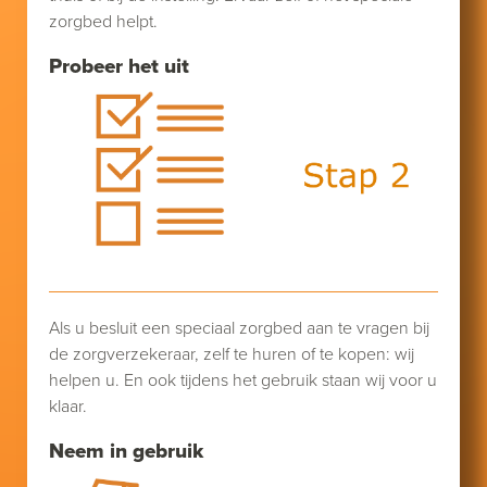
zorgbed helpt.
Probeer het uit
Als u besluit een speciaal zorgbed aan te vragen bij
de zorgverzekeraar, zelf te huren of te kopen: wij
helpen u. En ook tijdens het gebruik staan wij voor u
klaar.
Neem in gebruik