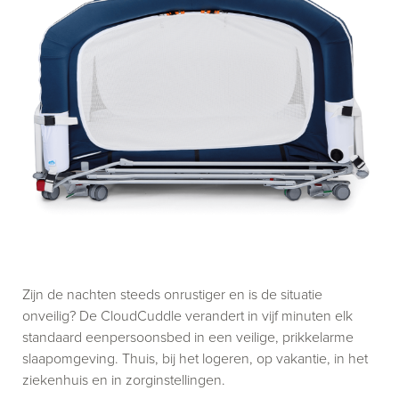
Zijn de nachten steeds onrustiger en is de situatie
onveilig? De CloudCuddle verandert in vijf minuten elk
standaard eenpersoonsbed in een veilige, prikkelarme
slaapomgeving. Thuis, bij het logeren, op vakantie, in het
ziekenhuis en in zorginstellingen.