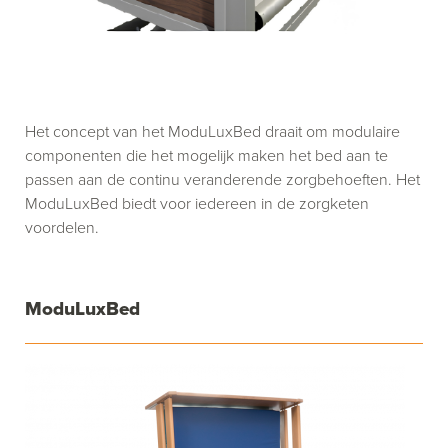
Het concept van het ModuLuxBed draait om modulaire
componenten die het mogelijk maken het bed aan te
passen aan de continu veranderende zorgbehoeften. Het
ModuLuxBed biedt voor iedereen in de zorgketen
voordelen.
ModuLuxBed