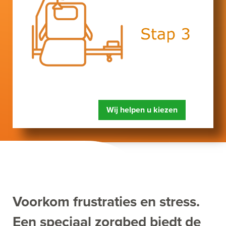
Wij helpen u kiezen
Voorkom frustraties en stress.
Een speciaal zorgbed biedt de