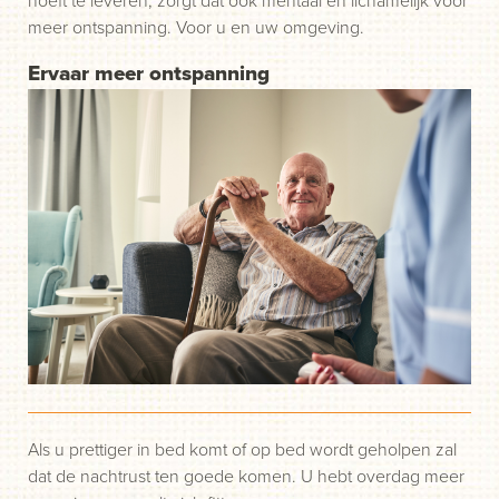
meer ontspanning. Voor u en uw omgeving.
Ervaar meer ontspanning
Als u prettiger in bed komt of op bed wordt geholpen zal
dat de nachtrust ten goede komen. U hebt overdag meer