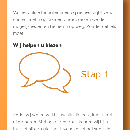
Vul het online formulier in en wij nemen vrijblijvend
contact met u op. Samen onderzoeken we de
mogelijkheden en helpen u op weg. Zonder dat iets
moet.
Wij helpen u kiezen
Zodra wij weten wat bij uw situatie past, kunt u het
uitproberen. Met onze demobus komen wij bij u
thuis of bij de instelling. Ervaar zelf of het speciale