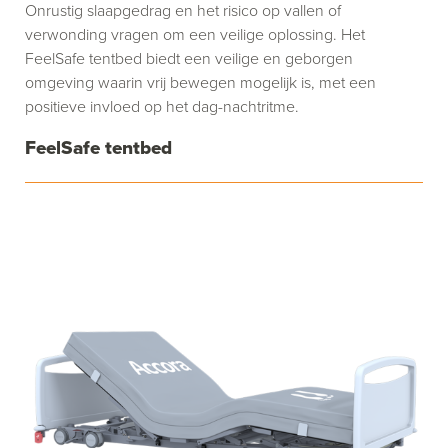
Onrustig slaapgedrag en het risico op vallen of
verwonding vragen om een veilige oplossing. Het
FeelSafe tentbed biedt een veilige en geborgen
omgeving waarin vrij bewegen mogelijk is, met een
positieve invloed op het dag-nachtritme.
FeelSafe tentbed