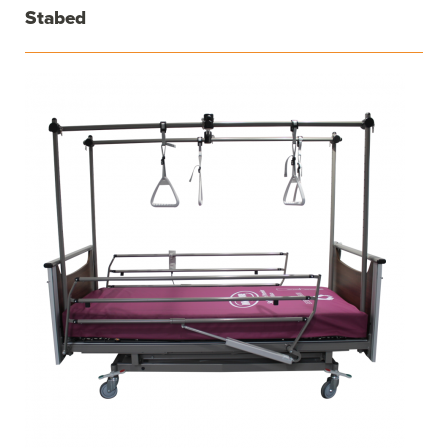
Stabed