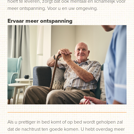
hoeft te leveren, zorgt dat ook mentaal en lichamelijk voor
meer ontspanning. Voor u en uw omgeving.
Ervaar meer ontspanning
Als u prettiger in bed komt of op bed wordt geholpen zal
dat de nachtrust ten goede komen. U hebt overdag meer