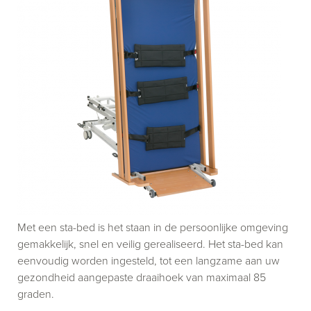
Met een sta-bed is het staan in de persoonlijke omgeving
gemakkelijk, snel en veilig gerealiseerd. Het sta-bed kan
eenvoudig worden ingesteld, tot een langzame aan uw
gezondheid aangepaste draaihoek van maximaal 85
graden.