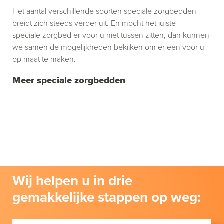
Het aantal verschillende soorten speciale zorgbedden
breidt zich steeds verder uit. En mocht het juiste
speciale zorgbed er voor u niet tussen zitten, dan kunnen
we samen de mogelijkheden bekijken om er een voor u
op maat te maken.
Meer speciale zorgbedden
Wij helpen u in drie
gemakkelijke stappen op weg: