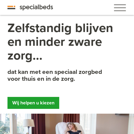
Zelfstandig blijven
en minder zware
zorg...
dat kan met een speciaal zorgbed
voor thuis en in de zorg.
Wij helpen u kiezen