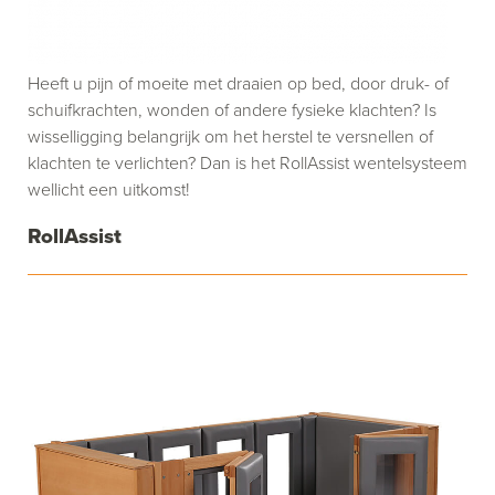
Heeft u pijn of moeite met draaien op bed, door druk- of
schuifkrachten, wonden of andere fysieke klachten? Is
wisselligging belangrijk om het herstel te versnellen of
klachten te verlichten? Dan is het RollAssist wentelsysteem
wellicht een uitkomst!
RollAssist