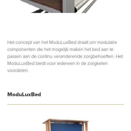
Het concept van het ModuLuxBed draait om modulaire
componenten die het mogelijk maken het bed aan te
passen aan de continu veranderende zorgbehoeften. Het
ModuLuxBed biedt voor iedereen in de zorgketen
voordelen.
ModuLuxBed