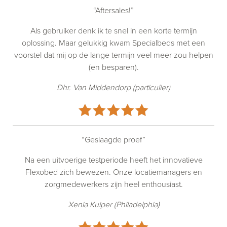
“Aftersales!”
Als gebruiker denk ik te snel in een korte termijn
oplossing. Maar gelukkig kwam Specialbeds met een
voorstel dat mij op de lange termijn veel meer zou helpen
(en besparen).
Dhr. Van Middendorp (particulier)
“Geslaagde proef”
Na een uitvoerige testperiode heeft het innovatieve
Flexobed zich bewezen. Onze locatiemanagers en
zorgmedewerkers zijn heel enthousiast.
Xenia Kuiper (Philadelphia)