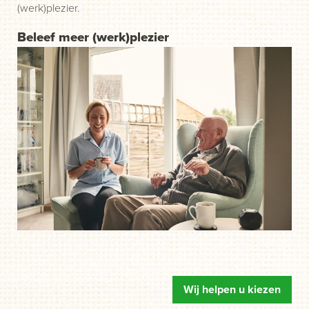
(werk)plezier.
Beleef meer (werk)plezier
Wij helpen u kiezen