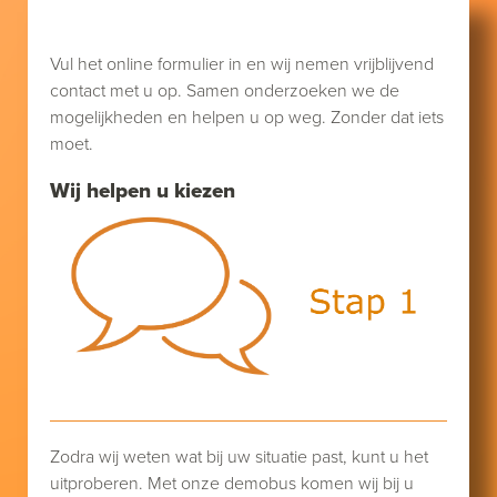
Vul het online formulier in en wij nemen vrijblijvend
contact met u op. Samen onderzoeken we de
mogelijkheden en helpen u op weg. Zonder dat iets
moet.
Wij helpen u kiezen
Zodra wij weten wat bij uw situatie past, kunt u het
uitproberen. Met onze demobus komen wij bij u