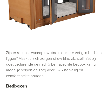
Zijn er situaties waarop uw kind niet meer veilig in bed kan
liggen? Maakt u zich zorgen of uw kind zichzelf niet pijn
doet gedurende de nacht? Een speciale bedbox kan u
mogelijk helpen de zorg voor uw kind veilig en
comfortabel te houden!
Bedboxen