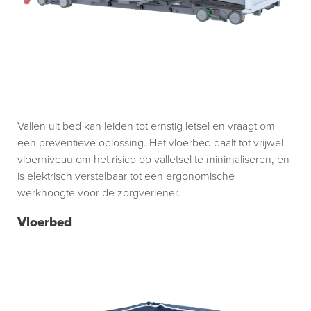
Vallen uit bed kan leiden tot ernstig letsel en vraagt om
een preventieve oplossing. Het vloerbed daalt tot vrijwel
vloerniveau om het risico op valletsel te minimaliseren, en
is elektrisch verstelbaar tot een ergonomische
werkhoogte voor de zorgverlener.
Vloerbed