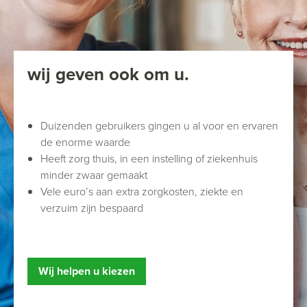
wij geven ook om u.
Duizenden gebruikers gingen u al voor en ervaren
de enorme waarde
Heeft zorg thuis, in een instelling of ziekenhuis
minder zwaar gemaakt
Vele euro’s aan extra zorgkosten, ziekte en
verzuim zijn bespaard
Wij helpen u kiezen