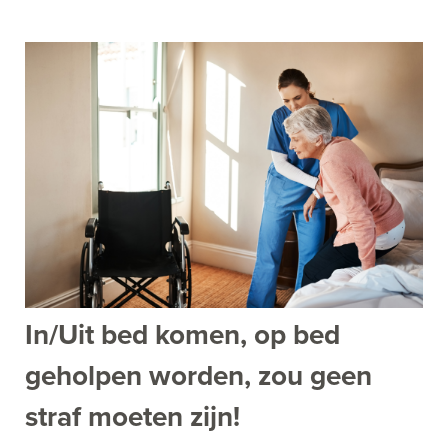
In/Uit bed komen, op bed
geholpen worden, zou geen
straf moeten zijn!