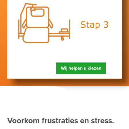
Wij helpen u kiezen
Voorkom frustraties en stress.