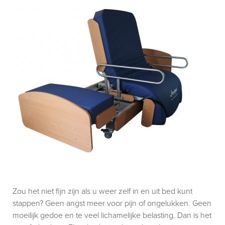
Zou het niet fijn zijn als u weer zelf in en uit bed kunt
stappen? Geen angst meer voor pijn of ongelukken. Geen
moeilijk gedoe en te veel lichamelijke belasting. Dan is het