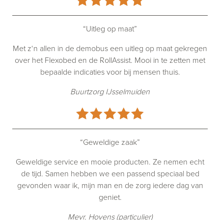
“Uitleg op maat”
Met z‘n allen in de demobus een uitleg op maat gekregen
over het Flexobed en de RollAssist. Mooi in te zetten met
bepaalde indicaties voor bij mensen thuis.
Buurtzorg IJsselmuiden
“Geweldige zaak”
Geweldige service en mooie producten. Ze nemen echt
de tijd. Samen hebben we een passend speciaal bed
gevonden waar ik, mijn man en de zorg iedere dag van
geniet.
Mevr. Hovens (particulier)