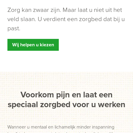
Zorg kan zwaar zijn. Maar laat u niet uit het
veld slaan. U verdient een zorgbed dat bij u
past.
Wij helpen u kiezen
Voorkom pijn en laat een
speciaal zorgbed voor u werken
Wanneer u mentaal en lichamelijk minder inspanning