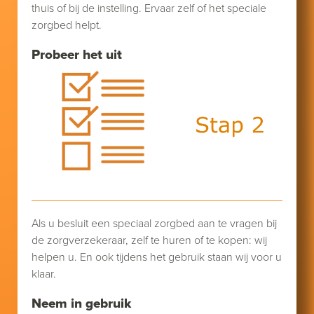
thuis of bij de instelling. Ervaar zelf of het speciale
zorgbed helpt.
Probeer het uit
Als u besluit een speciaal zorgbed aan te vragen bij
de zorgverzekeraar, zelf te huren of te kopen: wij
helpen u. En ook tijdens het gebruik staan wij voor u
klaar.
Neem in gebruik