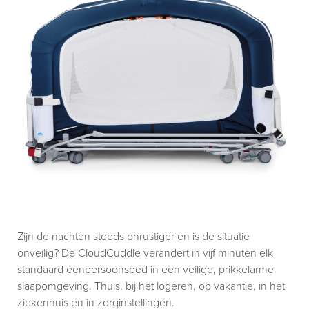
Zijn de nachten steeds onrustiger en is de situatie
onveilig? De CloudCuddle verandert in vijf minuten elk
standaard eenpersoonsbed in een veilige, prikkelarme
slaapomgeving. Thuis, bij het logeren, op vakantie, in het
ziekenhuis en in zorginstellingen.