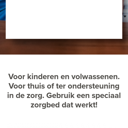
Voor kinderen en volwassenen.
Voor thuis of ter ondersteuning
in de zorg. Gebruik een speciaal
zorgbed dat werkt!