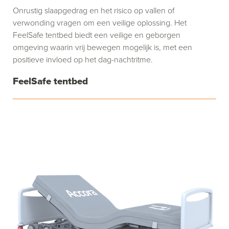
Onrustig slaapgedrag en het risico op vallen of
verwonding vragen om een veilige oplossing. Het
FeelSafe tentbed biedt een veilige en geborgen
omgeving waarin vrij bewegen mogelijk is, met een
positieve invloed op het dag-nachtritme.
FeelSafe tentbed