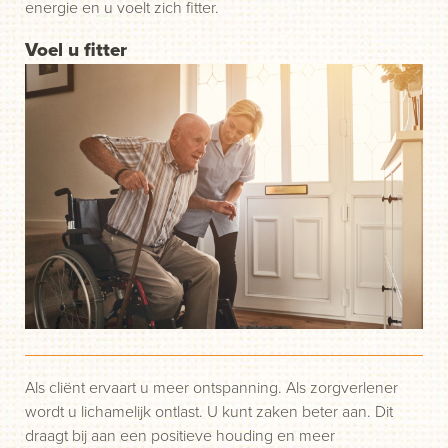
energie en u voelt zich fitter.
Voel u fitter
Als cliënt ervaart u meer ontspanning. Als zorgverlener
wordt u lichamelijk ontlast. U kunt zaken beter aan. Dit
draagt bij aan een positieve houding en meer