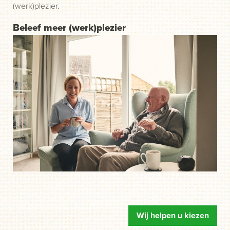
(werk)plezier.
Beleef meer (werk)plezier
Wij helpen u kiezen