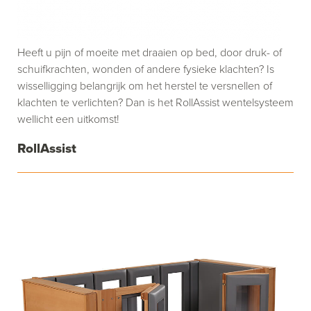
Heeft u pijn of moeite met draaien op bed, door druk- of
schuifkrachten, wonden of andere fysieke klachten? Is
wisselligging belangrijk om het herstel te versnellen of
klachten te verlichten? Dan is het RollAssist wentelsysteem
wellicht een uitkomst!
RollAssist