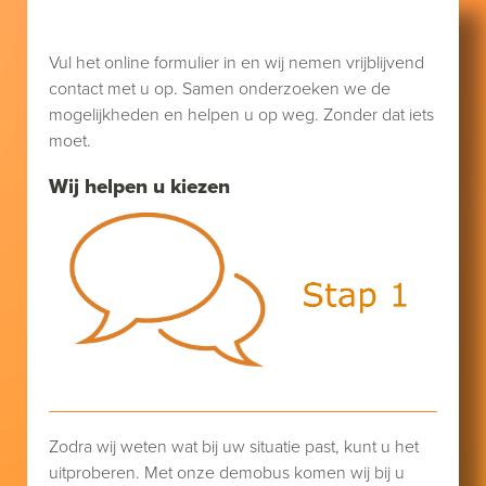
Vul het online formulier in en wij nemen vrijblijvend
contact met u op. Samen onderzoeken we de
mogelijkheden en helpen u op weg. Zonder dat iets
moet.
Wij helpen u kiezen
Zodra wij weten wat bij uw situatie past, kunt u het
uitproberen. Met onze demobus komen wij bij u