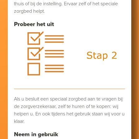
thuis of bij de instelling. Ervaar zelf of het speciale
zorgbed helpt.
Probeer het uit
Als u besluit een speciaal zorgbed aan te vragen bij
de zorgverzekeraar, zelf te huren of te kopen: wij
helpen u. En ook tijdens het gebruik staan wij voor u
klaar.
Neem in gebruik