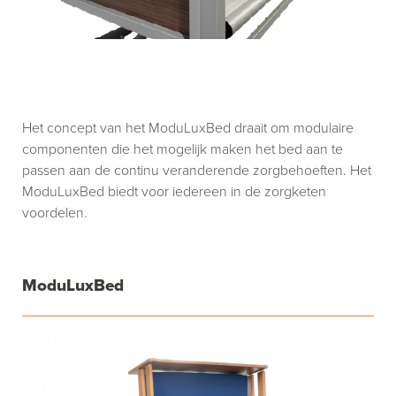
Het concept van het ModuLuxBed draait om modulaire
componenten die het mogelijk maken het bed aan te
passen aan de continu veranderende zorgbehoeften. Het
ModuLuxBed biedt voor iedereen in de zorgketen
voordelen.
ModuLuxBed