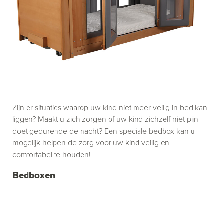
Zijn er situaties waarop uw kind niet meer veilig in bed kan
liggen? Maakt u zich zorgen of uw kind zichzelf niet pijn
doet gedurende de nacht? Een speciale bedbox kan u
mogelijk helpen de zorg voor uw kind veilig en
comfortabel te houden!
Bedboxen