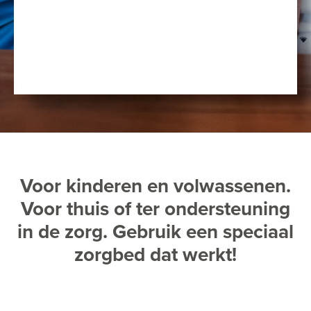
Voor kinderen en volwassenen.
Voor thuis of ter ondersteuning
in de zorg. Gebruik een speciaal
zorgbed dat werkt!