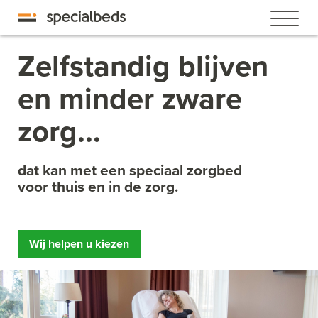
Zelfstandig blijven
en minder zware
zorg...
dat kan met een speciaal zorgbed
voor thuis en in de zorg.
Wij helpen u kiezen