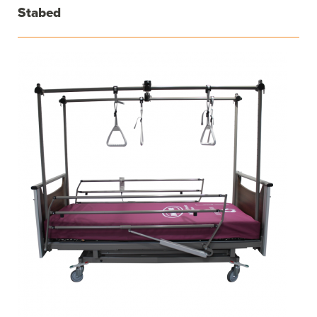
Stabed