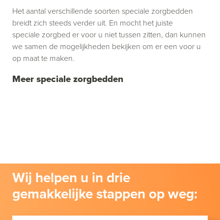
Het aantal verschillende soorten speciale zorgbedden
breidt zich steeds verder uit. En mocht het juiste
speciale zorgbed er voor u niet tussen zitten, dan kunnen
we samen de mogelijkheden bekijken om er een voor u
op maat te maken.
Meer speciale zorgbedden
Wij helpen u in drie
gemakkelijke stappen op weg: