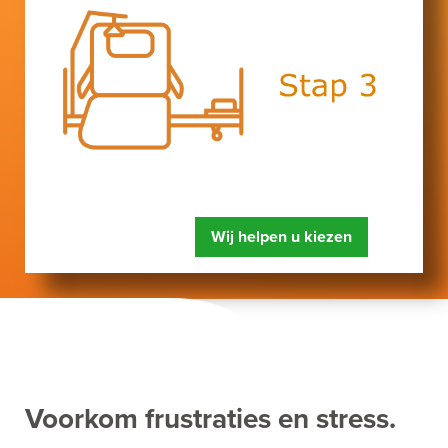
Wij helpen u kiezen
Voorkom frustraties en stress.