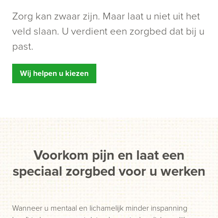
Zorg kan zwaar zijn. Maar laat u niet uit het
veld slaan. U verdient een zorgbed dat bij u
past.
Wij helpen u kiezen
Voorkom pijn en laat een
speciaal zorgbed voor u werken
Wanneer u mentaal en lichamelijk minder inspanning