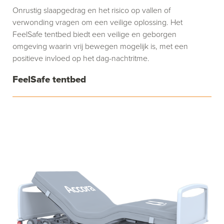
Onrustig slaapgedrag en het risico op vallen of
verwonding vragen om een veilige oplossing. Het
FeelSafe tentbed biedt een veilige en geborgen
omgeving waarin vrij bewegen mogelijk is, met een
positieve invloed op het dag-nachtritme.
FeelSafe tentbed