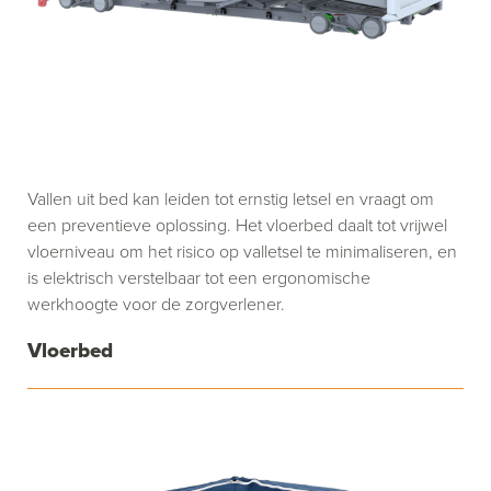
Vallen uit bed kan leiden tot ernstig letsel en vraagt om
een preventieve oplossing. Het vloerbed daalt tot vrijwel
vloerniveau om het risico op valletsel te minimaliseren, en
is elektrisch verstelbaar tot een ergonomische
werkhoogte voor de zorgverlener.
Vloerbed