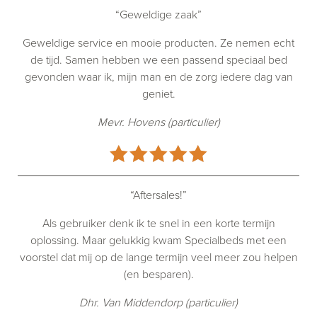
“Geweldige zaak”
Geweldige service en mooie producten. Ze nemen echt
de tijd. Samen hebben we een passend speciaal bed
gevonden waar ik, mijn man en de zorg iedere dag van
geniet.
Mevr. Hovens (particulier)
“Aftersales!”
Als gebruiker denk ik te snel in een korte termijn
oplossing. Maar gelukkig kwam Specialbeds met een
voorstel dat mij op de lange termijn veel meer zou helpen
(en besparen).
Dhr. Van Middendorp (particulier)