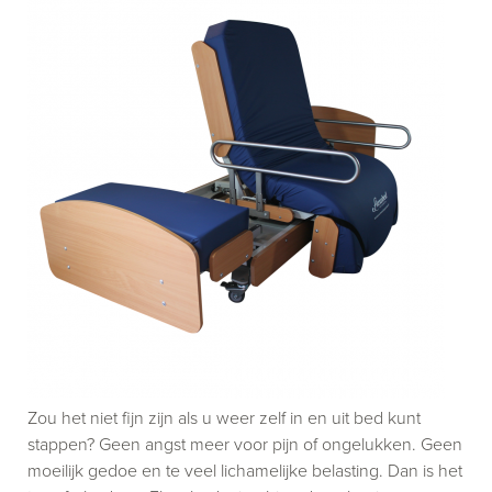
Zou het niet fijn zijn als u weer zelf in en uit bed kunt
stappen? Geen angst meer voor pijn of ongelukken. Geen
moeilijk gedoe en te veel lichamelijke belasting. Dan is het