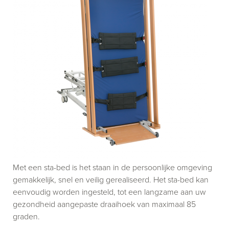
Met een sta-bed is het staan in de persoonlijke omgeving
gemakkelijk, snel en veilig gerealiseerd. Het sta-bed kan
eenvoudig worden ingesteld, tot een langzame aan uw
gezondheid aangepaste draaihoek van maximaal 85
graden.