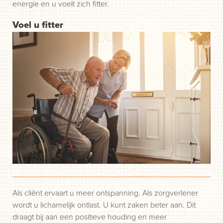
energie en u voelt zich fitter.
Voel u fitter
Als cliënt ervaart u meer ontspanning. Als zorgverlener
wordt u lichamelijk ontlast. U kunt zaken beter aan. Dit
draagt bij aan een positieve houding en meer