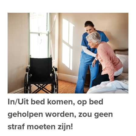
In/Uit bed komen, op bed
geholpen worden, zou geen
straf moeten zijn!