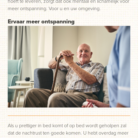
hoeft te leveren, zorgt dat ook mentaal en lichamelijk voor
meer ontspanning. Voor u en uw omgeving.
Ervaar meer ontspanning
Als u prettiger in bed komt of op bed wordt geholpen zal
dat de nachtrust ten goede komen. U hebt overdag meer