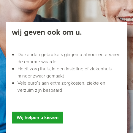
wij geven ook om u.
Duizenden gebruikers gingen u al voor en ervaren
de enorme waarde
Heeft zorg thuis, in een instelling of ziekenhuis
minder zwaar gemaakt
Vele euro’s aan extra zorgkosten, ziekte en
verzuim zijn bespaard
Wij helpen u kiezen