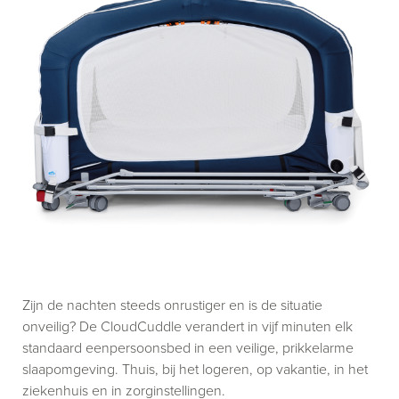
Zijn de nachten steeds onrustiger en is de situatie
onveilig? De CloudCuddle verandert in vijf minuten elk
standaard eenpersoonsbed in een veilige, prikkelarme
slaapomgeving. Thuis, bij het logeren, op vakantie, in het
ziekenhuis en in zorginstellingen.